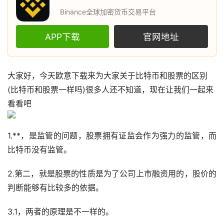
Binance全球加密货币交易平台
APP下载
官网地址
大家好，今天
欧意
下载来为大家关于
比特币
和
股票
的区别
(比特币和股票一样吗)很多人还不知道，现在让我们一起来
看看吧
1.**，是监管的问题，股票拥有证监会作为强力的监管，而
比特币没有监管。
2.第二，就是股票的性质是为了公司上市融资用的，股价的
判断能够有比较多的依据。
3.1，两者的原理是不一样的。