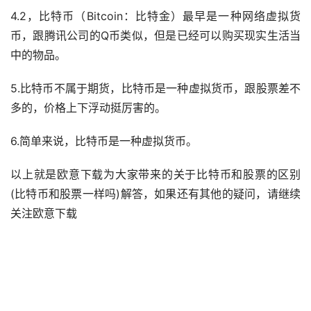
4.2，比特币（Bitcoin：比特金）最早是一种网络
虚拟货
币
，跟腾讯公司的Q币类似，但是已经可以购买现实
生活
当
中的物品。
5.比特币不属于期货，比特币是一种虚拟货币，跟股票差不
多的，价格上下浮动挺厉害的。
6.简单来说，比特币是一种虚拟货币。
以上就是欧意下载为大家带来的关于比特币和股票的区别
(比特币和股票一样吗)解答，如果还有其他的疑问，请继续
关注欧意下载