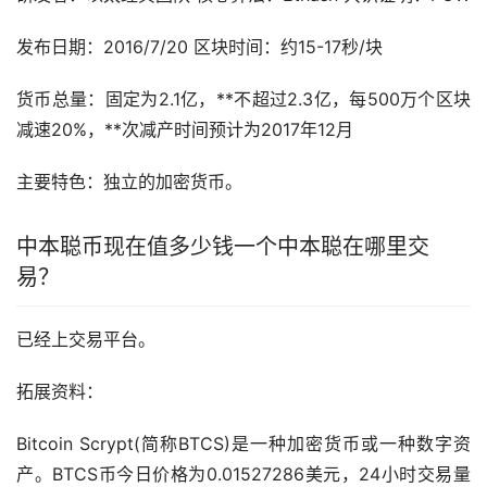
发布日期：2016/7/20 区块时间：约15-17秒/块
货币总量：固定为2.1亿，**不超过2.3亿，每500万个区块
减速20%，**次减产时间预计为2017年12月
主要特色：独立的加密货币。
中本聪币现在值多少钱一个中本聪在哪里交
易？
已经上交易平台。
拓展资料：
Bitcoin Scrypt(简称BTCS)是一种加密货币或一种数字资
产。BTCS币今日价格为0.01527286美元，24小时交易量