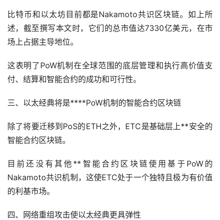
比特币和以太坊目前都是Nakamoto共识区块链。如上所
述，截至撰写本文时，它们的总市值达7330亿美元，在市
场上占据主导地位。
这表明了PoW机制在全球范围的底层管理和执行高价值支
付、结算和智能合约的成功和可行性。
三、以太经典将是****PoW机制的智能合约区块链
除了将要迁移到PoS的ETH之外，ETC是基础层上**安全的
智能合约区块链。
目前还没有其他**智能合约区块链使用基于PoW的
Nakamoto共识机制，这使ETC处于一个独特且极为有价值
的利基市场。
四、网络重组攻击使以太经典更具弹性