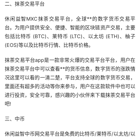
二、抹茶交易平台
休闲益智MXC抹茶交易平台，全球**的数字货币交易平
台。为用户提供安全、便捷、智能的区块链资产交易，主要
包括比特币 (BTC)、莱特币 (LTC)、以太坊 (ETH)、柚子
(EOS)等以及比特币行情、比特币价格。
抹茶交易平台app是一款非常火爆的交易平台平台，用户在
抹茶交易平台中可以查看**的货币信息，数字货币的涨跌情
况这里可以看的一清二楚，平台支持全球的数字货币交易，
里面还有超多的活动等你来参与，用户在这款软件中也可以
进行投资，安全可靠，感兴趣的小伙伴来下载抹茶交易平台
吧!
三、中币
休闲益智中币网交易平台是免费的比特币/莱特币/以太坊/以