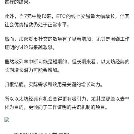
这样的结果。
此外，自7元中期以来，ETC的线上交易量大幅增长，但其
社会优势指数仍处于正常水平。
然而，加密货币社交的数量有了显着增加，尤其是围绕工作
证明的讨论越来越激烈。
虽然散列率中断可能是短期的，但长期来看，以太坊经典的
长期增长潜力可能会增加。
归根结底，实际需求和效用是关键的增长动力。
所以以太坊经典有机会变得更有吸引力，尤其是那些以
去**
化
为目的，更倾向于工作证明的共识机制的项目。