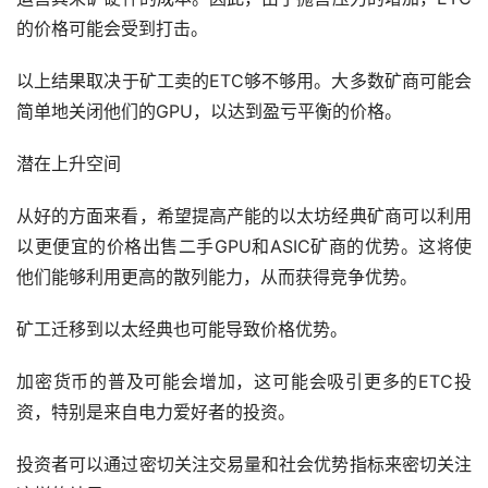
的价格可能会受到打击。
以上结果取决于矿工卖的ETC够不够用。大多数矿商可能会
简单地关闭他们的GPU，以达到盈亏平衡的价格。
潜在上升空间
从好的方面来看，希望提高产能的以太坊经典矿商可以利用
以更便宜的价格出售二手GPU和ASIC矿商的优势。这将使
他们能够利用更高的散列能力，从而获得竞争优势。
矿工迁移到以太经典也可能导致价格优势。
加密货币
的普及可能会增加，这可能会吸引更多的ETC投
资，特别是来自电力爱好者的投资。
投资者可以通过密切关注交易量和社会优势指标来密切关注