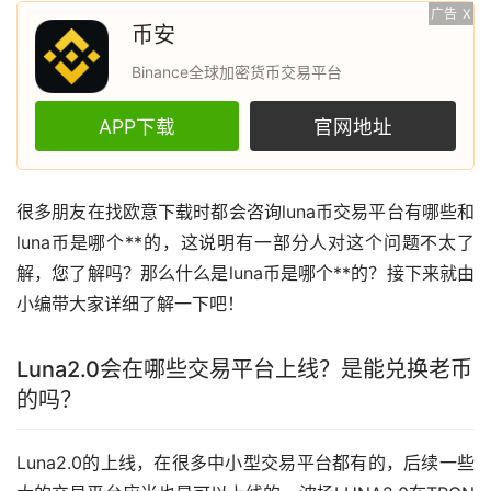
广告
X
币安
Binance全球加密货币交易平台
APP下载
官网地址
很多朋友在找
欧意
下载时都会咨询luna币交易平台有哪些和
luna币是哪个**的，这说明有一部分人对这个问题不太了
解，您了解吗？那么什么是luna币是哪个**的？接下来就由
小编带大家详细了解一下吧！
Luna2.0会在哪些交易平台上线？是能兑换老币
的吗？
Luna2.0的上线，在很多中小型交易平台都有的，后续一些