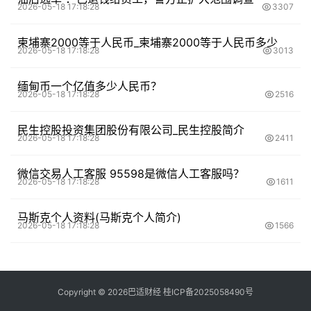
2026-05-18 17:18:28
3307
柬埔寨2000等于人民币_柬埔寨2000等于人民币多少
2026-05-18 17:18:28
3013
缅甸币一个亿值多少人民币？
2026-05-18 17:18:28
2516
民生控股投资集团股份有限公司_民生控股简介
2026-05-18 17:18:28
2411
微信交易人工客服 95598是微信人工客服吗？
2026-05-18 17:18:28
1611
马斯克个人资料(马斯克个人简介)
2026-05-18 17:18:28
1566
Copyright ©
2026
巴适财经
桂ICP备2025058490号