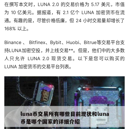
在撰写本文时，LUNA 2.0 的交易价格为 5.17 美元，市值
为 10 亿美元。据报道，有 2.1 亿个 LUNA 加密货币在流
通。有趣的是，尽管价格低廉，但 24 小时交易量却增长了
168% 以上。
Binance 、 Bitfinex、Bybit、Huobi、Bitrue等交易平台支
持LUNA加密空投，并上线交易**。但是，他们中的大多数
人只允许 LUNA 2.0 现货交易。以下是您可以购买的
LUNA 加密货币的交易平台列表。