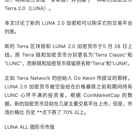
Terra 2.0（LUNA）。
本文讨论了新的 LUNA 2.0 加密和可以购买它的交易平台
列表。
新的 Terra 区块链和 LUNA 2.0 加密货币于5 月 28 日上
线。原 Terra 链和加密货币分别更名为“Terra Classic”和
“LUNC”，而新链和加密货币保留原名称“Terra”和“LUNA”。
正如 Terra Network 的创始人 Do Kwon 所提议的那样，
LUNA 2.0 加密货币被空投给在价格暴跌之前和期间持有
LUNC 心怀不满的投资者。根据 CoinMarketCap 的数
据，新的加密货币目前在几家主要交易平台上市，但是，
市
场
价格比 历史 **点下跌了 70% 以上。
LUNA ALL 图形币市值