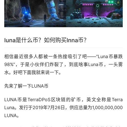
luna是什么币？如何购买lnna币？
相信最近很多人都被一条热搜吸引了吧——“Luna币暴跌
98%”，于是小伙伴们炸裂了，到底啥事Luna币，一头雾
水。好吧下面我就来说一下。
先来了解一下LUNA币
LUNA币是TerraDPoS区块链的矿币，英文全称是Terra
Luna。发行于2019年7月26日，供应总量为1,000,000,000
LUNA。