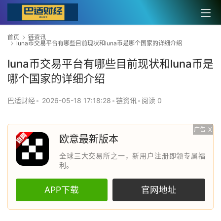
首页
链资讯
luna币交易平台有哪些目前现状和luna币是哪个国家的详细介绍
luna币交易平台有哪些目前现状和luna币是
哪个国家的详细介绍
巴适财经
•
2026-05-18 17:18:28
•
链资讯
•
阅读 0
广告
X
欧意最新版本
全球三大交易所之一，新用户注册即领专属福
利。
APP下载
官网地址