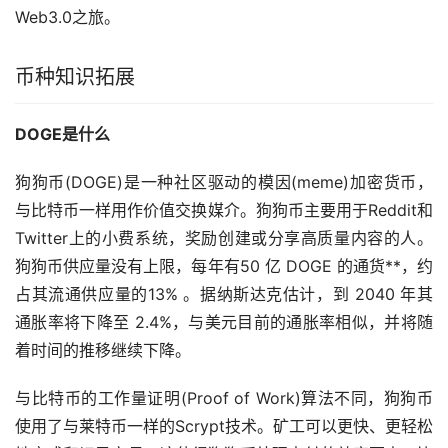
Web3.0之旅。
币种知识拓展
DOGE是什么
狗狗币
(DOGE)是一种社区驱动的模因(meme)
加密货币
，
与比特币一样用作价值交换媒介。狗狗币主要用于Reddit和
Twitter上的小费系统，奖励创建或分享高质量内容的人。
狗狗币供应量没有上限，每年有50 亿 DOGE 的通货**，约
占其流通供应量的13% 。据纳斯达克估计，到 2040 年其
通胀率将下降至 2.4%，与美元目前的通胀率相似，并将随
着时间的推移继续下降。
与比特币的工作量证明(Proof of Work)算法不同，狗狗币
使用了与莱特币一样的Scrypt技术。矿工可以更快、更轻松