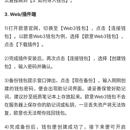
么直接跳到【3. 如何导入钱包】。
3. Web/插件端
1)打开欧意官网，切换至【Web3钱包】，点击【连接钱
包】。以欧意Web3钱包为例，选择【欧意Web3钱包】，
点击【下载插件】。
2)完成插件安装后，再次点击【连接钱包】，选择【创建钱
包】，输入密码并确认。
3)备份钱包提示窗口弹出，点击【现在备份】，输入刚刚创
建的钱包密码，便会出现助记词界面。请妥善保管好助记
词，建议抄至纸质笔记本上存放起来。欧意Web3钱包不会
在服务器上保存你的助记词或私钥，一旦丢失资产将无法恢
复，欧意也无法帮你找回钱包。
4)完成备份后，钱包便创建成功了，接下来便可开启