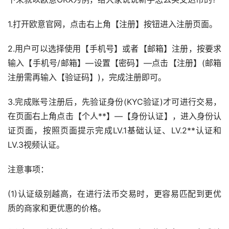
1.打开欧意官网，点击右上角【注册】按钮进入注册页面。
2.用户可以选择使用【手机号】或者【邮箱】注册，按要求
输入【手机号/邮箱】—设置【密码】—点击【注册】(邮箱
注册需再输入【验证码】)，完成注册即可。
3.完成账号注册后，先验证身份(KYC验证)才可进行交易，
在页面右上角点击【个人**】—【身份认证】，进入身份认
证页面，按照页面提示完成LV.1基础认证、LV.2**认证和
LV.3视频认证。
注意事项：
(1)认证级别越高，在进行法币交易时，更容易匹配到更优
质的商家和更优惠的价格。