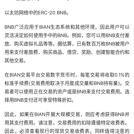
以太坊网络中的ERC-20 BNB。
BNB广泛应用于BIAN生态系统和其他环境，因此用户可以
灵活决定如何使用手中的BNB。例如，您可以用BNB支付差
旅、购买虚拟礼品等等。据估算，已有数百万枚BNB被用户
用来支付差旅费、购买商品、借贷、奖励、创建智能合约和
其他交易。
在BIAN交易平台交易数字货币时，每笔交易将收取0.1%的
标准手续费(交易费用取决于月度成交量和BNB持有量)。交
易者可以使用正在交易的资产或是BNB来支付交易费用。选
择用BNB支付还可享受特殊折扣。
因此，如果在BIAN开展大规模交易，则应考虑获得BNB并
用其支付费用。请注意，交易费用的扣除遵循特定收费表。
因此，必须查看现行的现货交易收费表。同样值得注意的