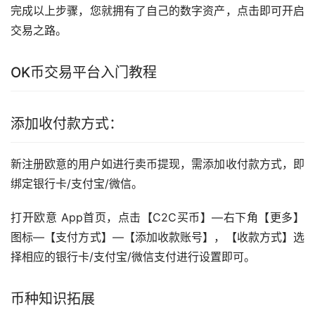
完成以上步骤，您就拥有了自己的数字资产，点击即可开启
交易之路。
OK币交易平台入门教程
添加收付款方式：
新注册欧意的用户如进行卖币提现，需添加收付款方式，即
绑定银行卡/支付宝/微信。
打开欧意 App首页，点击【C2C买币】—右下角【更多】
图标—【支付方式】—【添加收款账号】，【收款方式】选
择相应的银行卡/支付宝/微信支付进行设置即可。
币种知识拓展