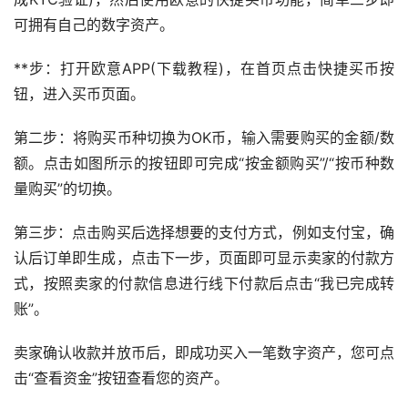
可拥有自己的数字资产。
**步：打开欧意APP(下载
教程
)，在首页点击快捷买币按
钮，进入买币页面。
第二步：将购买币种切换为OK币，输入需要购买的金额/数
额。点击如图所示的按钮即可完成“按金额购买”/“按币种数
量购买”的切换。
第三步：点击购买后选择想要的支付方式，例如
支付宝
，确
认后订单即生成，点击下一步，页面即可显示卖家的付款方
式，按照卖家的付款信息进行线下付款后点击“我已完成转
账”。
卖家确认收款并放币后，即成功买入一笔数字资产，您可点
击“查看资金”按钮查看您的资产。