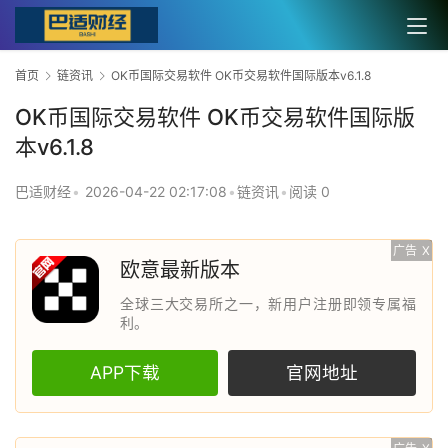
首页
链资讯
OK币国际交易软件 OK币交易软件国际版本v6.1.8
OK币国际交易软件 OK币交易软件国际版
本v6.1.8
巴适财经
•
2026-04-22 02:17:08
•
链资讯
•
阅读 0
广告
X
欧意最新版本
全球三大交易所之一，新用户注册即领专属福
利。
APP下载
官网地址