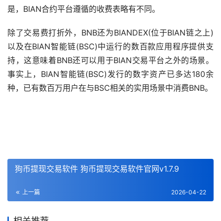
是，BIAN合约平台遵循的收费表略有不同。
除了交易费打折外，BNB还为BIANDEX(位于BIAN链之上)
以及在BIAN智能链(BSC)中运行的数百款应用程序提供支
持，这意味着BNB还可以用于BIAN交易平台之外的场景。
事实上，BIAN智能链(BSC)发行的数字资产已多达180余
种，已有数百万用户在与BSC相关的实用场景中消费BNB。
狗币提现交易软件 狗币提现交易软件官网v1.7.9
上一篇
2026-04-22
相关推荐