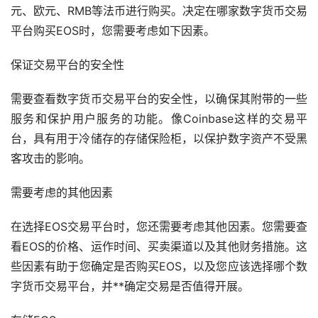
元、欧元、RMB等法币进行购买。决定在哪家数字货币交易
平台购买EOS时，您需要考虑如下因素。
保证交易平台的安全性
需要查看数字货币交易平台的安全性，以确保其附带的一些
服务和保护用户服务的功能。像Coinbase这样的交易平
台，具有用于冷储存的存储保险柜，以保护数字资产不受黑
客攻击的影响。
需要考虑的其他因素
在选择EOS交易平台时，您还需要考虑其他因素。您需要查
看EOS的价格、运作时间、买卖渠道以及其他财务措施。这
些因素有助于您确定是否购买EOS，以及您应该选择哪个数
字货币交易平台，并**确定交易是否值得开展。