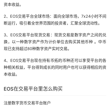
资本收益。
2、EOS交易平台全球
市场
：面向全球市场，7x24小时不间
断运行，吸引着全世界范围的投资者，汇聚全球流动性。
3、EOS交易平台现货交易：现货交易是数字资产之间的兑
换，以一种数字资产作为计价单位去购买其他币种 。中币
现已支持超过80种数字资产实时交易。
4、EOS交易平台现在持有币拓的币种还可以享受平台的各
种相关权益，平台得到成长的同时用户也可以获得相应的资
本收益。
EOS在交易平台里怎么购买
注册
数字货币
交易平台账户