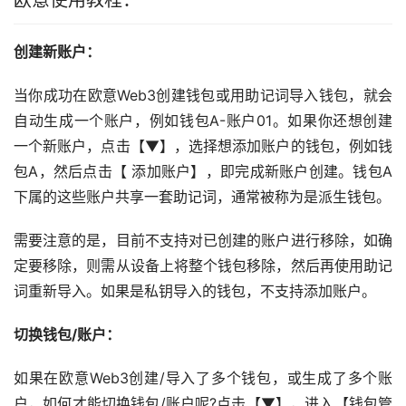
创建新账户：
当你成功在欧意Web3创建钱包或用助记词导入钱包，就会
自动生成一个账户，例如钱包A-账户01。如果你还想创建
一个新账户，点击【▼】，选择想添加账户的钱包，例如钱
包A，然后点击【 添加账户】，即完成新账户创建。钱包A
下属的这些账户共享一套助记词，通常被称为是派生钱包。
需要注意的是，目前不支持对已创建的账户进行移除，如确
定要移除，则需从设备上将整个钱包移除，然后再使用助记
词重新导入。如果是私钥导入的钱包，不支持添加账户。
切换钱包/账户：
如果在欧意Web3创建/导入了多个钱包，或生成了多个账
户，如何才能切换钱包/账户呢?点击【▼】，进入【钱包管