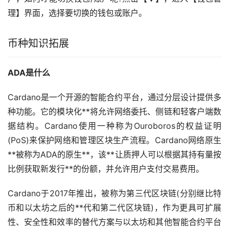
理】界面，选择要切换的钱包或账户。
币种知识拓展
ADA是什么
Cardano是一个开源的智能合约平台，通过分层设计提供多
种功能。它的模块化**将允许网络委托、侧链和轻客户端数
据结构。Cardano使用一种称为Ouroboros的权益证明
(PoS)来保护网络和管理区块生产流程。Cardano网络原生
**被称为ADA的原生**，该**让质押人可以根据其持有量按
比例获取新发行**的份额，并允许用户支付交易费用。
Cardano于2017年推出，被称为第三代
区块链
(分别继比特
币和以太坊之后的**代和第二代区块链)，作为更具可扩展
性、安全性和效率的替代方案与以太坊和其他智能合约平台