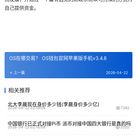
自己提供资金。
OS在哪交易？ OS钱包官网苹果版手机v3.4.8
上一篇
2026-04-22
相关推荐
北大李晨现在身价多少钱(李晨身价多少亿)
2026-04-22 02:16:08
7382
中国银行已正式对接Pi币 派币对接中国四大银行是真的吗
2026-04-22 02:16:08
3520