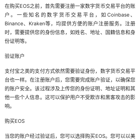
在购买EOS之前，首先需要注册一家数字货币交易平台的账
户。一些知名的数字货币交易平台，如Coinbase、
Binance、Kraken等，均提供方便的账户注册服务。注册
时，需要提供您的身份信息，如姓名、地址、国籍信息和身
份证明等。
验证账户
支付宝
之类的支付方式依然需要验证身份，数字货币交易平
台也一样。在注册账户后，您需要完成账户验证，以确保您
的账户安全。该过程涉及上传您的身份证明、地址证明和其
他一些个人信息。这可以保护用户不受欺诈和黑客攻击的影
响。
购买EOS
当您的账户经过验证后，您可以选择购买EOS。您可以以美