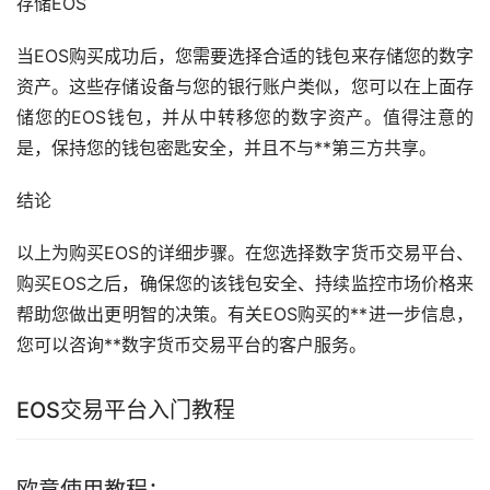
存储EOS
当EOS购买成功后，您需要选择合适的
钱包
来存储您的数字
资产。这些存储设备与您的银行账户类似，您可以在上面存
储您的EOS钱包，并从中转移您的数字资产。值得注意的
是，保持您的钱包密匙安全，并且不与**第三方共享。
结论
以上为购买EOS的详细步骤。在您选择数字货币交易平台、
购买EOS之后，确保您的该钱包安全、持续监控市场价格来
帮助您做出更明智的决策。有关EOS购买的**进一步信息，
您可以咨询**数字货币交易平台的客户服务。
EOS交易平台入门
教程
欧意使用教程：