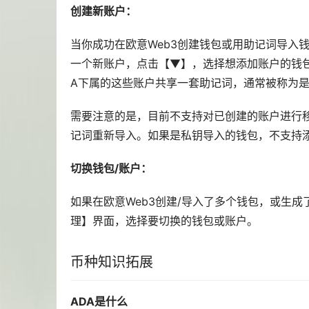
创建新账户：
当你成功在欧意Web3创建钱包或用助记词导入
一个新账户，点击【▼】，选择想添加账户的钱包
A下属的这些账户共享一套助记词，通常被称为
需要注意的是，目前不支持对已创建的账户进行
记词重新导入。如果是私钥导入的钱包，不支持
切换钱包/账户：
如果在欧意Web3创建/导入了多个钱包，或生
理】界面，选择要切换的钱包或账户。
币种知识拓展
ADA是什么