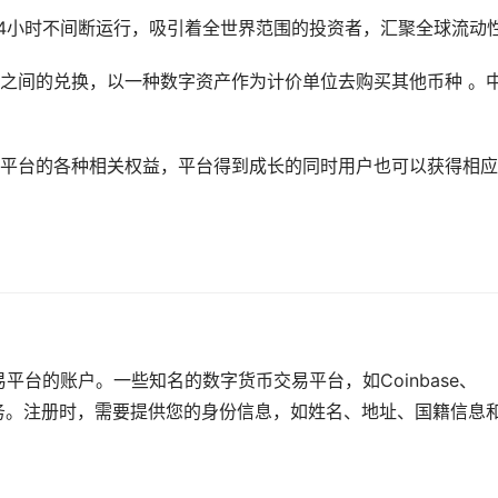
24小时不间断运行，吸引着全世界范围的投资者，汇聚全球流动
产之间的兑换，以一种数字资产作为计价单位去购买其他币种 。
受平台的各种相关权益，平台得到成长的同时用户也可以获得相
平台的账户。一些知名的数字货币交易平台，如Coinbase、
注册服务。注册时，需要提供您的身份信息，如姓名、地址、国籍信息