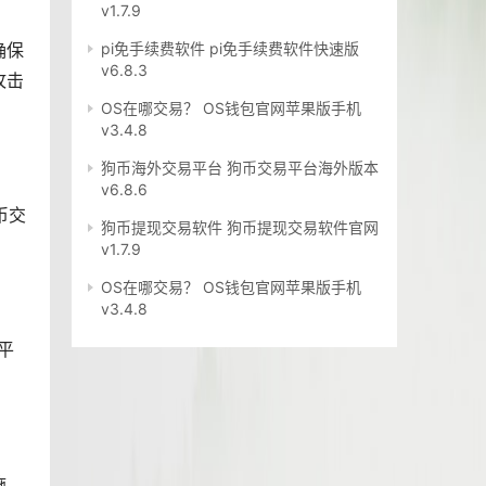
v1.7.9
确保
pi免手续费软件 pi免手续费软件快速版
v6.8.3
攻击
OS在哪交易？ OS钱包官网苹果版手机
v3.4.8
狗币海外交易平台 狗币交易平台海外版本
v6.8.6
币交
狗币提现交易软件 狗币提现交易软件官网
v1.7.9
OS在哪交易？ OS钱包官网苹果版手机
v3.4.8
平
施。