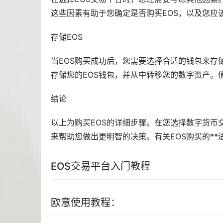
这些因素有助于您确定是否购买EOS，以及您应
存储EOS
当EOS购买成功后，您需要选择合适的
钱包
来存
存储您的EOS钱包，并从中转移您的数字资产。
结论
以上为购买EOS的详细步骤。在您选择数字货币
来帮助您做出更明智的决策。有关EOS购买的**
EOS交易平台入门
教程
欧意使用教程：