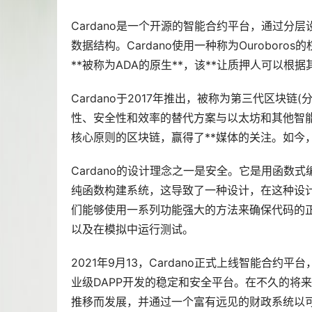
Cardano是一个开源的智能合约平台，通过分
数据结构。Cardano使用一种称为Ouroboro
**被称为ADA的原生**，该**让质押人可以
Cardano于2017年推出，被称为第三代
区块链
(
性、安全性和效率的替代方案与以太坊和其他智能
核心原则的区块链，赢得了**媒体的关注。如今，
Cardano的设计理念之一是安全。它是用函数式编
纯函数构建系统，这导致了一种设计，在这种设计中
们能够使用一系列功能强大的方法来确保代码的
以及在模拟中运行测试。
2021年9月13，Cardano正式上线智能合
业级DAPP开发的稳定和安全平台。在不久的将来
推移而发展，并通过一个富有远见的财政系统以