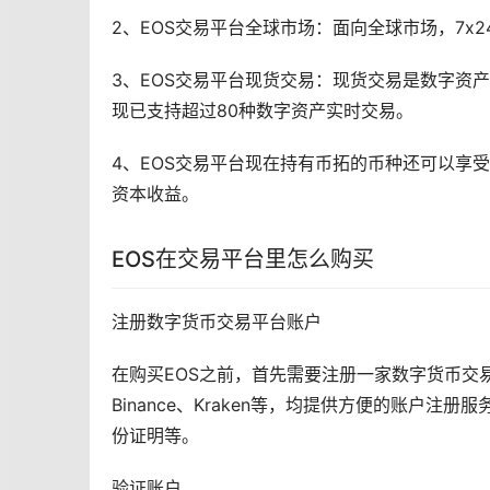
2、EOS交易平台全球
市场
：面向全球市场，7x
3、EOS交易平台现货交易：现货交易是数字资
现已支持超过80种数字资产实时交易。
4、EOS交易平台现在持有币拓的币种还可以享
资本收益。
EOS在交易平台里怎么购买
注册
数字货币
交易平台账户
在购买EOS之前，首先需要注册一家数字货币交易
Binance、Kraken等，均提供方便的账户
份证明等。
验证账户