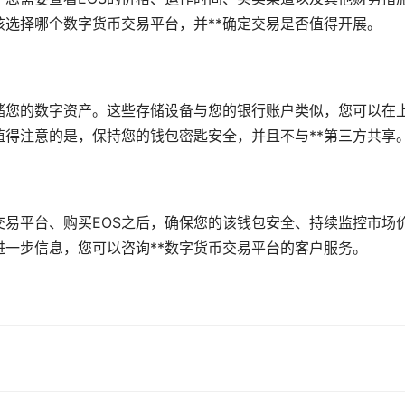
该选择哪个数字货币交易平台，并**确定交易是否值得开展。
储您的数字资产。这些存储设备与您的银行账户类似，您可以在
值得注意的是，保持您的钱包密匙安全，并且不与**第三方共享
交易平台、购买EOS之后，确保您的该钱包安全、持续监控市场
进一步信息，您可以咨询**数字货币交易平台的客户服务。