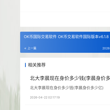
OK币国际交易软件 OK币交易软件国际版本v6.1.8
上一篇
2026
相关推荐
北大李晨现在身价多少钱(李晨身价多
北大李晨现在身价多少钱(李晨身价多少亿)
2026-04-22 02:17:19