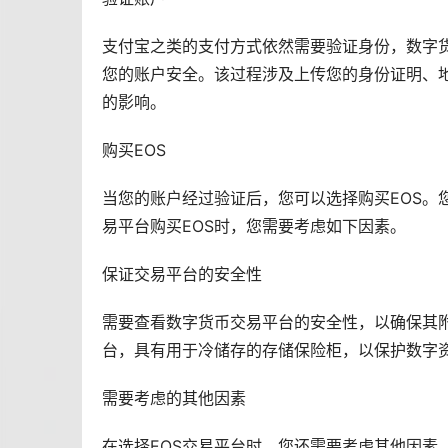
支付宝
之类的支付方式依然需要验证身份，数字
您的账户安全。该过程涉及上传您的身份证明、
的影响。
购买EOS
当您的账户经过验证后，您可以选择购买EOS。
易平台购买EOS时，您需要考虑如下因素。
保证交易平台的安全性
需要查看数字货币交易平台的安全性，以确保其附带
台，具有用于冷储存的存储保险柜，以保护数字
需要考虑的其他因素
在选择EOS交易平台时，您还需要考虑其他因素