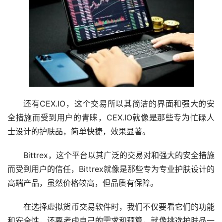
还有CEX.IO，这个交易所以其简洁的界面和强大的安
全措施而受到用户的青睐，CEX.IO就像是那些专为忙碌人
士设计的护肤品，简单快捷，效果显著。
Bittrex，这个平台以其广泛的交易对和强大的安全措施
而受到用户的信任，Bittrex就像是那些专为专业护肤设计的
高端产品，虽然价格较高，但品质有保障。
在选择虚拟货币交易软件时，我们不仅要看它们的功能
和安全性，还要考虑自己的需求和预算，就像挑选护肤品一