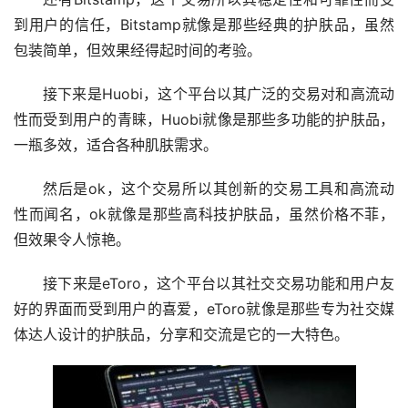
到用户的信任，Bitstamp就像是那些经典的护肤品，虽然
包装简单，但效果经得起时间的考验。
接下来是Huobi，这个平台以其广泛的交易对和高流动
性而受到用户的青睐，Huobi就像是那些多功能的护肤品，
一瓶多效，适合各种肌肤需求。
然后是ok，这个交易所以其创新的交易工具和高流动
性而闻名，ok就像是那些高科技护肤品，虽然价格不菲，
但效果令人惊艳。
接下来是eToro，这个平台以其社交交易功能和用户友
好的界面而受到用户的喜爱，eToro就像是那些专为社交媒
体达人设计的护肤品，分享和交流是它的一大特色。