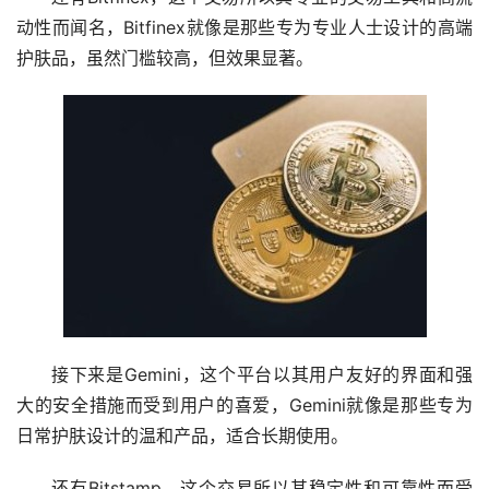
动性而闻名，Bitfinex就像是那些专为专业人士设计的高端
护肤品，虽然门槛较高，但效果显著。
接下来是Gemini，这个平台以其用户友好的界面和强
大的安全措施而受到用户的喜爱，Gemini就像是那些专为
日常护肤设计的温和产品，适合长期使用。
还有Bitstamp，这个交易所以其稳定性和可靠性而受