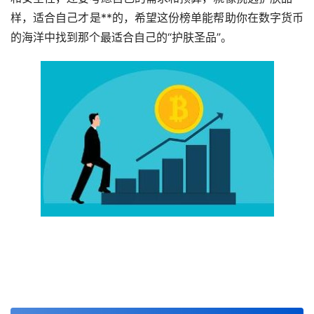
样，适合自己才是**的，希望这份榜单能帮助你在数字货币
的海洋中找到那个最适合自己的“护肤圣品”。