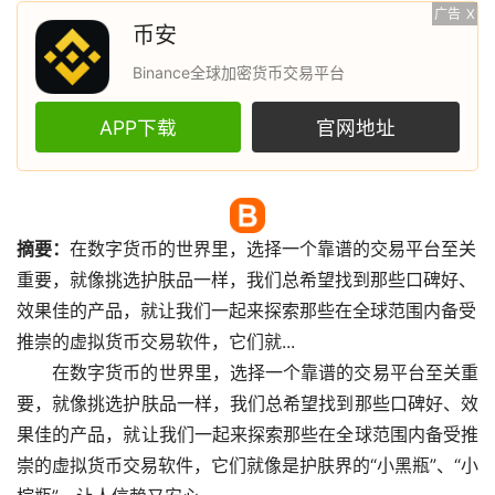
广告
X
币安
Binance全球加密货币交易平台
APP下载
官网地址
摘要：
在
数字货币
的世界里，选择一个靠谱的交易平台至关
重要，就像挑选护肤品一样，我们总希望找到那些口碑好、
效果佳的产品，就让我们一起来探索那些在全球范围内备受
推崇的
虚拟货币
交易软件，它们就...
在数字货币的世界里，选择一个靠谱的交易平台至关重
要，就像挑选护肤品一样，我们总希望找到那些口碑好、效
果佳的产品，就让我们一起来探索那些在全球范围内备受推
崇的虚拟货币交易软件，它们就像是护肤界的“小黑瓶”、“小