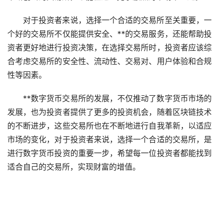
对于投资者来说，选择一个合适的交易所至关重要，一
个好的交易所不仅能提供安全、**的交易服务，还能帮助投
资者更好地进行投资决策，在选择交易所时，投资者应该综
合考虑交易所的安全性、流动性、交易对、用户体验和合规
性等因素。
**数字货币交易所的发展，不仅推动了数字货币市场的
发展，也为投资者提供了更多的投资机会，随着区块链技术
的不断进步，这些交易所也在不断地进行自我革新，以适应
市场的变化，对于投资者来说，选择一个合适的交易所，是
进行数字货币投资的重要一步，希望每一位投资者都能找到
适合自己的交易所，实现财富的增值。