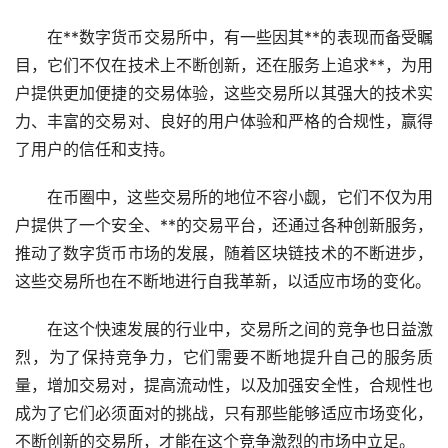
在**数字货币交易所中，有一些因其**的表现而备受瞩
目，它们不仅在技术上不断创新，还在服务上追求**，为用
户提供更加便捷的交易体验，这些交易所以其强大的技术实
力、丰富的交易对、良好的用户体验和严格的合规性，赢得
了用户的信任和支持。
在币圈中，这些交易所的地位不容小觑，它们不仅为用
户提供了一个安全、**的交易平台，还通过各种创新服务，
推动了数字货币市场的发展，随着区块链技术的不断进步，
这些交易所也在不断地进行自我革新，以适应市场的变化。
在这个快速发展的行业中，交易所之间的竞争也日益激
烈，为了保持竞争力，它们需要不断地提升自己的服务质
量，增加交易对，提高流动性，以及加强安全性，合规性也
成为了它们必须面对的挑战，只有那些能够适应市场变化，
不断创新的交易所，才能在这个竞争激烈的市场中立足。