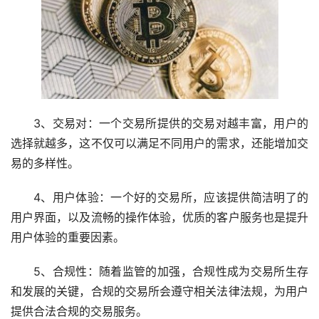
3、交易对：一个交易所提供的交易对越丰富，用户的
选择就越多，这不仅可以满足不同用户的需求，还能增加交
易的多样性。
4、用户体验：一个好的交易所，应该提供简洁明了的
用户界面，以及流畅的操作体验，优质的客户服务也是提升
用户体验的重要因素。
5、合规性：随着监管的加强，合规性成为交易所生存
和发展的关键，合规的交易所会遵守相关法律法规，为用户
提供合法合规的交易服务。