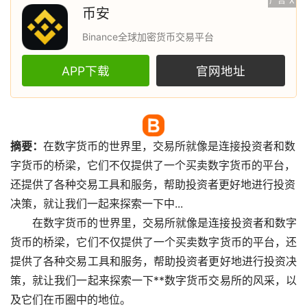
广告
X
币安
Binance全球加密货币交易平台
APP下载
官网地址
摘要：
在
数字货币
的世界里，
交易所
就像是连接投资者和数
字货币的桥梁，它们不仅提供了一个买卖数字货币的平台，
还提供了各种交易工具和服务，帮助投资者更好地进行投资
决策，就让我们一起来探索一下中...
在数字货币的世界里，交易所就像是连接投资者和数字
货币的桥梁，它们不仅提供了一个买卖数字货币的平台，还
提供了各种交易工具和服务，帮助投资者更好地进行投资决
策，就让我们一起来探索一下**数字货币交易所的风采，以
及它们在币圈中的地位。