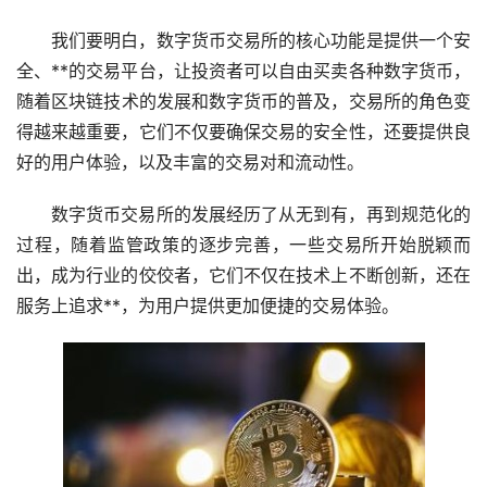
我们要明白，数字货币交易所的核心功能是提供一个安
全、**的交易平台，让投资者可以自由买卖各种数字货币，
随着
区块链
技术的发展和数字货币的普及，交易所的角色变
得越来越重要，它们不仅要确保交易的安全性，还要提供良
好的用户体验，以及丰富的交易对和流动性。
数字货币交易所的发展经历了从无到有，再到规范化的
过程，随着监管政策的逐步完善，一些交易所开始脱颖而
出，成为行业的佼佼者，它们不仅在技术上不断创新，还在
服务上追求**，为用户提供更加便捷的交易体验。