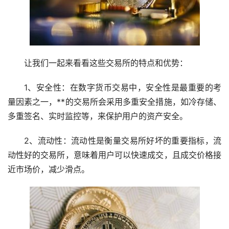
让我们一起来看看这些交易所的特点和优势：
1、安全性：在数字货币交易中，安全性是最重要的考
量因素之一，**的交易所会采用多重安全措施，如冷存储、
多重签名、实时监控等，来保护用户的资产安全。
2、流动性：流动性是衡量交易所好坏的重要指标，流
动性好的交易所，意味着用户可以快速成交，且成交价格接
近
市场
价，减少滑点。