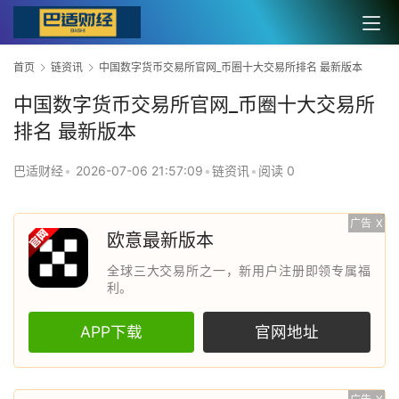
首页
链资讯
中国数字货币交易所官网_币圈十大交易所排名 最新版本
中国数字货币交易所官网_币圈十大交易所
排名 最新版本
巴适财经
•
2026-07-06 21:57:09
•
链资讯
•
阅读 0
广告
X
欧意最新版本
全球三大交易所之一，新用户注册即领专属福
利。
APP下载
官网地址