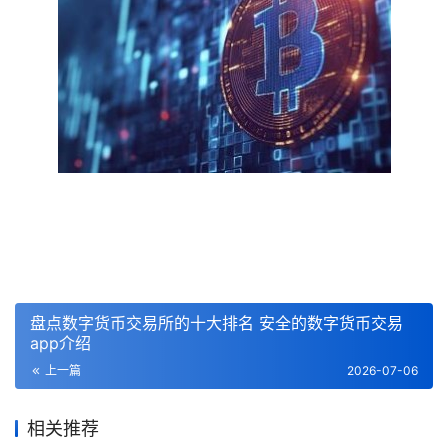
盘点数字货币交易所的十大排名 安全的数字货币交易
app介绍
上一篇
2026-07-06
相关推荐