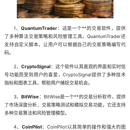
1、
QuantumTrader
：这是一个**的交易软件，提供
了多种算法交易策略和风险管理工具，QuantumTrader还
支持自定义脚本，让用户可以根据自己的交易策略编写代
码。
2、
CryptoSignal
：这个软件以其直观的界面和实时信
号功能而受到用户的喜爱，CryptoSignal提供了多种技术
指标和图表工具，帮助用户捕捉交易机会。
3、
BitWise
：BitWise是一个**的交易分析软件，提供
了市场深度分析、交易策略测试和模拟交易功能，它还支持
多种交易算法和风险管理模型。
4、
CoinPilot
：CoinPilot以其简单的操作和强大的图