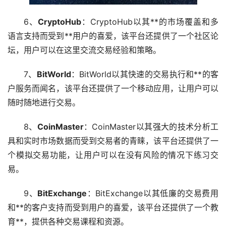
6、
CryptoHub
：CryptoHub以其**的市场覆盖和多
语言支持而受到**用户的喜爱，该平台还提供了一个社区论
坛，用户可以在这里交流交易经验和策略。
7、
BitWorld
：BitWorld以其快速的交易执行和**的客
户服务而闻名，该平台还提供了一个移动应用，让用户可以
随时随地进行交易。
8、
CoinMaster
：CoinMaster以其强大的技术分析工
具和实时市场数据而受到交易者的青睐，该平台还提供了一
个模拟交易功能，让用户可以在没有风险的情况下练习交
易。
9、
BitExchange
：BitExchange以其低廉的交易费用
和**的客户支持而受到用户的喜爱，该平台还提供了一个教
育**，提供各种交易课程和资源。