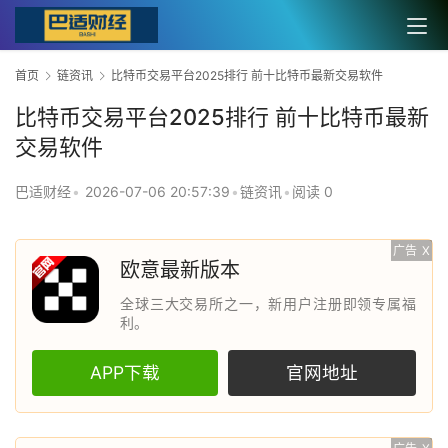
首页
链资讯
比特币交易平台2025排行 前十比特币最新交易软件
比特币交易平台2025排行 前十比特币最新
交易软件
巴适财经
•
2026-07-06 20:57:39
•
链资讯
•
阅读 0
广告
X
欧意最新版本
全球三大交易所之一，新用户注册即领专属福
利。
APP下载
官网地址