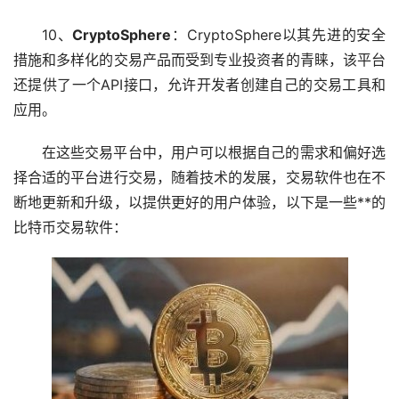
10、
CryptoSphere
：CryptoSphere以其先进的安全
措施和多样化的交易产品而受到专业投资者的青睐，该平台
还提供了一个API接口，允许开发者创建自己的交易工具和
应用。
在这些交易平台中，用户可以根据自己的需求和偏好选
择合适的平台进行交易，随着技术的发展，交易软件也在不
断地更新和升级，以提供更好的用户体验，以下是一些**的
比特币交易软件：