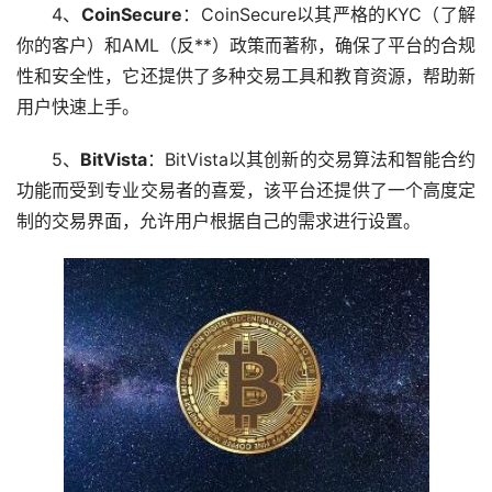
4、
CoinSecure
：CoinSecure以其严格的KYC（了解
你的客户）和AML（反**）政策而著称，确保了平台的合规
性和安全性，它还提供了多种交易工具和教育资源，帮助新
用户快速上手。
5、
BitVista
：BitVista以其创新的交易算法和智能合约
功能而受到专业交易者的喜爱，该平台还提供了一个高度定
制的交易界面，允许用户根据自己的需求进行设置。