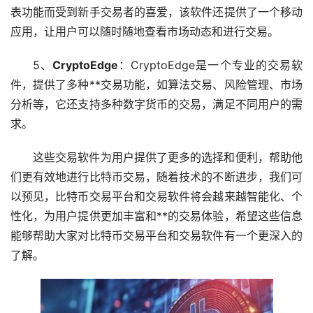
表功能而受到
新手
交易者的喜爱，该软件还提供了一个移动
应用，让用户可以随时随地查看市场动态和进行交易。
5、
CryptoEdge
：CryptoEdge是一个专业的交易软
件，提供了多种**交易功能，如算法交易、风险管理、市场
分析等，它还支持多种数字货币的交易，满足不同用户的需
求。
这些交易软件为用户提供了更多的选择和便利，帮助他
们更有效地进行比特币交易，随着技术的不断进步，我们可
以预见，比特币交易平台和交易软件将会越来越智能化、个
性化，为用户提供更加丰富和**的交易体验，希望这些信息
能够帮助大家对比特币交易平台和交易软件有一个更深入的
了解。