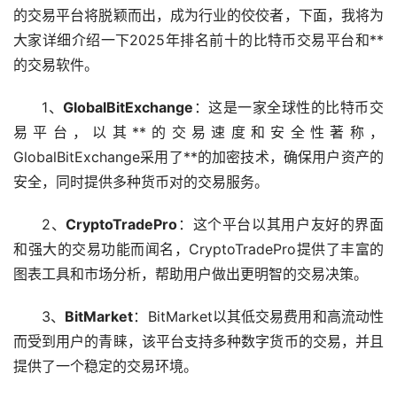
的交易平台将脱颖而出，成为行业的佼佼者，下面，我将为
大家详细介绍一下2025年排名前十的比特币交易平台和**
的交易软件。
1、
GlobalBitExchange
：这是一家全球性的比特币交
易平台，以其**的交易速度和安全性著称，
GlobalBitExchange采用了**的加密技术，确保用户资产的
安全，同时提供多种货币对的交易服务。
2、
CryptoTradePro
：这个平台以其用户友好的界面
和强大的交易功能而闻名，CryptoTradePro提供了丰富的
图表工具和
市场
分析，帮助用户做出更明智的交易决策。
3、
BitMarket
：BitMarket以其低交易费用和高流动性
而受到用户的青睐，该平台支持多种数字货币的交易，并且
提供了一个稳定的交易环境。