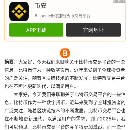
广告
X
币安
Binance全球加密货币交易平台
APP下载
官网地址
摘要：
大家好，今天我们来聊聊关于
比特币
交易平台的一些
信息，比特币作为一种
数字货币
，近年来受到了全球投资者
的广泛关注，随着
区块链
技术的不断发展，比特币交易平台
也在不断地更新迭代，以满足用户...
大家好，今天我们来聊聊关于比特币交易平台的一些信
息，比特币作为一种数字货币，近年来受到了全球投资者的
广泛关注，随着区块链技术的不断发展，比特币交易平台也
在不断地更新迭代，以满足用户的需求，到了2025年，我
们可以预见，比特币交易平台的竞争将更加激烈，而一些**