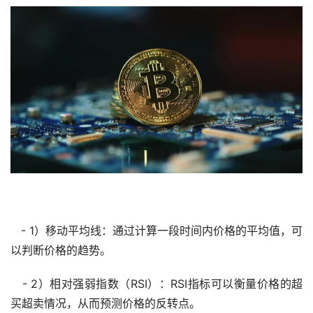
- 1）移动平均线：通过计算一段时间内价格的平均值，可
以判断价格的趋势。
- 2）相对强弱指数（RSI）：RSI指标可以衡量价格的超
买超卖情况，从而预测价格的反转点。