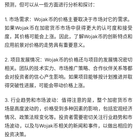
预测，但可以从一些方面进行分析和探讨：
1. 市场需求：Wojak币的价格主要取决于市场对它的需求。
如果Wojak币在加密货币市场中获得更大的认可度和接受
度，其价格可能会上涨。因此，了解Wojak币的创新特点和
应用前景对价格的走势具有重要意义。
2. 项目发展情况：Wojak币的价格还与项目的发展情况密切
相关。团队的技术实力、市场推广策略、合作伙伴关系等都
会对投资者的信心产生影响。如果项目能够按计划推进并取
得突破性进展，可能会带动价格上涨。
3. 行业趋势和市场波动：值得注意的是，整个加密货币市
场是高度波动的，价格受到多种因素的影响，包括宏观经济
情况、政策法规变化等。投资者需要密切关注行业趋势和市
场波动，以及与Wojak币相关的
新闻
和事件，以做出相应的
投资决策。