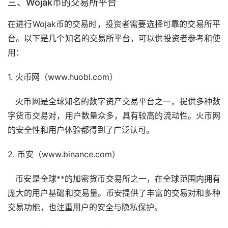
三、Wojak币的
交易所
平台
在进行Wojak币的交易时，投资者需要选择可靠的交易所平
台。以下是几个知名的交易所平台，可以供投资者参考和使
用：
1.
火币
网（www.huobi.com）
火币网是全球知名的数字资产交易平台之一，提供多种
数
字货币
交易对，用户数量众多，具有较高的流动性。火币网
的安全性和用户体验都得到了广泛认可。
2.
币安
（www.binance.com）
币安是全球**的加密货币交易所之一，在全球范围内拥有
庞大的用户基础和交易量。币安提供了丰富的交易对和多种
交易功能，也注重用户的安全与隐私保护。