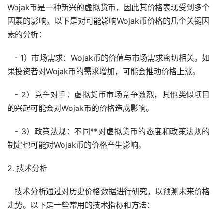
Wojak币是一种新兴的
虚拟货币
，因此其价格表现受到多个
因素的影响。以下是对可能影响Wojak币价格的几个关键因
素的分析：
- 1）市场需求：Wojak币的价值与市场需求密切相关。如
果投资者对Wojak币的需求增加，可能会推动价格上涨。
- 2）竞争对手：虚拟货币市场竞争激烈，其他类似项目
的兴起可能会对Wojak币的价格造成影响。
- 3）政策法规：不同**对虚拟货币的态度和政策法规的
制定也可能对Wojak币的价格产生影响。
2. 技术分析
技术分析通过对
历史价格
数据进行研究，以预测未来价格
走势
。以下是一些常用的技术指标和方法：