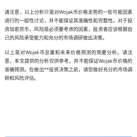
请注意，以上分析只是对Wojak币价格走势的一些可能因素
进行的一般性讨论，并不能保证其准确性和完整性。对于投
资加密货币，风险是必须要考虑的因素，投资者应该根据自
己的风险承受能力和充分的市场调研做出决策。
以上是对Wojak币总量和未来价格预测的简要分析。请注
意，本文提供的分析仅供参考，并不能保证Wojak币价格的
准确预测。在做出**投资决策之前，请您做好充分的市场调
研和风险评估。