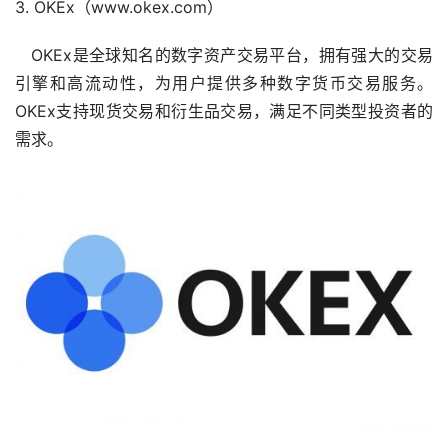
3. OKEx（www.okex.com）
OKEx是全球知名的数字资产交易平台，拥有强大的交易
引擎和高流动性，为用户提供多种数字货币交易服务。
OKEx支持现货交易和衍生品交易，满足不同类型投资者的
需求。