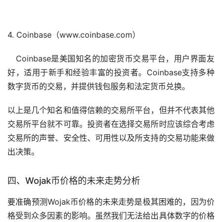
4. Coinbase（www.coinbase.com）
Coinbase是美国知名的加密货币交易平台，用户界面友
好，适用于
新手
和经验丰富的投资者。Coinbase支持多种
数字货币的交易，并提供
钱包
服务和法定货币兑换。
以上是几个知名和值得信赖的交易所平台，但并不代表其他
交易所平台就不可靠。投资者在选择交易所时应该综合考虑
交易所的声誉、安全性、可用性以及所支持的交易功能来做
出决策。
四、Wojak币价格的未来走势分析
要准确预测Wojak币价格的未来走势是极其困难的，因为价
格受到众多因素的影响。虽然我们无法给出具体数字的价格