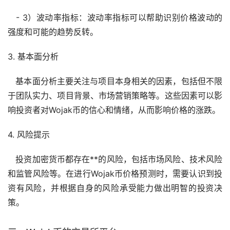
- 3）波动率指标：波动率指标可以帮助识别价格波动的
强度和可能的趋势反转。
3. 基本面分析
基本面分析主要关注与项目本身相关的因素，包括但不限
于团队实力、项目背景、市场营销策略等。这些因素可以影
响投资者对Wojak币的信心和情绪，从而影响价格的涨跌。
4. 风险提示
投资加密货币都存在**的风险，包括市场风险、技术风险
和监管风险等。在进行Wojak币价格预测时，需要认识到投
资有风险，并根据自身的风险承受能力做出明智的投资决
策。