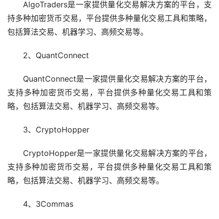
AlgoTraders是一家提供量化交易解决方案的平台，支
持多种加密货币交易，平台提供多种量化交易工具和策略，
包括算法交易、机器学习、高频交易等。
2、QuantConnect
QuantConnect是一家提供量化交易解决方案的平台，
支持多种加密货币交易，平台提供多种量化交易工具和策
略，包括算法交易、机器学习、高频交易等。
3、CryptoHopper
CryptoHopper是一家提供量化交易解决方案的平台，
支持多种加密货币交易，平台提供多种量化交易工具和策
略，包括算法交易、机器学习、高频交易等。
4、3Commas