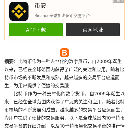
广告
X
币安
Binance全球加密货币交易平台
APP下载
官网地址
摘要：
比特币
作为一种
去**化
的
数字货币
，自2009年诞生
以来，已经在全球范围内获得了广泛的关注和应用，随着比
特币
市场
的不断发展和成熟，越来越多的交易平台应运而
生，为用户提供了便捷的交易服...
比特币作为一种去**化的数字货币，自2009年诞生以
来，已经在全球范围内获得了广泛的关注和应用，随着比特
币市场的不断发展和成熟，越来越多的交易平台应运而生，
为用户提供了便捷的交易服务，以下是全球范围内10**特币
交易平台的详细介绍，以及10**特币量化交易平台的排行情