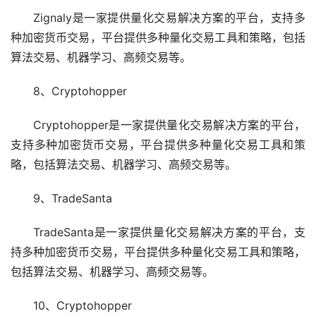
Zignaly是一家提供量化交易解决方案的平台，支持多
种加密货币交易，平台提供多种量化交易工具和策略，包括
算法交易、机器学习、高频交易等。
8、Cryptohopper
Cryptohopper是一家提供量化交易解决方案的平台，
支持多种加密货币交易，平台提供多种量化交易工具和策
略，包括算法交易、机器学习、高频交易等。
9、TradeSanta
TradeSanta是一家提供量化交易解决方案的平台，支
持多种加密货币交易，平台提供多种量化交易工具和策略，
包括算法交易、机器学习、高频交易等。
10、Cryptohopper