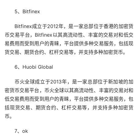
5、Bitfinex
Bitfinex成立于2012年，是一家总部位于香港的加密货
币交易平台，Bitfinex以其高流动性、丰富的交易对和低交
易费用而受到用户的青睐，平台提供多种交易服务，包括现
货交易、期货合约、杠杆交易等，并支持多种加密货币。
6、Huobi Global
币火全球成立于2013年，是一家总部位于新加坡的加
密货币交易平台，币火全球以其高流动性、丰富的交易对和
低交易费用而受到用户的青睐，平台提供多种交易服务，包
括现货交易、期货合约、杠杆交易等，并支持多种加密货
币。
7、ok