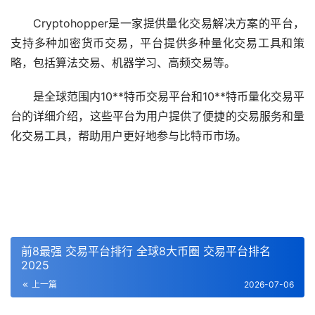
Cryptohopper是一家提供量化交易解决方案的平台，
支持多种加密货币交易，平台提供多种量化交易工具和策
略，包括算法交易、机器学习、高频交易等。
是全球范围内10**特币交易平台和10**特币量化交易平
台的详细介绍，这些平台为用户提供了便捷的交易服务和量
化交易工具，帮助用户更好地参与比特币市场。
前8最强 交易平台排行 全球8大币圈 交易平台排名
2025
上一篇
2026-07-06