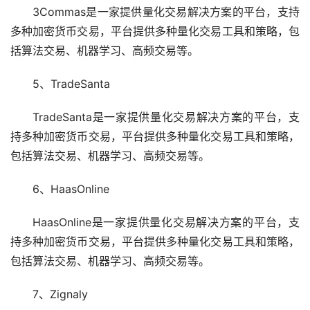
3Commas是一家提供量化交易解决方案的平台，支持
多种加密货币交易，平台提供多种量化交易工具和策略，包
括算法交易、机器学习、高频交易等。
5、TradeSanta
TradeSanta是一家提供量化交易解决方案的平台，支
持多种加密货币交易，平台提供多种量化交易工具和策略，
包括算法交易、机器学习、高频交易等。
6、HaasOnline
HaasOnline是一家提供量化交易解决方案的平台，支
持多种加密货币交易，平台提供多种量化交易工具和策略，
包括算法交易、机器学习、高频交易等。
7、Zignaly