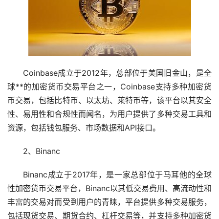
Coinbase成立于2012年，总部位于美国旧金山，是全
球**的
加密货币
交易平台之一，Coinbase支持多种加密货
币交易，包括比特币、
以太坊
、莱特币等，该平台以其安全
性、易用性和合规性而闻名，为用户提供了多种交易工具和
资源，包括
钱包
服务、市场数据和API接口。
2、Binanc
Binanc成立于2017年，是一家总部位于马耳他的全球
性加密货币交易平台，Binanc以其低交易费用、高流动性和
丰富的交易对而受到用户的青睐，平台提供多种交易服务，
包括现货交易、期货合约、
杠杆
交易等，并支持多种加密货