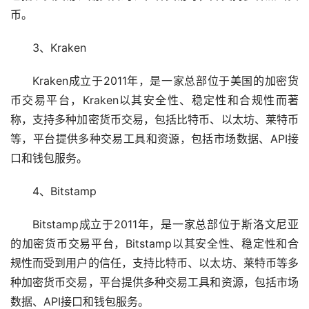
币。
3、Kraken
Kraken成立于2011年，是一家总部位于美国的加密货
币交易平台，Kraken以其安全性、稳定性和合规性而著
称，支持多种加密货币交易，包括比特币、以太坊、莱特币
等，平台提供多种交易工具和资源，包括市场数据、API接
口和钱包服务。
4、Bitstamp
Bitstamp成立于2011年，是一家总部位于斯洛文尼亚
的加密货币交易平台，Bitstamp以其安全性、稳定性和合
规性而受到用户的信任，支持比特币、以太坊、莱特币等多
种加密货币交易，平台提供多种交易工具和资源，包括市场
数据、API接口和钱包服务。