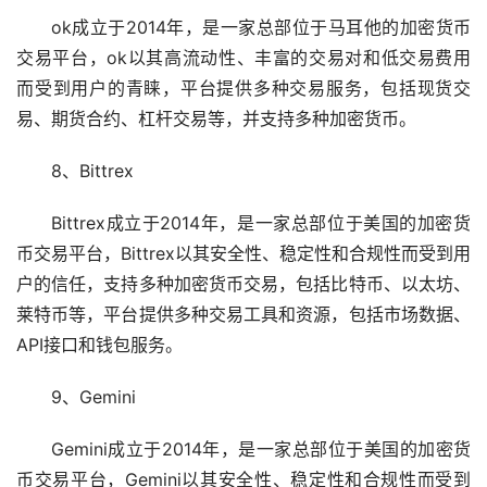
ok成立于2014年，是一家总部位于马耳他的加密货币
交易平台，ok以其高流动性、丰富的交易对和低交易费用
而受到用户的青睐，平台提供多种交易服务，包括现货交
易、期货合约、杠杆交易等，并支持多种加密货币。
8、Bittrex
Bittrex成立于2014年，是一家总部位于美国的加密货
币交易平台，Bittrex以其安全性、稳定性和合规性而受到用
户的信任，支持多种加密货币交易，包括比特币、以太坊、
莱特币等，平台提供多种交易工具和资源，包括市场数据、
API接口和钱包服务。
9、Gemini
Gemini成立于2014年，是一家总部位于美国的加密货
币交易平台，Gemini以其安全性、稳定性和合规性而受到