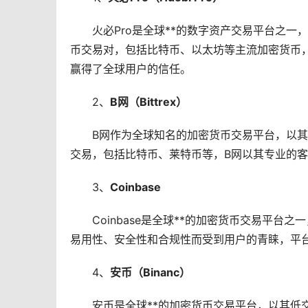
火必Pro是全球**的数字资产交易平台之
币交易对，包括比特币、
以太坊
等主流加密货币，
赢得了全球用户的信任。
2、
B网（Bittrex）
B网作为全球知名的加密货币交易平台，以
交易，包括比特币、莱特币等，B网以其专业的
3、
Coinbase
Coinbase是全球**的加密货币交易平台
易用性、安全性和合规性而受到用户的青睐，平
4、
安币（Binanc）
安币是全球**的加密货币交易平台，以其低