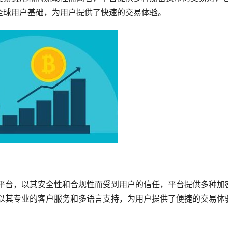
全球用户基础，为用户提供了快速的交易体验。
交易平台，以其安全性和合规性而受到用户的信任，平台提供多种加
en以其专业的客户服务和多语言支持，为用户提供了便捷的交易体