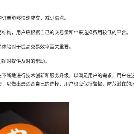
的订单能够快速成交，减少滑点。
用结构，用户应根据自己的交易量和**来选择费用较低的平台。
易体验对于提高交易效率至关重要。
问题时提供及时的帮助。
在不断地进行技术创新和服务升级，以满足用户的需求，用户在
馈，以做出最适合自己的选择，用户也应保持警惕，防范潜在的