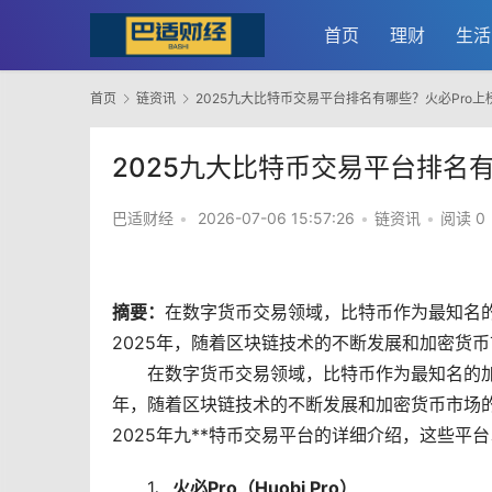
首页
理财
生活
首页
链资讯
2025九大比特币交易平台排名有哪些？火必Pro上榜B
2025九大比特币交易平台排名有哪
巴适财经
•
2026-07-06 15:57:26
•
链资讯
•
阅读 0
摘要：
在
数字货币
交易领域，
比特币
作为最知名
2025年，随着
区块链
技术的不断发展和加密货币
在数字货币交易领域，比特币作为最知名的加
年，随着区块链技术的不断发展和加密货币市场的
2025年九**特币交易平台的详细介绍，这些
1、
火必Pro（Huobi Pro）