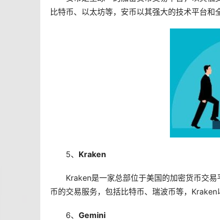
比特币、以太坊等，安币以其强大的技术平台和
5、
Kraken
Kraken是一家总部位于美国的加密货币
币的交易服务，包括比特币、瑞波币等，Krak
6、
Gemini