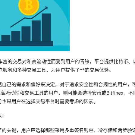
其丰富的交易对和高流动性而受到用户的青睐，平台提供比特币、
户服务和多种交易工具，为用户提供了**的交易体验。
据自己的需求和偏好来决定，对于追求安全性和合规性的用户，
追求高流动性和交易工具的用户，则可能会选择安币或Bitfinex，不
务也是用户在选择交易平台时需要考虑的因素。
点：
产的关键，用户应选择那些采用多重签名钱包、冷存储和两步验