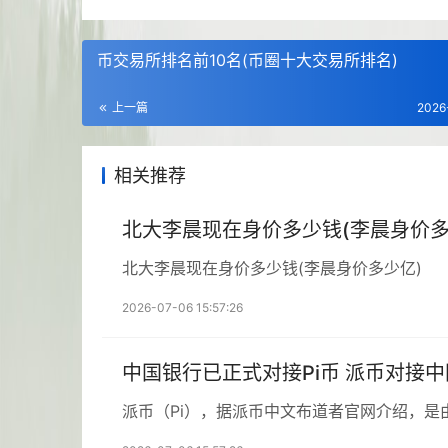
币交易所排名前10名(币圈十大交易所排名)
上一篇
2026
相关推荐
北大李晨现在身价多少钱(李晨身价多
北大李晨现在身价多少钱(李晨身价多少亿)
2026-07-06 15:57:26
中国银行已正式对接Pi币 派币对接
派币（Pi），据派币中文布道者官网介绍，是