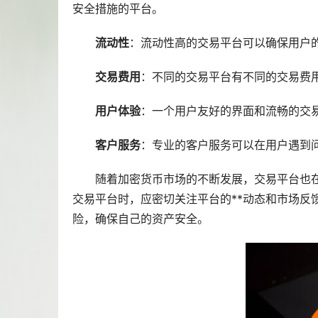
安全措施的平台。
流动性
：流动性高的交易平台可以确保用户
交易费用
：不同的交易平台有不同的交易费
用户体验
：一个用户友好的界面和流畅的交
客户服务
：专业的客户服务可以在用户遇到
随着加密货币市场的不断发展，交易平台也
交易平台时，应密切关注平台的**动态和市场反
险，确保自己的资产安全。