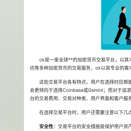
ok是一家全球**的加密货币交易平台，以
坊等多种加密货币的交易服务，ok以其专业的客
这些交易平台各有特点，用户在选择时应根
会更倾向于选择Coinbase或Gemini；而对于
台的交易费用、交易对种类、用户界面和客户服
在选择交易平台时，用户还需要注意以下几
安全性
：交易平台的安全措施是保护用户资