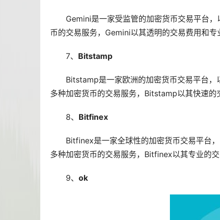
Gemini是一家受监管的加密货币交易平
币的交易服务，Gemini以其透明的交易费用和
7、
Bitstamp
Bitstamp是一家欧洲的加密货币交易平
多种加密货币的交易服务，Bitstamp以其快
8、
Bitfinex
Bitfinex是一家全球性的加密货币交易
多种加密货币的交易服务，Bitfinex以其专业的
9、
ok