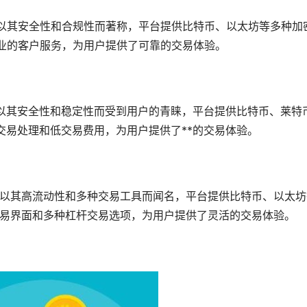
台，以其安全性和合规性而著称，平台提供比特币、以太坊等多种加
专业的客户服务，为用户提供了可靠的交易体验。
台，以其安全性和稳定性而受到用户的青睐，平台提供比特币、莱特
速的交易处理和低交易费用，为用户提供了**的交易体验。
平台，以其高流动性和多种交易工具而闻名，平台提供比特币、以太
交易界面和多种
杠杆
交易选项，为用户提供了灵活的交易体验。