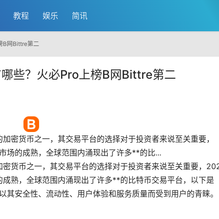
教程
娱乐
简讯
网Bittre第二
些？火必Pro上榜B网Bittre第二
的
加密货币
之一，其交易平台的选择对于投资者来说至关重要，
市场
的成熟，全球范围内涌现出了许多**的比...
密货币之一，其交易平台的选择对于投资者来说至关重要，202
成熟，全球范围内涌现出了许多**的比特币交易平台，以下是
平台以其安全性、流动性、用户体验和服务质量而受到用户的青睐。