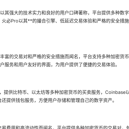
一，以其强大的技术实力和良好的用户口碑著称，平台提供多种数
火必Pro以其**的撮合引擎、低延迟交易体验和严格的安全措
其丰富的交易对和严格的安全措施而闻名，平台支持多种加密货
客户服务和用户友好的界面，为用户提供了便捷的交易体验。
之一，提供比特币、以太坊等多种加密货币的买卖服务，Coinbase
台还提供
钱包
服务，方便用户存储和管理自己的数字资产。
交易费用和高流动性而闻名，平台提供多种加密货币的交易对，