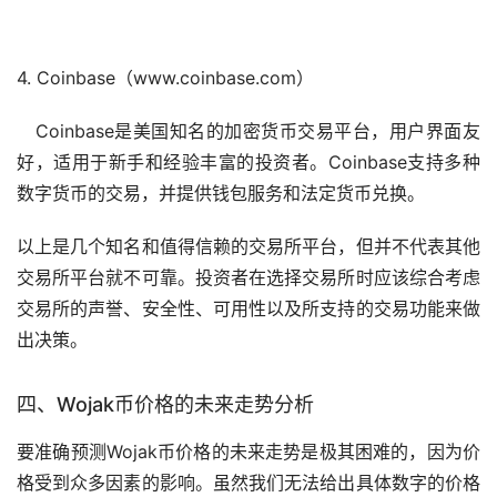
4. Coinbase（www.coinbase.com）
Coinbase是美国知名的加密货币交易平台，用户界面友
好，适用于
新手
和经验丰富的投资者。Coinbase支持多种
数字货币的交易，并提供
钱包
服务和法定货币兑换。
以上是几个知名和值得信赖的交易所平台，但并不代表其他
交易所平台就不可靠。投资者在选择交易所时应该综合考虑
交易所的声誉、安全性、可用性以及所支持的交易功能来做
出决策。
四、Wojak币价格的未来走势分析
要准确预测Wojak币价格的未来走势是极其困难的，因为价
格受到众多因素的影响。虽然我们无法给出具体数字的价格