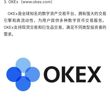
3. OKEx（www.okex.com）
OKEx是全球知名的数字资产交易平台，拥有强大的交易
引擎和高流动性，为用户提供多种数字货币交易服务。
OKEx支持现货交易和衍生品交易，满足不同类型投资者的
需求。