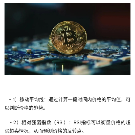
- 1）移动平均线：通过计算一段时间内价格的平均值，可
以判断价格的趋势。
- 2）相对强弱指数（RSI）：RSI指标可以衡量价格的超
买超卖情况，从而预测价格的反转点。