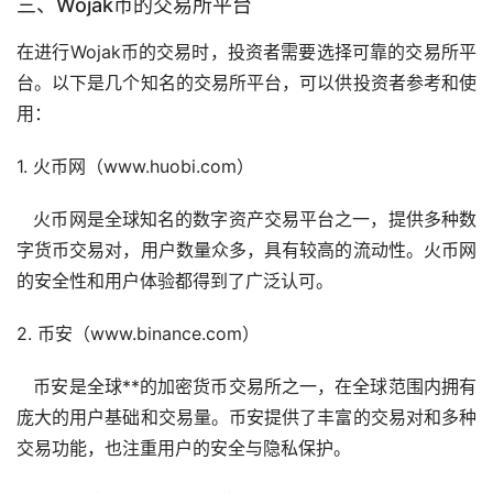
三、Wojak币的
交易所
平台
在进行Wojak币的交易时，投资者需要选择可靠的交易所平
台。以下是几个知名的交易所平台，可以供投资者参考和使
用：
1.
火币
网（www.huobi.com）
火币网是全球知名的数字资产交易平台之一，提供多种
数
字货币
交易对，用户数量众多，具有较高的流动性。火币网
的安全性和用户体验都得到了广泛认可。
2.
币安
（www.binance.com）
币安是全球**的加密货币交易所之一，在全球范围内拥有
庞大的用户基础和交易量。币安提供了丰富的交易对和多种
交易功能，也注重用户的安全与隐私保护。