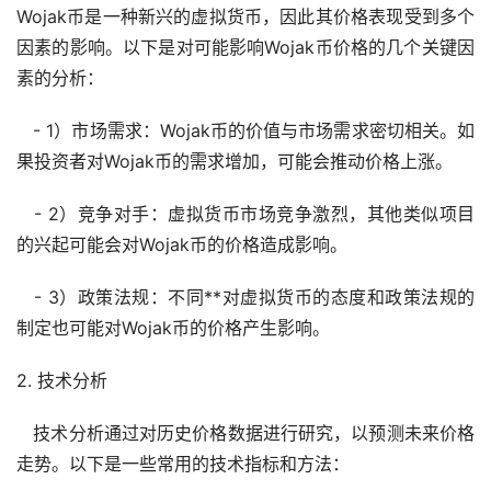
Wojak币是一种新兴的
虚拟货币
，因此其价格表现受到多个
因素的影响。以下是对可能影响Wojak币价格的几个关键因
素的分析：
- 1）市场需求：Wojak币的价值与市场需求密切相关。如
果投资者对Wojak币的需求增加，可能会推动价格上涨。
- 2）竞争对手：虚拟货币市场竞争激烈，其他类似项目
的兴起可能会对Wojak币的价格造成影响。
- 3）政策法规：不同**对虚拟货币的态度和政策法规的
制定也可能对Wojak币的价格产生影响。
2. 技术分析
技术分析通过对
历史价格
数据进行研究，以预测未来价格
走势
。以下是一些常用的技术指标和方法：