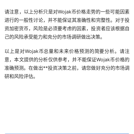
请注意，以上分析只是对Wojak币价格走势的一些可能因素
进行的一般性讨论，并不能保证其准确性和完整性。对于投
资加密货币，风险是必须要考虑的因素，投资者应该根据自
己的风险承受能力和充分的市场调研做出决策。
以上是对Wojak币总量和未来价格预测的简要分析。请注
意，本文提供的分析仅供参考，并不能保证Wojak币价格的
准确预测。在做出**投资决策之前，请您做好充分的市场调
研和风险评估。