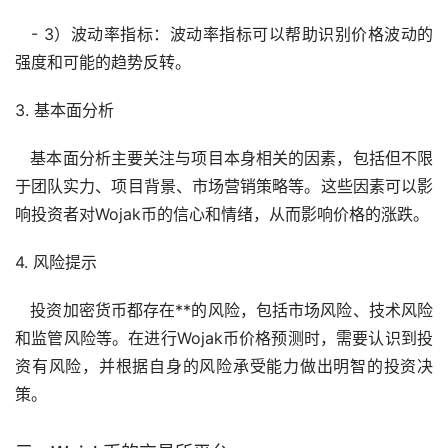
- 3）波动率指标：波动率指标可以帮助识别价格波动的
强度和可能的趋势反转。
3. 基本面分析
基本面分析主要关注与项目本身相关的因素，包括但不限
于团队实力、项目背景、市场营销策略等。这些因素可以影
响投资者对Wojak币的信心和情绪，从而影响价格的涨跌。
4. 风险提示
投资加密货币都存在**的风险，包括市场风险、技术风险
和监管风险等。在进行Wojak币价格预测时，需要认识到投
资有风险，并根据自身的风险承受能力做出明智的投资决
策。