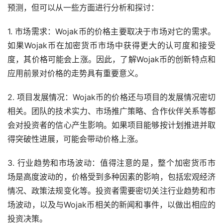
预测，但可以从一些方面进行分析和探讨：
1. 市场需求：Wojak币的价格主要取决于市场对它的需求。
如果Wojak币在加密货币市场中获得更大的认可度和接受
度，其价格可能会上涨。因此，了解Wojak币的创新特点和
应用前景对价格的走势具有重要意义。
2. 项目发展情况：Wojak币的价格还与项目的发展情况密切
相关。团队的技术实力、市场推广策略、合作伙伴关系等都
会对投资者的信心产生影响。如果项目能够按计划推进并取
得突破性进展，可能会带动价格上涨。
3. 行业趋势和市场波动：值得注意的是，整个加密货币市
场是高度波动的，价格受到多种因素的影响，包括宏观经济
情况、政策法规变化等。投资者需要密切关注行业趋势和市
场波动，以及与Wojak币相关的
新闻
和事件，以做出相应的
投资决策。