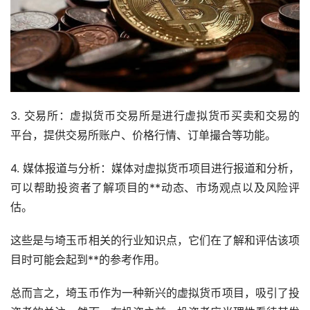
3. 交易所：虚拟货币交易所是进行虚拟货币买卖和交易的
平台，提供交易所账户、价格行情、订单撮合等功能。
4. 媒体报道与分析：媒体对虚拟货币项目进行报道和分析，
可以帮助投资者了解项目的**动态、市场观点以及风险评
估。
这些是与埼玉币相关的行业知识点，它们在了解和评估该项
目时可能会起到**的参考作用。
总而言之，埼玉币作为一种新兴的虚拟货币项目，吸引了投