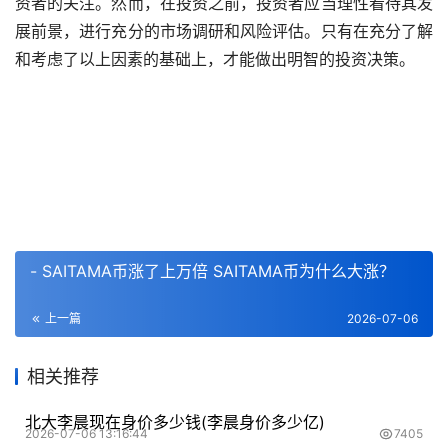
资者的关注。然而，在投资之前，投资者应当理性看待其发
展前景，进行充分的市场调研和风险评估。只有在充分了解
和考虑了以上因素的基础上，才能做出明智的投资决策。
- SAITAMA币涨了上万倍 SAITAMA币为什么大涨？
上一篇
2026-07-06
相关推荐
北大李晨现在身价多少钱(李晨身价多少亿)
2026-07-06 13:16:44
7405