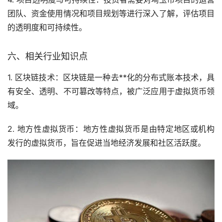
团队、资金使用情况和项目规划等进行深入了解，评估项目
的透明度和可持续性。
六、相关行业知识点
1. 区块链技术：区块链是一种去**化的分布式账本技术，具
有安全、透明、不可篡改等特点，被广泛应用于虚拟货币领
域。
2. 地方性虚拟货币：地方性虚拟货币是由特定地区或机构
发行的虚拟货币，旨在促进当地经济发展和社区活跃度。