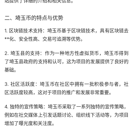
站提供了详细的介绍和相关信息。
二、埼玉币的特点与优势
1. 区块链技术支持：埼玉币基于区块链技术，具有区块链
去
**化
、安全性高、交易可追溯等优势。
2. 埼玉县的支持：作为一种地方性虚拟货币，埼玉币得到
了埼玉县政府的支持和认可，这为项目的发展提供了良好的
基础。
3. 社区活跃度：埼玉币在社区中拥有一批积极参与者，社
区活跃度较高，这对于项目的推广和发展非常重要。
4. 独特的宣传策略：埼玉币采取了一系列独特的宣传策略，
例如在社交媒体上引发话题讨论、组织线下活动等，为项目
增加了曝光度和关注度。