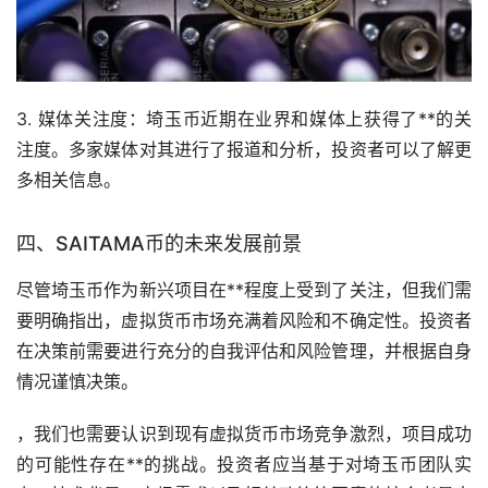
3. 媒体关注度：埼玉币近期在业界和媒体上获得了**的关
注度。多家媒体对其进行了报道和分析，投资者可以了解更
多相关信息。
四、SAITAMA币的未来发展前景
尽管埼玉币作为新兴项目在**程度上受到了关注，但我们需
要明确指出，虚拟货币
市场
充满着风险和不确定性。投资者
在决策前需要进行充分的自我评估和风险管理，并根据自身
情况谨慎决策。
，我们也需要认识到现有虚拟货币市场竞争激烈，项目成功
的可能性存在**的挑战。投资者应当基于对埼玉币团队实