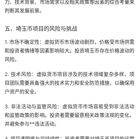
力、技术背景、市场需求以及相关政策等因素的综合考量来
判断其发展前景。
五、埼玉币项目的风险与挑战
1. 市场不确定性：虚拟货币市场波动剧烈，价格受市场供需
和投资者情绪等因素影响较大。投资埼玉币存在价格波动的
风险。
2. 技术风险：虚拟货币项目涉及的技术领域复杂多样，项
目团队需要具备强大的技术实力和安全防范措施，以确保用
户资产的安全。
3. 非法活动与监管风险：虚拟货币市场容易受到非法活动
和监管政策的影响。投资者需要留意相关政策法规的变化，
并避免参与**违法活动。
4. 项目透明度与可持续性：投资者需要对埼玉币项目的运营