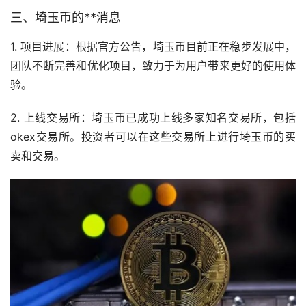
三、埼玉币的**消息
1. 项目进展：根据官方公告，埼玉币目前正在稳步发展中，
团队不断完善和优化项目，致力于为用户带来更好的使用体
验。
2. 上线
交易所
：埼玉币已成功上线多家知名交易所，包括
okex交易所。投资者可以在这些交易所上进行埼玉币的买
卖和交易。