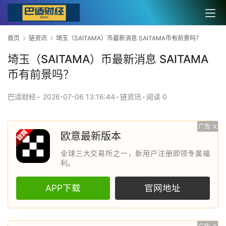
首页
链资讯
埼玉（SAITAMA）币最新消息 SAITAMA币有前景吗？
埼玉（SAITAMA）币最新消息 SAITAMA
币有前景吗？
巴适财经
•
2026-07-06 13:16:44
•
链资讯
•
阅读 0
广告
X
欧意最新版本
全球三大交易所之一，新用户注册即领专属福
利。
APP下载
官网地址