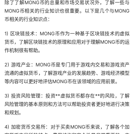
除了了解MONG币的总量和市场交易状况外，了解一些与
MONG币相关的行业知识也很重要。以下是几个与MONG
币相关的行业知识点：
1) 区块链技术：MONG币作为一种基于区块链技术的虚拟
货币，了解区块链技术的原理和应用对于理解MONG币的运
作机制很有帮助。
2) 游戏产业：MONG币是专门用于游戏内交易和游戏资产
流通的虚拟货币，了解游戏产业的发展趋势、游戏经济模型
等内容可以更好地评估MONG币在该领域的应用前景。
3) 投资风险管理：投资**虚拟货币都存在**的风险，了解
风险管理的基本原则和方法可以帮助投资者更好地进行决策
和规划。
4) 加密货币交易所：对于买卖MONG币来说，了解各个加