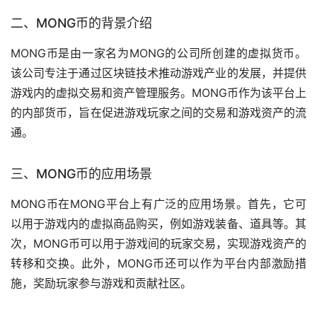
二、MONG币的背景介绍
MONG币是由一家名为MONG的公司所创建的虚拟货币。
该公司专注于通过区块链技术推动
游戏
产业的发展，并提供
游戏内的虚拟交易和资产管理服务。MONG币作为该平台上
的内部货币，旨在促进游戏玩家之间的交易和游戏资产的流
通。
三、MONG币的应用场景
MONG币在MONG平台上有广泛的应用场景。首先，它可
以用于游戏内的虚拟商品购买，例如游戏装备、道具等。其
次，MONG币可以用于游戏间的玩家交易，实现游戏资产的
转移和交换。此外，MONG币还可以作为平台内部激励措
施，奖励玩家参与游戏和贡献社区。