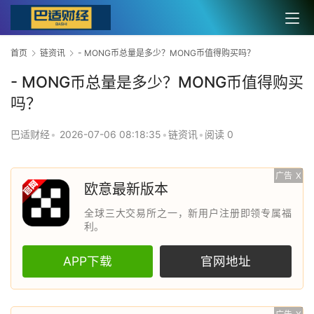
首页
链资讯
- MONG币总量是多少？MONG币值得购买吗？
- MONG币总量是多少？MONG币值得购买
吗？
巴适财经
•
2026-07-06 08:18:35
•
链资讯
•
阅读 0
广告
X
欧意最新版本
全球三大交易所之一，新用户注册即领专属福
利。
APP下载
官网地址