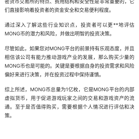
密货币交易所的特点、费用结构和安全性是非常重要的，它
们直接影响着投资者的资金安全和交易便利程度。
通过深入了解这些行业知识点，投资者可以更**地评估
MONG币的潜力和风险，并做出明智的投资决策。
尽管如此，如果您对MONG平台的前景持有乐观态度，并且
相信该公司有能力推动游戏产业的发展，那么购买少量的
MONG币也是可能的。关键是要根据自身的投资需求和风险
偏好来进行决策，并在投资过程中保持谨慎。
综上所述，MONG币总量为1亿枚，它是MONG平台的内部
虚拟货币，用于促进游戏玩家之间的交易和游戏资产的流
通。至于是否值得购买，需要根据个人情况进行评估和决
策。