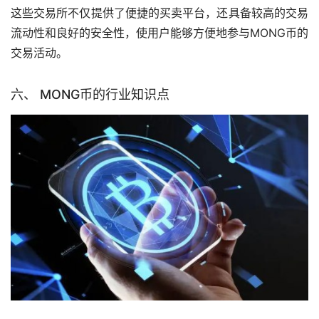
这些交易所不仅提供了便捷的买卖平台，还具备较高的交易
流动性和良好的安全性，使用户能够方便地参与MONG币的
交易活动。
六、 MONG币的行业知识点