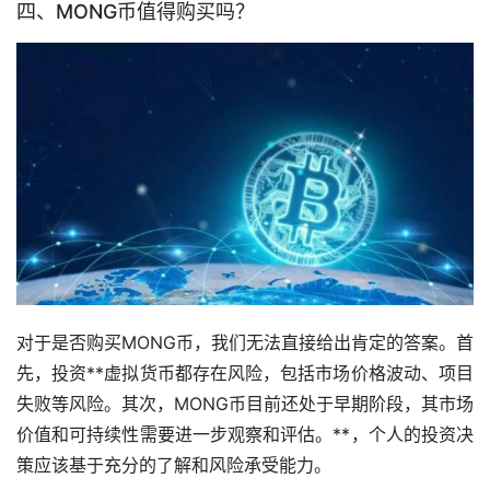
四、MONG币值得购买吗？
对于是否购买MONG币，我们无法直接给出肯定的答案。首
先，投资**虚拟货币都存在风险，包括市场价格波动、项目
失败等风险。其次，MONG币目前还处于早期阶段，其市场
价值和可持续性需要进一步观察和评估。**，个人的投资决
策应该基于充分的了解和风险承受能力。