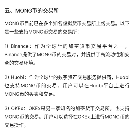
五、MONG币的
交易所
MONG币目前已在多个知名虚拟货币交易所上线交易。以下
是一些支持MONG币交易的交易所：
1) Binance：作为全球**的加密货币交易平台之一，
Binance提供了MONG币的交易对，并提供了高流动性和安
全的交易环境。
2) Huobi：作为全球**的数字资产交易服务提供商，Huobi
也支持MONG币的交易。用户可以在Huobi平台上进行
MONG币的买卖和交易。
3) OKEx：OKEx是另一家知名的加密货币交易所，也支持
MONG币的交易。用户可以选择在OKEx上进行MONG币的
交易操作。