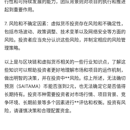
行性和可持续发展的能力，团队背景则对项目的执行和推进
起到重要作用。
7. 风险和不确定因素：虚拟货币投资存在风险和不确定性，
包括市场波动、政策调整、技术变革以及网络安全等方面的
风险。投资者应当充分认识这些风险，并制定相应的风险管
理策略。
以上是与区块链和虚拟货币相关的一些行业知识点，了解这
些知识可以帮助投资者更好地理解市场和项目的运作机制，
做出明智的决策，并在投资中**风险。综上所述，无法确切
预测（SAITAMA）币能否涨到2元，也无法确定它是否值得
长期持有。投资币种需要投资者对市场行情、项目背景、竞
争环境、长期前景等多个因素进行**评估和权衡。投资有风
险，请谨慎决策和合理配置资金。