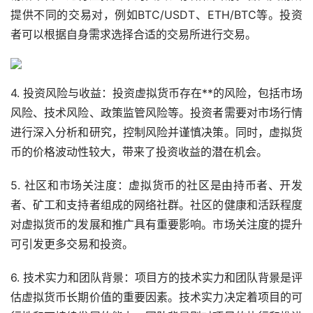
提供不同的交易对，例如BTC/USDT、ETH/BTC等。投资
者可以根据自身需求选择合适的交易所进行交易。
4. 投资风险与收益：投资虚拟货币存在**的风险，包括市场
风险、技术风险、政策监管风险等。投资者需要对市场行情
进行深入分析和研究，控制风险并谨慎决策。同时，虚拟货
币的价格波动性较大，带来了投资收益的潜在机会。
5. 社区和市场关注度：虚拟货币的社区是由持币者、开发
者、矿工和支持者组成的网络社群。社区的健康和活跃程度
对虚拟货币的发展和推广具有重要影响。市场关注度的提升
可引发更多交易和投资。
6. 技术实力和团队背景：项目方的技术实力和团队背景是评
估虚拟货币长期价值的重要因素。技术实力决定着项目的可