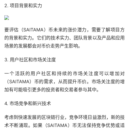
2. 项目背景和实力
要评估（SAITAMA）币未来的涨价潜力，需要了解项目方
的背景和实力。它们的技术实力、团队背景以及产品和应用
场景的发展都会对币价
走势
产生影响。
3. 用户社区和市场关注度
一个活跃的用户社区和持续的市场关注度可以增加对
（SAITAMA）币的需求，从而提升币价。市场关注度的增
加有可能吸引更多的投资者和交易者参与其中。
4. 市场竞争和新兴技术
考虑到快速发展的区块链行业，竞争环境日益激烈，新的技
术不断涌现。如果（SAITAMA）币无法保持竞争优势或适