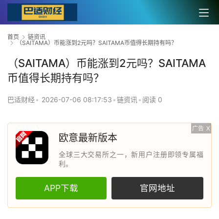
首页
链资讯
（SAITAMA）币能涨到2元吗？SAITAMA币值得长期持有吗？
（SAITAMA）币能涨到2元吗？SAITAMA
币值得长期持有吗？
巴适财经
•
2026-07-06 08:17:53
•
链资讯
•
阅读 0
广告
X
欧意最新版本
全球三大交易所之一，新用户注册即领专属福
利。
APP下载
官网地址