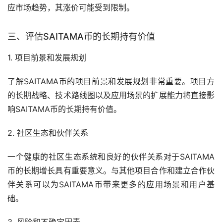
应市场趋势，其涨价可能受到限制。
三、评估SAITAMA币的长期持有价值
1. 项目前景和发展规划
了解SAITAMA币的项目前景和发展规划非常重要。项目方
的长期战略、技术路线图以及应用场景的扩展能力将直接影
响SAITAMA币的长期持有价值。
2. 社区生态和伙伴关系
一个健康的社区生态系统和良好的伙伴关系对于SAITAMA
币的长期增长具有重要意义。与其他项目合作和建立合作伙
伴关系可以为SAITAMA币带来更多的应用场景和用户基
础。