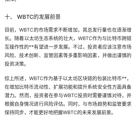
十、 WBTC的发展前景
目前，WBTC的市场需求不断增加，其总发行量也在逐渐增
长。随着以太坊生态系统的壮大，WBTC作为与比特币跨链
互操作性的**有望进一步发展。不过，投资者应该注意市场
风险、技术创新、监管因素等多重影响因素，并做出谨慎的
投资决策。
综上所述，WBTC作为基于以太坊区块链的包装比特币**，
在增加比特币流动性、扩展功能和提升系统安全性方面具备
潜力。然而，投资者在参与WBTC投资时需要谨慎对待，并
根据自身情况进行风险评估。同时，与市场趋势和监管要求
保持同步，才能更好地把握WBTC的未来发展前景。