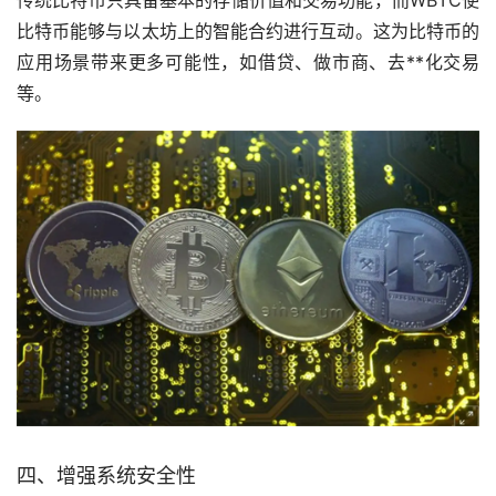
比特币能够与以太坊上的智能合约进行互动。这为比特币的
应用场景带来更多可能性，如借贷、做市商、去**化交易
等。
四、增强系统安全性