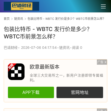
首页
链资讯
包装比特币 - WBTC 发行价是多少？WBTC币前景怎么样？
包装比特币 - WBTC 发行价是多少？
WBTC币前景怎么样？
巴适财经
•
2026-07-06 04:17:54
•
链资讯
•
阅读 0
广告
X
欧意最新版本
全球三大交易所之一，新用户注册即领专属福
利。
APP下载
官网地址