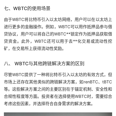
七、WBTC的使用场景
由于WBTC将比特币引入以太坊网络，用户可以在以太坊上
进行更多的金融操作。例如，WBTC可以用作抵押品参与借
贷协议，用户可以将自己的WBTC**锁定作为抵押品获取借
贷资金。此外，WBTC还可以用于去**化交易或流动性
挖
矿
，在交易所上获得流动性奖励。
八、 WBTC与其他跨链解决方案的区别
尽管WBTC提供了一种将比特币引入以太坊的有效方式，但
市场
上还存在其他类似的跨链解决方案，如renBTC、tBTC
等。这些解决方案之间的主要区别在于锚定机制、安全性和
合规性程度等方面。投资者在选择使用WBTC时，需要综合
考虑这些因素，并选择符合自身需求的解决方案。