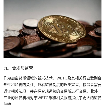
九、合规与监管
作为加密货币领域的新兴技术，WBTC及其相关行业受到合
规性和监管的关注。随着监管制度的逐步完善，投资者需要
遵守相关法规，并选择合规运营的交易所进行交易。此外，
专业的监管机构对于WBTC币和相关服务提供了更大的监管
保障。