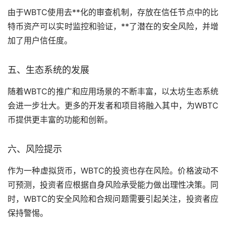
由于WBTC使用去**化的审查机制，存放在信任节点中的比
特币资产可以实时监控和验证，**了潜在的安全风险，并增
加了用户信任度。
五、生态系统的发展
随着WBTC的推广和应用场景的不断丰富，以太坊生态系统
会进一步壮大。更多的开发者和项目将融入其中，为WBTC
币提供更丰富的功能和创新。
六、风险提示
作为一种
虚拟货币
，WBTC的投资也存在风险。价格波动不
可预测，投资者应根据自身风险承受能力做出理性决策。同
时，WBTC的安全风险和合规问题需要引起关注，投资者应
保持警惕。