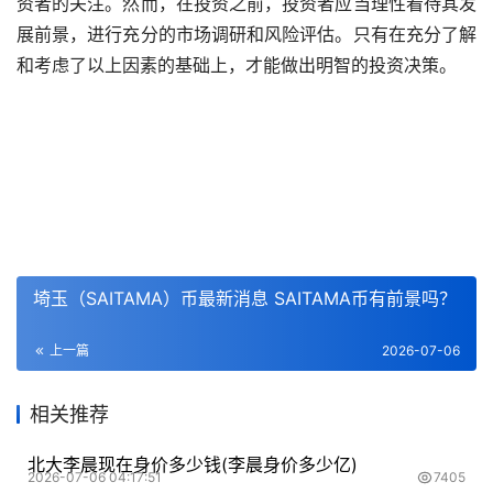
资者的关注。然而，在投资之前，投资者应当理性看待其发
展前景，进行充分的市场调研和风险评估。只有在充分了解
和考虑了以上因素的基础上，才能做出明智的投资决策。
埼玉（SAITAMA）币最新消息 SAITAMA币有前景吗？
上一篇
2026-07-06
相关推荐
北大李晨现在身价多少钱(李晨身价多少亿)
2026-07-06 04:17:51
7405