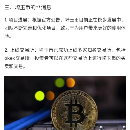
三、埼玉币的**消息
1. 项目进展：根据官方公告，埼玉币目前正在稳步发展中，
团队不断完善和优化项目，致力于为用户带来更好的使用体
验。
2. 上线
交易所
：埼玉币已成功上线多家知名交易所，包括
okex交易所。投资者可以在这些交易所上进行埼玉币的买
卖和交易。