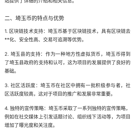
站提供了详细的介绍和相关信息。
二、埼玉币的特点与优势
1. 区块链技术支持：埼玉币基于区块链技术，具有区块链
去
**化
、安全性高、交易可追溯等优势。
2. 埼玉县的支持：作为一种地方性虚拟货币，埼玉币得到
了埼玉县政府的支持和认可，这为项目的发展提供了良好的
基础。
3. 社区活跃度：埼玉币在社区中拥有一批积极参与者，社
区活跃度较高，这对于项目的推广和发展非常重要。
4. 独特的宣传策略：埼玉币采取了一系列独特的宣传策略，
例如在社交媒体上引发话题讨论、组织线下活动等，为项目
增加了曝光度和关注度。