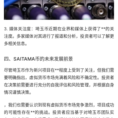
3. 媒体关注度：埼玉币近期在业界和媒体上获得了**的关
注度。多家媒体对其进行了报道和分析，投资者可以了解更
多相关信息。
四、SAITAMA币的未来发展前景
尽管埼玉币作为新兴项目在**程度上受到了关注，但我们需
要明确指出，虚拟货币
市场
充满着风险和不确定性。投资者
在决策前需要进行充分的自我评估和风险管理，并根据自身
情况谨慎决策。
，我们也需要认识到现有虚拟货币市场竞争激烈，项目成功
的可能性存在**的挑战。投资者应当基于对埼玉币团队实