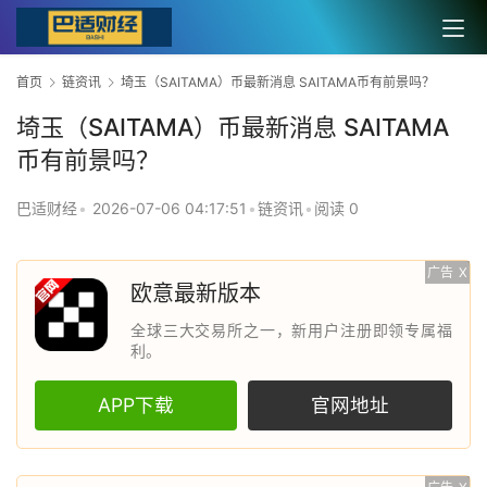
首页
链资讯
埼玉（SAITAMA）币最新消息 SAITAMA币有前景吗？
埼玉（SAITAMA）币最新消息 SAITAMA
币有前景吗？
巴适财经
•
2026-07-06 04:17:51
•
链资讯
•
阅读 0
广告
X
欧意最新版本
全球三大交易所之一，新用户注册即领专属福
利。
APP下载
官网地址