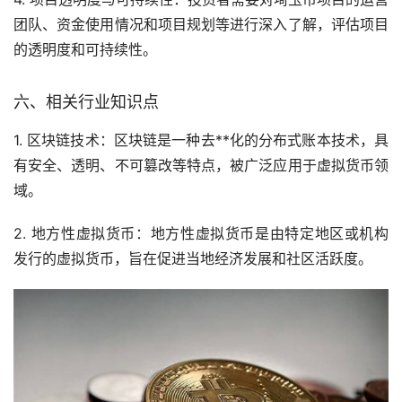
团队、资金使用情况和项目规划等进行深入了解，评估项目
的透明度和可持续性。
六、相关行业知识点
1. 区块链技术：区块链是一种去**化的分布式账本技术，具
有安全、透明、不可篡改等特点，被广泛应用于虚拟货币领
域。
2. 地方性虚拟货币：地方性虚拟货币是由特定地区或机构
发行的虚拟货币，旨在促进当地经济发展和社区活跃度。