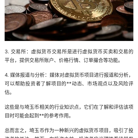
3. 交易所：虚拟货币交易所是进行虚拟货币买卖和交易的
平台，提供交易所账户、价格行情、订单撮合等功能。
4. 媒体报道与分析：媒体对虚拟货币项目进行报道和分析，
可以帮助投资者了解项目的**动态、市场观点以及风险评
估。
这些是与埼玉币相关的行业知识点，它们在了解和评估该项
目时可能会起到**的参考作用。
总而言之，埼玉币作为一种新兴的虚拟货币项目，吸引了投