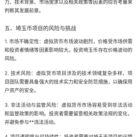
力、技术背景、市场需求以及相关政策等因素的综合考量来
判断其发展前景。
五、埼玉币项目的风险与挑战
1. 市场不确定性：虚拟货币市场波动剧烈，价格受市场供需
和投资者情绪等因素影响较大。投资埼玉币存在价格波动的
风险。
2. 技术风险：虚拟货币项目涉及的技术领域复杂多样，项
目团队需要具备强大的技术实力和安全防范措施，以确保用
户资产的安全。
3. 非法活动与监管风险：虚拟货币市场容易受到非法活动
和监管政策的影响。投资者需要留意相关政策法规的变化，
并避免参与**违法活动。
4. 项目透明度与可持续性：投资者需要对埼玉币项目的运营