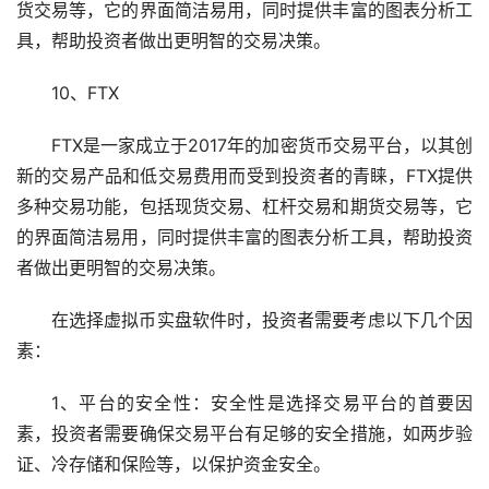
货交易等，它的界面简洁易用，同时提供丰富的图表分析工
具，帮助投资者做出更明智的交易决策。
10、FTX
FTX是一家成立于2017年的加密货币交易平台，以其创
新的交易产品和低交易费用而受到投资者的青睐，FTX提供
多种交易功能，包括现货交易、杠杆交易和期货交易等，它
的界面简洁易用，同时提供丰富的图表分析工具，帮助投资
者做出更明智的交易决策。
在选择虚拟币实盘软件时，投资者需要考虑以下几个因
素：
1、平台的安全性：安全性是选择交易平台的首要因
素，投资者需要确保交易平台有足够的安全措施，如两步验
证、冷存储和保险等，以保护资金安全。