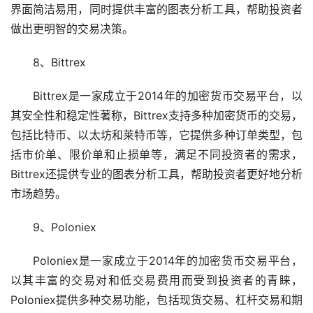
界面简洁易用，同时提供丰富的图表分析工具，帮助投资者
做出更明智的交易决策。
8、Bittrex
Bittrex是一家成立于2014年的加密货币交易平台，以
其安全性和稳定性著称，Bittrex支持多种加密货币的交易，
包括比特币、以太坊和莱特币等，它提供多种订单类型，包
括市价单、限价单和止损单等，满足不同投资者的需求，
Bittrex还提供专业的图表分析工具，帮助投资者更好地分析
市场趋势。
9、Poloniex
Poloniex是一家成立于2014年的加密货币交易平台，
以其丰富的交易对和低交易费用而受到投资者的青睐，
Poloniex提供多种交易功能，包括现货交易、杠杆交易和期