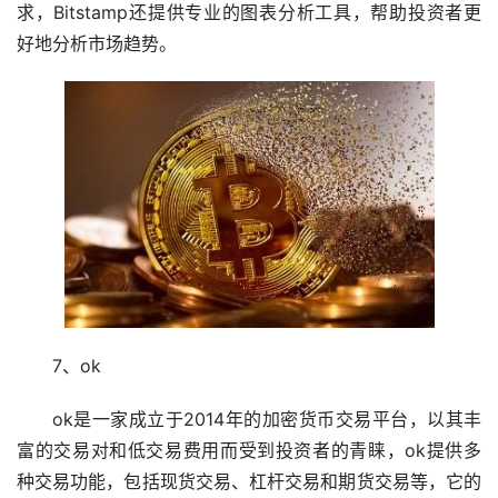
求，Bitstamp还提供专业的图表分析工具，帮助投资者更
好地分析市场趋势。
7、ok
ok是一家成立于2014年的加密货币交易平台，以其丰
富的交易对和低交易费用而受到投资者的青睐，ok提供多
种交易功能，包括现货交易、杠杆交易和期货交易等，它的