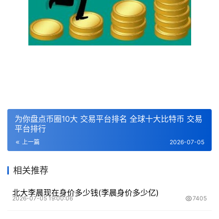
为你盘点币圈10大 交易平台排名 全球十大比特币 交易
平台排行
上一篇
2026-07-05
相关推荐
北大李晨现在身价多少钱(李晨身价多少亿)
2026-07-05 19:00:06
7405