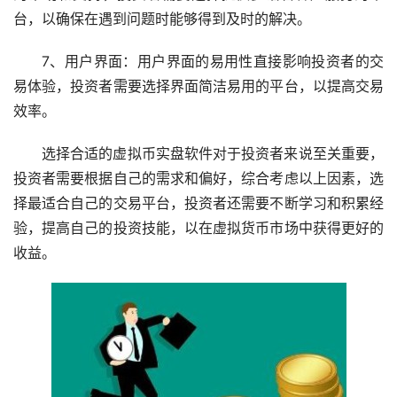
台，以确保在遇到问题时能够得到及时的解决。
7、用户界面：用户界面的易用性直接影响投资者的交
易体验，投资者需要选择界面简洁易用的平台，以提高交易
效率。
选择合适的虚拟币实盘软件对于投资者来说至关重要，
投资者需要根据自己的需求和偏好，综合考虑以上因素，选
择最适合自己的交易平台，投资者还需要不断学习和积累经
验，提高自己的投资技能，以在虚拟货币市场中获得更好的
收益。