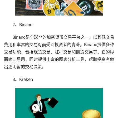
2、Binanc
Binanc是全球**的加密货币交易平台之一，以其低交易
费用和丰富的交易对而受到投资者的青睐，Binanc提供多种
交易功能，包括现货交易、
杠杆
交易和期货交易等，它的界
面简洁易用，同时提供丰富的图表分析工具，帮助投资者做
出更明智的交易决策。
3、Kraken