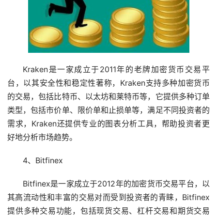
Kraken是一家成立于2011年的老牌加密货币交易平
台，以其安全性和稳定性著称，Kraken支持多种加密货币
的交易，包括
比特币
、
以太坊
和莱特币等，它提供多种订单
类型，包括市价单、限价单和止损单等，满足不同投资者的
需求，Kraken还提供专业的图表分析工具，帮助投资者更
好地分析市场趋势。
4、Bitfinex
Bitfinex是一家成立于2012年的加密货币交易平台，以
其高流动性和丰富的交易对而受到投资者的青睐，Bitfinex
提供多种交易功能，包括现货交易、杠杆交易和期货交易