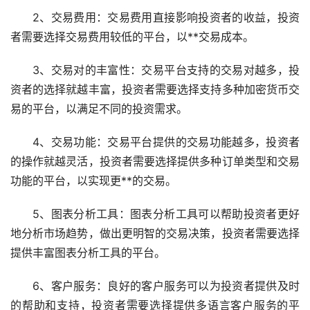
2、交易费用：交易费用直接影响投资者的收益，投资
者需要选择交易费用较低的平台，以**交易成本。
3、交易对的丰富性：交易平台支持的交易对越多，投
资者的选择就越丰富，投资者需要选择支持多种加密货币交
易的平台，以满足不同的投资需求。
4、交易功能：交易平台提供的交易功能越多，投资者
的操作就越灵活，投资者需要选择提供多种订单类型和交易
功能的平台，以实现更**的交易。
5、图表分析工具：图表分析工具可以帮助投资者更好
地分析市场趋势，做出更明智的交易决策，投资者需要选择
提供丰富图表分析工具的平台。
6、客户服务：良好的客户服务可以为投资者提供及时
的帮助和支持，投资者需要选择提供多语言客户服务的平