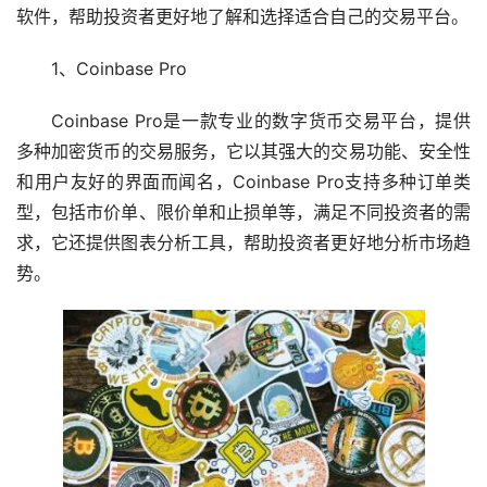
软件，帮助投资者更好地了解和选择适合自己的交易平台。
1、Coinbase Pro
Coinbase Pro是一款专业的数字货币交易平台，提供
多种
加密货币
的交易服务，它以其强大的交易功能、安全性
和用户友好的界面而闻名，Coinbase Pro支持多种订单类
型，包括市价单、限价单和止损单等，满足不同投资者的需
求，它还提供图表分析工具，帮助投资者更好地分析市场趋
势。