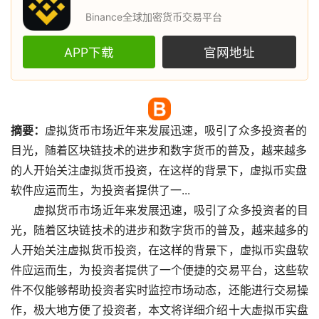
Binance全球加密货币交易平台
APP下载
官网地址
摘要：
虚拟货币
市场
近年来发展迅速，吸引了众多投资者的
目光，随着
区块链
技术的进步和
数字货币
的普及，越来越多
的人开始关注虚拟货币投资，在这样的背景下，虚拟币实盘
软件应运而生，为投资者提供了一...
虚拟货币市场近年来发展迅速，吸引了众多投资者的目
光，随着区块链技术的进步和数字货币的普及，越来越多的
人开始关注虚拟货币投资，在这样的背景下，虚拟币实盘软
件应运而生，为投资者提供了一个便捷的交易平台，这些软
件不仅能够帮助投资者实时监控市场动态，还能进行交易操
作，极大地方便了投资者，本文将详细介绍十大虚拟币实盘