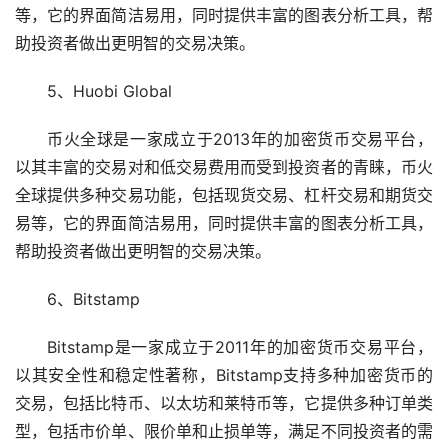
等，它的界面简洁易用，同时提供丰富的图表分析工具，帮
助投资者做出更明智的交易决策。
5、Huobi Global
币火全球是一家成立于2013年的加密货币交易平台，
以其丰富的交易对和低交易费用而受到投资者的青睐，币火
全球提供多种交易功能，包括现货交易、杠杆交易和期货交
易等，它的界面简洁易用，同时提供丰富的图表分析工具，
帮助投资者做出更明智的交易决策。
6、Bitstamp
Bitstamp是一家成立于2011年的加密货币交易平台，
以其安全性和稳定性著称，Bitstamp支持多种加密货币的
交易，包括比特币、以太坊和莱特币等，它提供多种订单类
型，包括市价单、限价单和止损单等，满足不同投资者的需