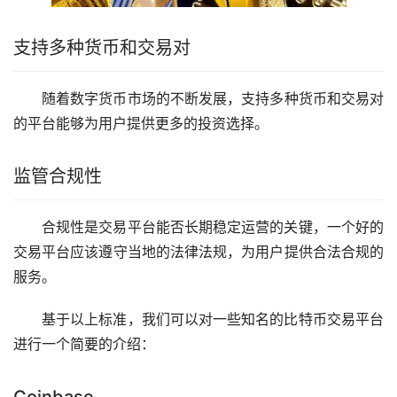
支持多种货币和交易对
随着数字货币
市场
的不断发展，支持多种货币和交易对
的平台能够为用户提供更多的投资选择。
监管合规性
合规性是交易平台能否长期稳定运营的关键，一个好的
交易平台应该遵守当地的法律法规，为用户提供合法合规的
服务。
基于以上标准，我们可以对一些知名的比特币交易平台
进行一个简要的介绍：
Coinbase