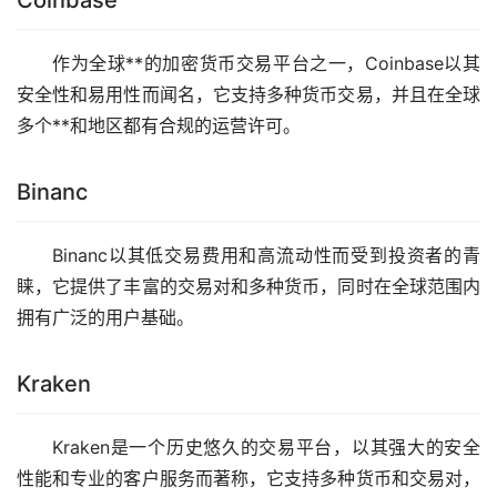
作为全球**的
加密货币
交易平台之一，Coinbase以其
安全性和易用性而闻名，它支持多种货币交易，并且在全球
多个**和地区都有合规的运营许可。
Binanc
Binanc以其低交易费用和高流动性而受到投资者的青
睐，它提供了丰富的交易对和多种货币，同时在全球范围内
拥有广泛的用户基础。
Kraken
Kraken是一个历史悠久的交易平台，以其强大的安全
性能和专业的客户服务而著称，它支持多种货币和交易对，