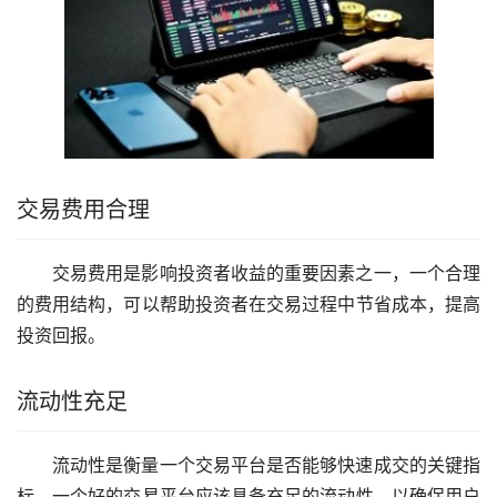
交易费用合理
交易费用是影响投资者收益的重要因素之一，一个合理
的费用结构，可以帮助投资者在交易过程中节省成本，提高
投资回报。
流动性充足
流动性是衡量一个交易平台是否能够快速成交的关键指
标，一个好的交易平台应该具备充足的流动性，以确保用户