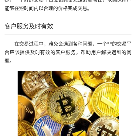
能够在短时间内以合理的价格完成交易。
客户服务及时有效
在交易过程中，难免会遇到各种问题，一个**的交易平
台应该提供及时有效的客户服务，帮助用户解决遇到的问
题。