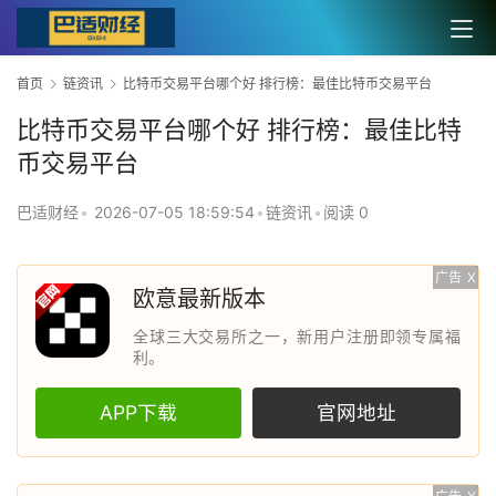
首页
链资讯
比特币交易平台哪个好 排行榜：最佳比特币交易平台
比特币交易平台哪个好 排行榜：最佳比特
币交易平台
巴适财经
•
2026-07-05 18:59:54
•
链资讯
•
阅读 0
广告
X
欧意最新版本
全球三大交易所之一，新用户注册即领专属福
利。
APP下载
官网地址