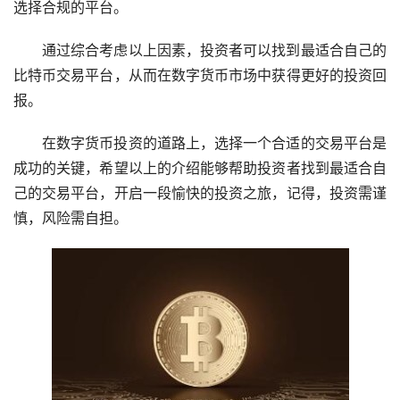
选择合规的平台。
通过综合考虑以上因素，投资者可以找到最适合自己的
比特币交易平台，从而在数字货币市场中获得更好的投资回
报。
在数字货币投资的道路上，选择一个合适的交易平台是
成功的关键，希望以上的介绍能够帮助投资者找到最适合自
己的交易平台，开启一段愉快的投资之旅，记得，投资需谨
慎，风险需自担。