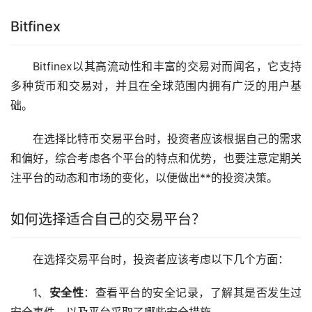
Bitfinex
Bitfinex以其高流动性和丰富的交易对而闻名，它支持
多种货币和交易对，并且在全球范围内拥有广泛的用户基
础。
在选择比特币交易平台时，投资者应该根据自己的需求
和偏好，综合考虑各个平台的特点和优势，也要注意定期关
注平台的动态和市场的变化，以便做出**的投资决策。
如何选择适合自己的交易平台？
在选择交易平台时，投资者应该考虑以下几个方面：
1、
安全性
：查看平台的安全记录，了解其是否发生过
安全事件，以及平台采取了哪些安全措施。