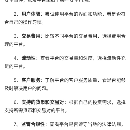
2、
用户体验
：尝试使用平台的界面和功能，看是否符
合自己的操作习惯。
3、
交易费用
：比较不同平台的交易费用，选择费用合
理的平台。
4、
流动性
：查看平台的交易量和深度，选择流动性充
足的平台。
5、
客户服务
：了解平台的客户服务质量，看是否能够
及时解决用户的问题。
6、
支持的货币和交易对
：根据自己的投资需求，选择
支持所需货币和交易对的平台。
7、
监管合规性
：查看平台是否遵守当地的法律法规，