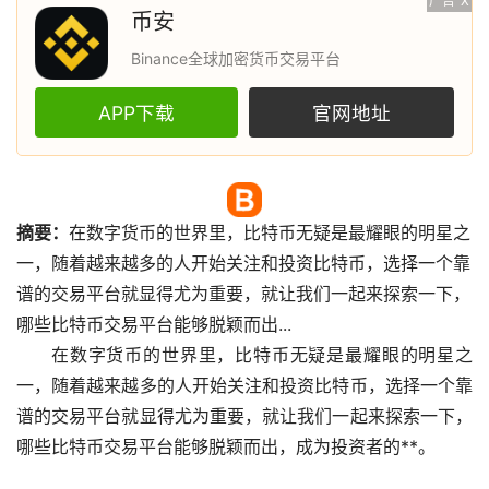
广告
X
币安
Binance全球加密货币交易平台
APP下载
官网地址
摘要：
在
数字货币
的世界里，
比特币
无疑是最耀眼的明星之
一，随着越来越多的人开始关注和投资比特币，选择一个靠
谱的交易平台就显得尤为重要，就让我们一起来探索一下，
哪些比特币交易平台能够脱颖而出...
在数字货币的世界里，比特币无疑是最耀眼的明星之
一，随着越来越多的人开始关注和投资比特币，选择一个靠
谱的交易平台就显得尤为重要，就让我们一起来探索一下，
哪些比特币交易平台能够脱颖而出，成为投资者的**。