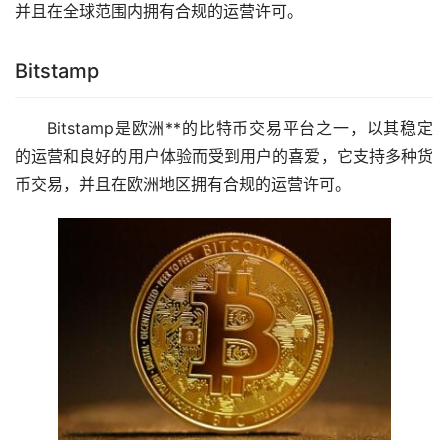
并且在全球范围内拥有合规的运营许可。
Bitstamp
Bitstamp是欧洲**的比特币交易平台之一，以其稳定
的运营和良好的用户体验而受到用户的喜爱，它支持多种货
币交易，并且在欧洲地区拥有合规的运营许可。