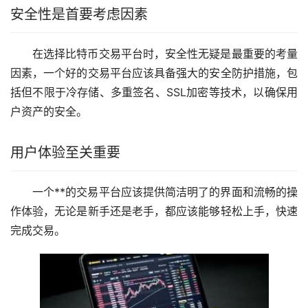
安全性是首要考虑因素
在选择比特币交易平台时，安全性无疑是最重要的考量
因素，一个好的交易平台应该具备强大的安全防护措施，包
括但不限于冷存储、多重签名、SSL加密等技术，以确保用
户资产的安全。
用户体验至关重要
一个**的交易平台应该提供简洁明了的界面和流畅的操
作体验，无论是
新手
还是老手，都应该能够轻松上手，快速
完成交易。