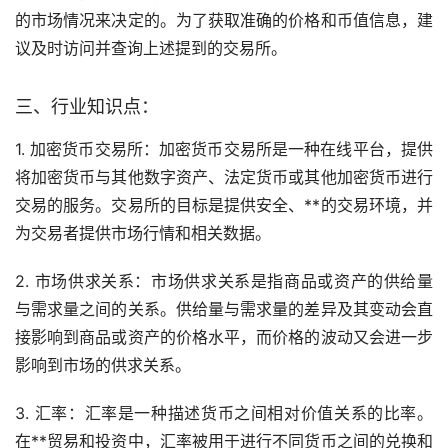
的市场情况来决定的。为了获取准确的价格和币值信息，建
议及时访问并查询上述提到的交易所。
三、行业知识点：
1. 加密货币交易所：加密货币交易所是一种在线平台，提供
将加密货币与其他数字资产、法定货币或其他加密货币进行
交易的服务。交易所的目标是提供安全、**的交易环境，并
为交易者提供市场行情和相关数据。
2. 市场供求关系：市场供求关系是指商品或资产的供给量
与需求量之间的关系。供给量与需求量的差异及其变动会直
接影响到商品或资产的价格水平，而价格的波动又会进一步
影响到市场的供求关系。
3. 汇率：汇率是一种描述货币之间相对价值关系的比率。
在**贸易和投资中，汇率被用于进行不同货币之间的兑换和