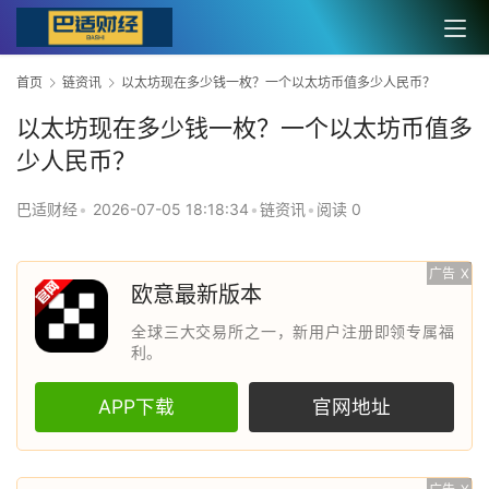
首页
链资讯
以太坊现在多少钱一枚？一个以太坊币值多少人民币？
以太坊现在多少钱一枚？一个以太坊币值多
少人民币？
巴适财经
•
2026-07-05 18:18:34
•
链资讯
•
阅读 0
广告
X
欧意最新版本
全球三大交易所之一，新用户注册即领专属福
利。
APP下载
官网地址