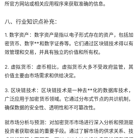
所官方网站或相关应用程序来获取准确的信息。
八、行业知识点补充：
1. 数字资产：数字资产是指以电子形式存在的资产，包括加
密货币、数字**和数字证券等。它们通过
区块链
技术得以有
效管理和交易，并具有独立的价值和所有权。
2.
虚拟货币
：虚币相比，虚拟货币大多不受政府监管，其
价值主要由市场需求和供给决定。
3. 区块链技术：区块链技术是一种
去**化
的数据库技术，
广泛应用于加密货币领域。它通过分布式节点的共识机制，
确保数据的安全性、透明性和不可篡改性。
就市场分析与预测：对加密货币市场进行深入分析和预测是
投资者获取收益的重要手段。通过了解市场的供求关系、技