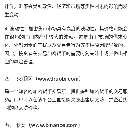
计价。汇率会受到政治、经济和市场等多种因素的影响而发
生变动。
4. 波动性：加密货币市场具有高度的波动性，其价格可能会
在很短的时间内产生较大的波动。这是由于市场的供求变
化、外部因素的干扰以及交易者行为等多种原因所导致的。
因此，投资者在交易加密货币时需要时刻关注市场并做出相
应的风险管理。
四、 火币网（www.huobi.com）
是一个知名的加密货币交易所，提供多种加密货币的交易服
务。用户可以在该平台上直接购买或出售以太坊，并查看实
时的以太坊价格。
五、币安（www.binance.com）