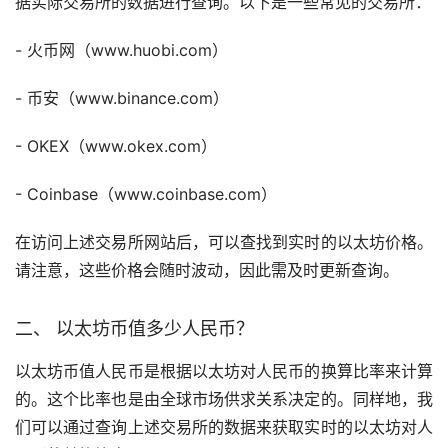
据实际交易所的数据进行查询。以下是一些常见的交易所：
-
火币
网（www.huobi.com）
-
币安
（www.binance.com）
- OKEX（www.okex.com）
- Coinbase（www.coinbase.com）
在访问上述交易所网站后，可以查找到实时的以太坊价格。
请注意，这些价格会随时波动，因此需及时更新查询。
二、 以太坊币值多少人民币？
以太坊币值人民币是根据以太坊对人民币的换算比率来计算
的。这个比率也是由全球市场供求关系决定的。同样地，我
们可以通过查询上述交易所的数据来获取实时的以太坊对人