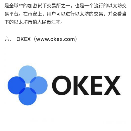
是全球**的加密货币交易所之一，也是一个流行的以太坊交
易平台。在币安上，用户可以进行以太坊的交易，并查看当
下的以太坊币值人民币汇率。
六、 OKEX（www.okex.com）