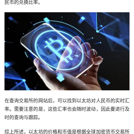
民币的兑换比率。
在查询交易所的网站后，可以找到以太坊对人民币的实时汇
率。需要注意的是，这些汇率也会随时波动，因此要进行及
时的查询与跟踪。
综上所述，以太坊的价格和币值是根据全球加密货币交易所