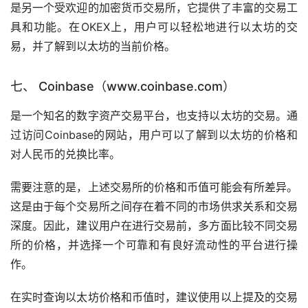
是另一个受欢迎的加密货币交易所，它提供了丰富的交易工
具和功能。在OKEX上，用户可以轻松地进行以太坊的交
易，并了解到以太坊的当前价格。
七、 Coinbase（www.coinbase.com）
是一个知名的数字资产交易平台，也支持以太坊的交易。通
过访问Coinbase的网站，用户可以了解到以太坊的价格和
对人民币的兑换比率。
需要注意的是，上述交易所的价格和币值可能会有所差异。
这是由于每个交易所之间存在着不同的市场供求关系和交易
深度。因此，建议用户在进行交易前，多方面比较不同交易
所的价格，并选择一个可靠和有良好流动性的平台进行操
作。
在实时查询以太坊价格和币值时，建议使用以上提及的交易