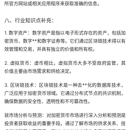
所官方网站或相关应用程序来获取准确的信息。
八、行业知识点补充：
1. 数字资产：数字资产是指以电子形式存在的资产，包括加
密货币、数字**和数字证券等。它们通过
区块链
技术得以有
效管理和交易，并具有独立的价值和所有权。
2.
虚拟货币
：虚币相比，虚拟货币大多不受政府监管，其
价值主要由市场需求和供给决定。
3. 区块链技术：区块链技术是一种
去**化
的数据库技术，
广泛应用于加密货币领域。它通过分布式节点的共识机制，
确保数据的安全性、透明性和不可篡改性。
就市场分析与预测：对加密货币市场进行深入分析和预测是
投资者获取收益的重要手段。通过了解市场的供求关系、技