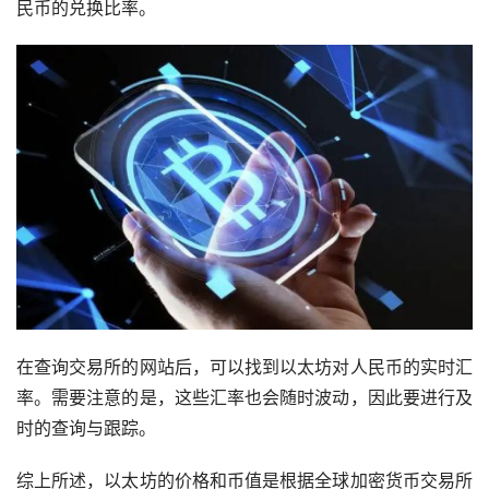
民币的兑换比率。
在查询交易所的网站后，可以找到以太坊对人民币的实时汇
率。需要注意的是，这些汇率也会随时波动，因此要进行及
时的查询与跟踪。
综上所述，以太坊的价格和币值是根据全球加密货币交易所