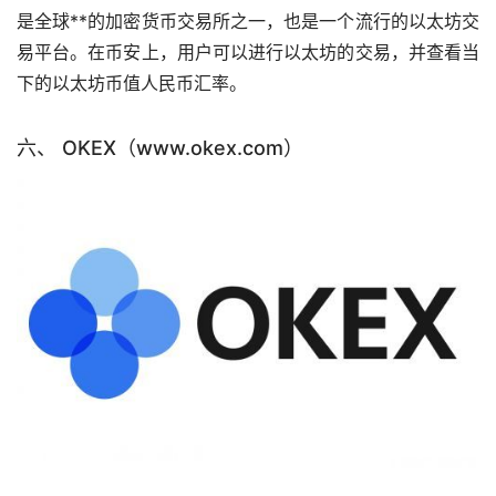
是全球**的加密货币交易所之一，也是一个流行的以太坊交
易平台。在币安上，用户可以进行以太坊的交易，并查看当
下的以太坊币值人民币汇率。
六、 OKEX（www.okex.com）