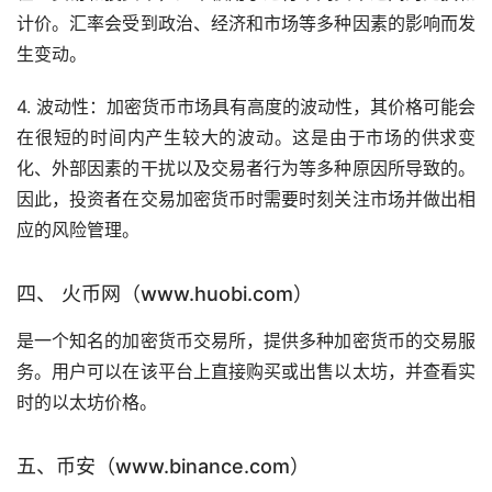
计价。汇率会受到政治、经济和市场等多种因素的影响而发
生变动。
4. 波动性：加密货币市场具有高度的波动性，其价格可能会
在很短的时间内产生较大的波动。这是由于市场的供求变
化、外部因素的干扰以及交易者行为等多种原因所导致的。
因此，投资者在交易加密货币时需要时刻关注市场并做出相
应的风险管理。
四、 火币网（www.huobi.com）
是一个知名的加密货币交易所，提供多种加密货币的交易服
务。用户可以在该平台上直接购买或出售以太坊，并查看实
时的以太坊价格。
五、币安（www.binance.com）