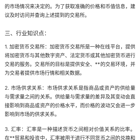
的市场情况来决定的。为了获取准确的价格和币值信息，建
议及时访问并查询上述提到的交易所。
三、行业知识点：
1. 加密货币交易所：加密货币交易所是一种在线平台，提供
将加密货币与其他数字资产、法定货币或其他加密货币进行
交易的服务。交易所的目标是提供安全、**的交易环境，并
为交易者提供市场行情和相关数据。
2. 市场供求关系：市场供求关系是指商品或资产的供给量
与需求量之间的关系。供给量与需求量的差异及其变动会直
接影响到商品或资产的价格水平，而价格的波动又会进一步
影响到市场的供求关系。
3. 汇率：汇率是一种描述货币之间相对价值关系的比率。
在**贸易和投资中，汇率被用于进行不同货币之间的兑换和