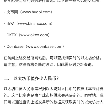
据实际交易所的数据进行查询。以下是一些常见的交易所：
-
火币
网（www.huobi.com）
-
币安
（www.binance.com）
- OKEX（www.okex.com）
- Coinbase（www.coinbase.com）
在访问上述交易所网站后，可以查找到实时的以太坊价格。
请注意，这些价格会随时波动，因此需及时更新查询。
二、 以太坊币值多少人民币？
以太坊币值人民币是根据以太坊对人民币的换算比率来计算
的。这个比率也是由全球市场供求关系决定的。同样地，我
们可以通过查询上述交易所的数据来获取实时的以太坊对人