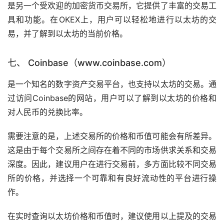
是另一个受欢迎的加密货币交易所，它提供了丰富的交易工
具和功能。在OKEX上，用户可以轻松地进行以太坊的交
易，并了解到以太坊的当前价格。
七、 Coinbase（www.coinbase.com）
是一个知名的数字资产交易平台，也支持以太坊的交易。通
过访问Coinbase的网站，用户可以了解到以太坊的价格和
对人民币的兑换比率。
需要注意的是，上述交易所的价格和币值可能会有所差异。
这是由于每个交易所之间存在着不同的市场供求关系和交易
深度。因此，建议用户在进行交易前，多方面比较不同交易
所的价格，并选择一个可靠和有良好流动性的平台进行操
作。
在实时查询以太坊价格和币值时，建议使用以上提及的交易