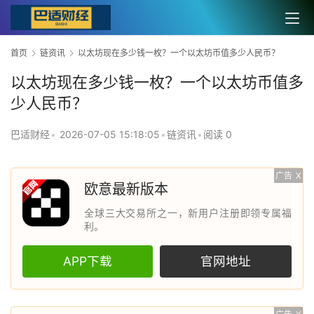
首页
链资讯
以太坊现在多少钱一枚？一个以太坊币值多少人民币？
以太坊现在多少钱一枚？一个以太坊币值多
少人民币？
巴适财经
•
2026-07-05 15:18:05
•
链资讯
•
阅读 0
广告
X
欧意最新版本
全球三大交易所之一，新用户注册即领专属福
利。
APP下载
官网地址