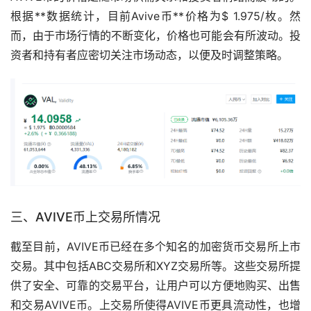
根据**数据统计，目前Avive币**价格为$ 1.975/枚。然
而，由于市场行情的不断变化，价格也可能会有所波动。投
资者和持有者应密切关注市场动态，以便及时调整策略。
三、AVIVE币上
交易所
情况
截至目前，AVIVE币已经在多个知名的加密货币交易所上市
交易。其中包括ABC交易所和XYZ交易所等。这些交易所提
供了安全、可靠的交易平台，让用户可以方便地购买、出售
和交易AVIVE币。上交易所使得AVIVE币更具流动性，也增