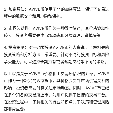
2. 加密算法：AVIVE币使用了**的加密算法，保证了交易过
程中的数据安全和用户隐私保护。
3. 市场波动性：AVIVE币作为一种数字资产，其价格波动性
较大。投资者需要关注市场动态和风险管理，谨慎决策。
4. 投资策略：对于想要投资AVIVE币的人来说，了解相关的
投资策略和分析方法非常重要。针对不同的投资目标和风险
承受能力，可以选择长期持有或者短期交易等不同的策略。
以上就是关于AVIVE币价格和上交易所情况的介绍。AVIVE
币作为一种新兴的虚拟货币，其价格会受到市场供需关系的
影响，投资者需要时刻关注市场动态。同时，AVIVE币已经
在多个知名的交易所上市，为用户提供了便捷的交易平台。
在投资过程中，了解相关的行业知识点对于决策和管理风险
都非常重要。