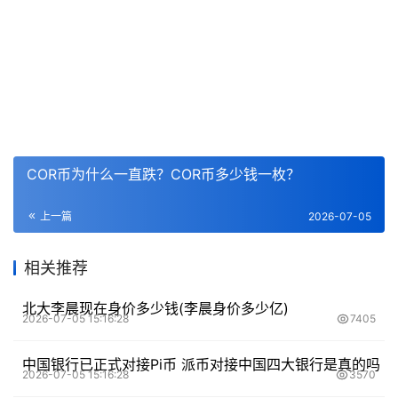
COR币为什么一直跌？COR币多少钱一枚？
上一篇
2026-07-05
相关推荐
北大李晨现在身价多少钱(李晨身价多少亿)
2026-07-05 15:16:28
7405
中国银行已正式对接Pi币 派币对接中国四大银行是真的吗
2026-07-05 15:16:28
3570