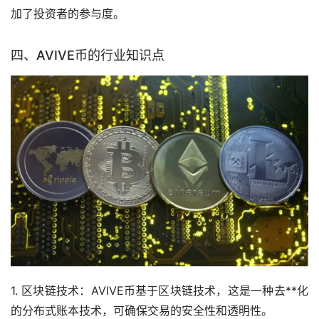
加了投资者的参与度。
四、AVIVE币的行业知识点
1. 区块链技术：AVIVE币基于区块链技术，这是一种去**化
的分布式账本技术，可确保交易的安全性和透明性。