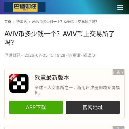
首页
链资讯
AVIV币多少钱一个？AVIV币上交易所了吗？
AVIV币多少钱一个？AVIV币上交易所了
吗？
巴适财经
•
2026-07-05 15:16:28
•
链资讯
•
阅读 0
广告
X
欧意最新版本
全球三大交易所之一，新用户注册即领专属福
利。
APP下载
官网地址