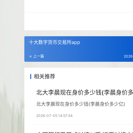
十大数字货币交易所app
上一篇
2026
相关推荐
北大李晨现在身价多少钱(李晨身价多
北大李晨现在身价多少钱(李晨身价多少亿)
2026-07-05 14:57:54