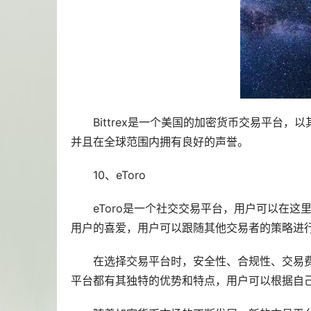
Bittrex是一个美国的加密货币交易平台
并且在全球范围内拥有良好的声誉。
10、eToro
eToro是一个社交交易平台，用户可以在
用户的喜爱，用户可以跟随其他交易者的策略进
在选择交易平台时，安全性、合规性、交易
平台都有其独特的优势和特点，用户可以根据自