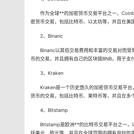
作为全球**的
加密货币
交易平台之一，Coi
密货币交易，包括比特币、
以太坊
等，并且在美
2、Binanc
Binanc以其低交易费用和丰富的交易对而
币的交易，并且拥有自己的
区块链
BNB，用于支
3、Kraken
Kraken是一个历史悠久的加密货币交易
货币的交易，包括比特币、莱特币等，并且在多个
4、Bitstamp
Bitstamp是欧洲**的比特币交易平台
括美元、欧元等，并且在全球范围内拥有良好的