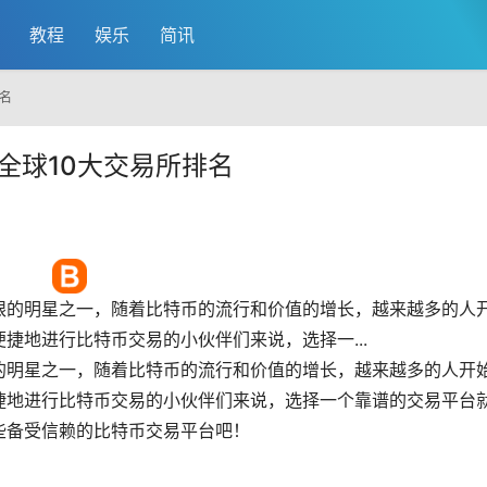
教程
娱乐
简讯
名
全球10大交易所排名
眼的明星之一，随着比特币的流行和价值的增长，越来越多的人
捷地进行比特币交易的小伙伴们来说，选择一...
的明星之一，随着比特币的流行和价值的增长，越来越多的人开
捷地进行比特币交易的小伙伴们来说，选择一个靠谱的交易平台
些备受信赖的比特币交易平台吧！