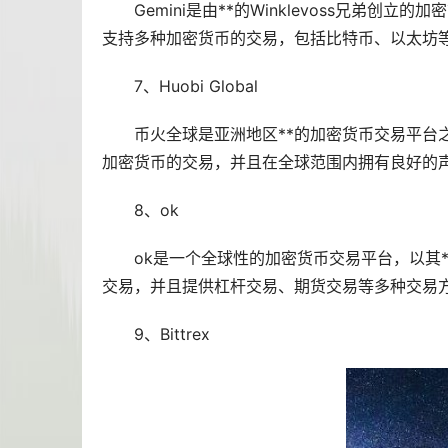
Gemini是由**的Winklevoss兄弟
支持多种加密货币的交易，包括比特币、以太坊等
7、Huobi Global
币火全球是亚洲地区**的加密货币交易平台
加密货币的交易，并且在全球范围内拥有良好的
8、ok
ok是一个全球性的加密货币交易平台，以其
交易，并且提供杠杆交易、期货交易等多种交易
9、Bittrex