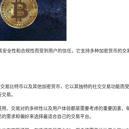
，以其安全性和合规性而受到用户的信任，它支持多种加密货币的交
这里交易比特币以及其他加密货币，它以其独特的社交交易功能而
行交易。
费用、交易对的多样性以及用户体验都是需要考虑的重要因素，
己的需求和偏好来选择最适合自己的交易平台。