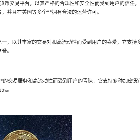
创立的加密货币交易平台，以其严格的合规性和安全性而受到用户的信任
，并且在美国等多个**拥有合法的运营许可。
之一，以其丰富的交易对和高流动性而受到用户的喜爱，它支持
声誉。
**的交易服务和高流动性而受到用户的青睐，它支持多种加密货
方式。