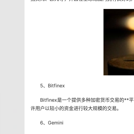
5、Bitfinex
Bitfinex是一个提供多种加密货币交易的
许用户以较小的资金进行较大规模的交易。
6、Gemini