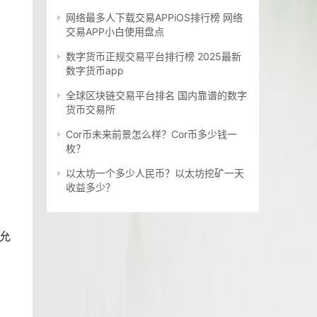
网络最多人下载交易APPiOS排行榜 网络
交易APP小白使用盘点
数字货币正规交易平台排行榜 2025最新
数字货币app
全球区块链交易平台排名 国内靠谱的数字
货币交易所
Cor币未来前景怎么样？Cor币多少钱一
枚？
以太坊一个多少人民币？以太坊挖矿一天
收益多少？
允