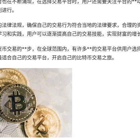
台也在不断涌现，在选择交易平台时，用户还需要关注平台的**
利进行。
的法律法规，确保自己的交易行为符合当地的法律要求，合理的
学习和实践，用户可以逐渐提高自己的交易技能，实现财富的增
币交易的**步，在全球范围内，有许多**的交易平台供用户选
最适合自己的交易平台，开启自己的比特币交易之旅。