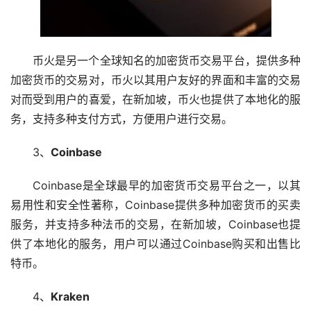
币火是另一个全球知名的加密货币交易平台，提供多种
加密货币的交易对，币火以其用户友好的界面和丰富的交易
对而受到用户的喜爱，在新加坡，币火也提供了本地化的服
务，支持多种支付方式，方便用户进行交易。
3、
Coinbase
Coinbase是全球最早的加密货币交易平台之一，以其
易用性和安全性著称，Coinbase提供多种加密货币的买卖
服务，并支持多种法币的交易，在新加坡，Coinbase也提
供了本地化的服务，用户可以通过Coinbase购买和出售比
特币。
4、
Kraken