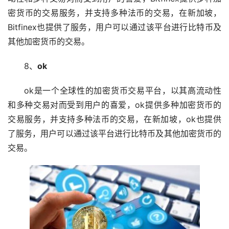
密货币的交易服务，并支持多种法币的交易，在新加坡，
Bitfinex也提供了服务，用户可以通过该平台进行比特币及
其他加密货币的交易。
8、
ok
ok是一个全球性的加密货币交易平台，以其高流动性
和多种交易对而受到用户的喜爱，ok提供多种加密货币的
交易服务，并支持多种法币的交易，在新加坡，ok也提供
了服务，用户可以通过该平台进行比特币及其他加密货币的
交易。