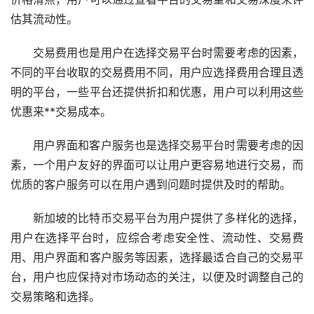
估其流动性。
交易费用也是用户在选择交易平台时需要考虑的因素，
不同的平台收取的交易费用不同，用户应选择费用合理且透
明的平台，一些平台还提供折扣和优惠，用户可以利用这些
优惠来**交易成本。
用户界面和客户服务也是选择交易平台时需要考虑的因
素，一个用户友好的界面可以让用户更容易地进行交易，而
优质的客户服务可以在用户遇到问题时提供及时的帮助。
新加坡的比特币交易平台为用户提供了多样化的选择，
用户在选择平台时，应综合考虑安全性、流动性、交易费
用、用户界面和客户服务等因素，选择最适合自己的交易平
台，用户也应保持对
市场
动态的关注，以便及时调整自己的
交易策略和选择。