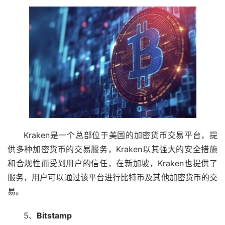
Kraken是一个总部位于美国的加密货币交易平台，提
供多种加密货币的交易服务，Kraken以其强大的安全措施
和合规性而受到用户的信任，在新加坡，Kraken也提供了
服务，用户可以通过该平台进行比特币及其他加密货币的交
易。
5、
Bitstamp