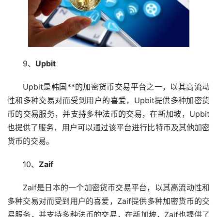
9、
Upbit
Upbit是韩国**的加密货币交易平台之一，以其高流动
性和多种交易对而受到用户的喜爱，Upbit提供多种加密货
币的交易服务，并支持多种法币的交易，在新加坡，Upbit
也提供了服务，用户可以通过该平台进行比特币及其他加密
货币的交易。
10、
Zaif
Zaif是日本的一个加密货币交易平台，以其高流动性和
多种交易对而受到用户的喜爱，Zaif提供多种加密货币的交
易服务，并支持多种法币的交易，在新加坡，Zaif也提供了