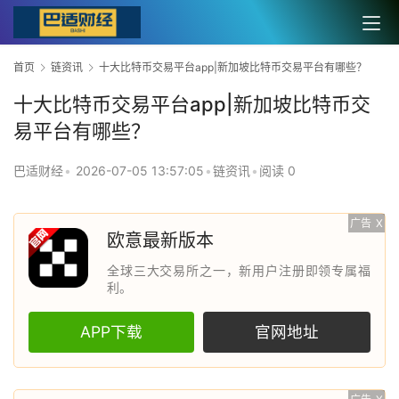
首页
链资讯
十大比特币交易平台app|新加坡比特币交易平台有哪些？
十大比特币交易平台app|新加坡比特币交
易平台有哪些？
巴适财经
•
2026-07-05 13:57:05
•
链资讯
•
阅读 0
广告
X
欧意最新版本
全球三大交易所之一，新用户注册即领专属福
利。
APP下载
官网地址