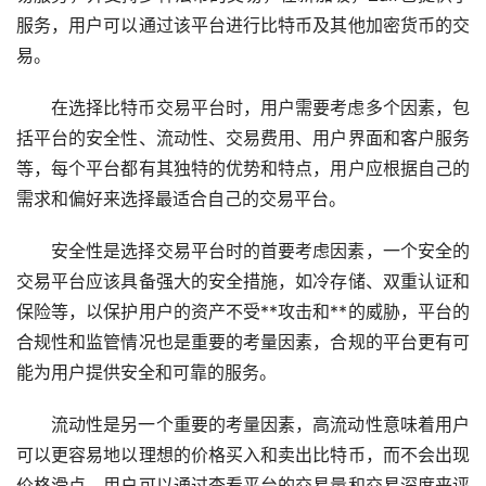
服务，用户可以通过该平台进行比特币及其他加密货币的交
易。
在选择比特币交易平台时，用户需要考虑多个因素，包
括平台的安全性、流动性、交易费用、用户界面和客户服务
等，每个平台都有其独特的优势和特点，用户应根据自己的
需求和偏好来选择最适合自己的交易平台。
安全性是选择交易平台时的首要考虑因素，一个安全的
交易平台应该具备强大的安全措施，如冷存储、双重认证和
保险等，以保护用户的资产不受**攻击和**的威胁，平台的
合规性和监管情况也是重要的考量因素，合规的平台更有可
能为用户提供安全和可靠的服务。
流动性是另一个重要的考量因素，高流动性意味着用户
可以更容易地以理想的价格买入和卖出比特币，而不会出现
价格滑点，用户可以通过查看平台的交易量和交易深度来评