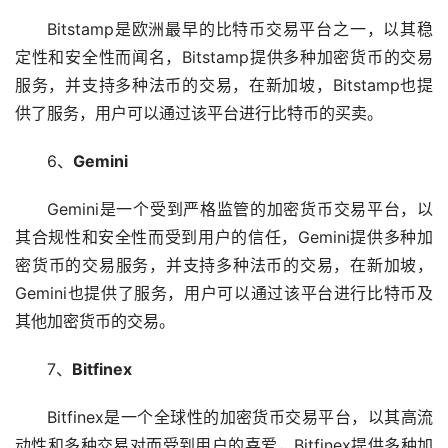
Bitstamp是欧洲最早的比特币交易平台之一，以其稳
定性和安全性而闻名，Bitstamp提供多种加密货币的交易
服务，并支持多种法币的交易，在新加坡，Bitstamp也提
供了服务，用户可以通过该平台进行比特币的买卖。
6、
Gemini
Gemini是一个受到严格监管的加密货币交易平台，以
其合规性和安全性而受到用户的信任，Gemini提供多种加
密货币的交易服务，并支持多种法币的交易，在新加坡，
Gemini也提供了服务，用户可以通过该平台进行比特币及
其他加密货币的交易。
7、
Bitfinex
Bitfinex是一个全球性的加密货币交易平台，以其高流
动性和多种交易对而受到用户的喜爱，Bitfinex提供多种加