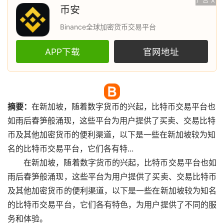
广告
X
币安
Binance全球加密货币交易平台
APP下载
官网地址
摘要：
在新加坡，随着
数字货币
的兴起，
比特币
交易平台也
如雨后春笋般涌现，这些平台为用户提供了买卖、交易比特
币及其他
加密货币
的便利渠道，以下是一些在新加坡较为知
名的比特币交易平台，它们各有特...
在新加坡，随着数字货币的兴起，比特币交易平台也如
雨后春笋般涌现，这些平台为用户提供了买卖、交易比特币
及其他加密货币的便利渠道，以下是一些在新加坡较为知名
的比特币交易平台，它们各有特色，为用户提供了不同的服
务和体验。