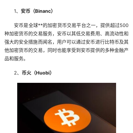
1、
安币（Binanc）
安币是全球**的加密货币交易平台之一，提供超过500
种加密货币的交易服务，安币以其低交易费用、高流动性和
强大的安全措施而闻名，用户可以通过安币进行比特币及其
他加密货币的交易，同时也能享受到安币提供的多种金融产
品和服务。
2、
币火（Huobi）