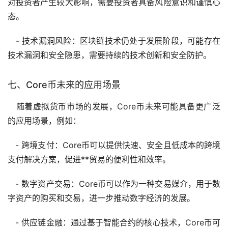
对投资者产生较大影响，需要投资者具备风险意识和谨慎心
态。
- 技术漏洞风险：区块链技术仍处于发展阶段，可能存在
技术漏洞和安全隐患，需要持续的技术创新和安全防护。
七、Core币未来的应用场景
随着虚拟货币市场的发展，Core币未来可能具备更广泛
的应用场景，例如：
- 跨境支付：Core币可以提供快速、安全且低成本的跨境
支付解决方案，促进**贸易的便利性和效率。
- 数字资产交易：Core币可以作为一种交易媒介，用于数
字资产的购买和交易，进一步推动数字经济的发展。
- 供应链金融：通过基于智能合约的核心技术，Core币可