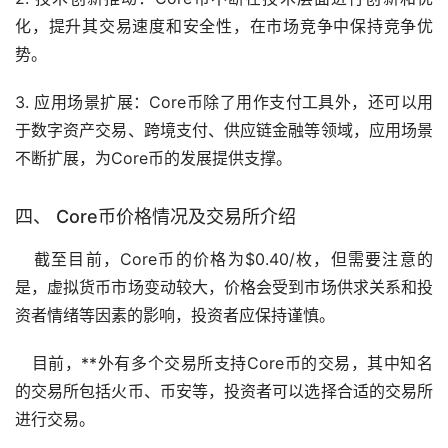
化，提升其交易速度和安全性，在市场竞争中保持竞争优
势。
3. 应用场景扩展：Core币除了用作支付工具外，还可以用
于数字资产交易、跨境支付、供应链金融等领域，应用场景
不断扩展，为Core币的发展提供支撑。
四、 Core币价格情况及
交易所
介绍
截至目前，Core币的价格为$0.40/枚，但需要注意的
是，虚拟货币市场变动较大，价格会受到市场供求关系和投
资者情绪等因素的影响，投资者应保持谨慎。
目前，**外有多个交易所支持Core币的交易，其中知名
的交易所包括
火币
、
币安
等，投资者可以选择合适的交易所
进行交易。