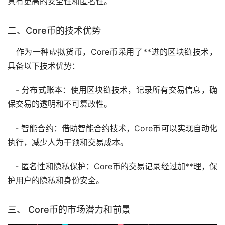
具有更高的安全性和匿名性。
二、Core币的技术优势
作为一种虚拟货币，Core币采用了**进的区块链技术，
具备以下技术优势：
- 分布式账本：使用区块链技术，记录所有交易信息，确
保交易的透明和不可篡改性。
- 智能合约：借助智能合约技术，Core币可以实现自动化
执行，减少人为干预和交易成本。
- 匿名性和隐私保护：Core币的交易记录经过加**理，保
护用户的隐私和身份安全。
三、 Core币的市场潜力和前景