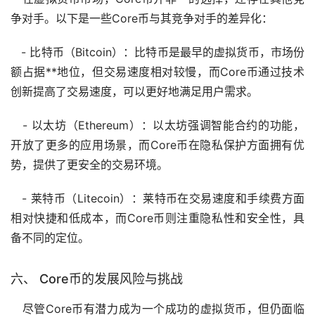
争对手。以下是一些Core币与其竞争对手的差异化：
-
比特币
（Bitcoin）：比特币是最早的虚拟货币，市场份
额占据**地位，但交易速度相对较慢，而Core币通过技术
创新提高了交易速度，可以更好地满足用户需求。
-
以太坊
（Ethereum）：以太坊强调智能合约的功能，
开放了更多的应用场景，而Core币在隐私保护方面拥有优
势，提供了更安全的交易环境。
- 莱特币（Litecoin）：莱特币在交易速度和手续费方面
相对快捷和低成本，而Core币则注重隐私性和安全性，具
备不同的定位。
六、 Core币的发展风险与挑战
尽管Core币有潜力成为一个成功的虚拟货币，但仍面临