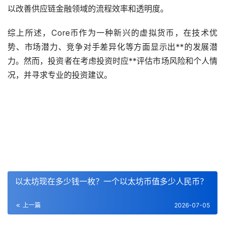
以改善供应链金融领域的流程效率和透明度。
综上所述，Core币作为一种新兴的虚拟货币，在技术优
势、市场潜力、竞争对手差异化等方面显示出**的发展潜
力。然而，投资者在考虑投资时应**评估市场风险和个人情
况，并寻求专业的投资建议。
以太坊现在多少钱一枚？一个以太坊币值多少人民币？
上一篇
2026-07-05