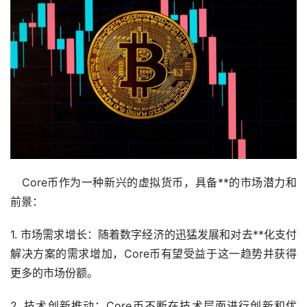
Core币作为一种新兴的虚拟货币，具备**的市场潜力和
前景：
1. 市场需求增长：随着数字经济的迅猛发展和对去**化支付
解决方案的需求增加，Core币有望受益于这一趋势并获得
更多的市场份额。
2. 技术创新推动：Core币不断在技术层面进行创新和优