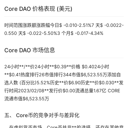
Core DAO 价格表现 (美元)
时间范围涨跌额涨跌幅今日$ -0.010-2.51%7 天$ -0.0022-
0.550 天$ -0.022-5.50%3 个月$ -0.017-4.34%
Core DAO 市场信息
24小时**/**价24小时**$0.39**价格 $0.4024小时
**$0.41热度排行26市值排行344市值$6,523.55万添加自
选人数 (百分比)5.52%历史**价$6.90历史**价$0.030**发
行时间2023/02/08**发行价$0.00流通总量1.67亿 CORE
流通市值$6,523.55万
五、 Core币的竞争对手与差异化
在虚拟货币市场，Core币并非**的选择，还存在其他竞