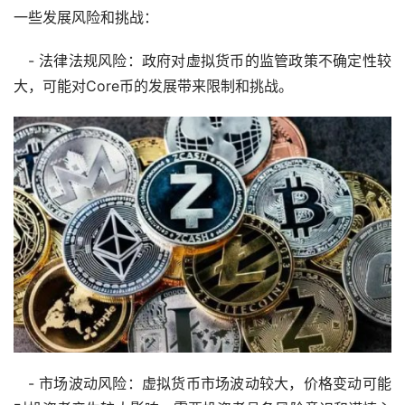
一些发展风险和挑战：
- 法律法规风险：政府对虚拟货币的监管政策不确定性较
大，可能对Core币的发展带来限制和挑战。
- 市场波动风险：虚拟货币市场波动较大，价格变动可能