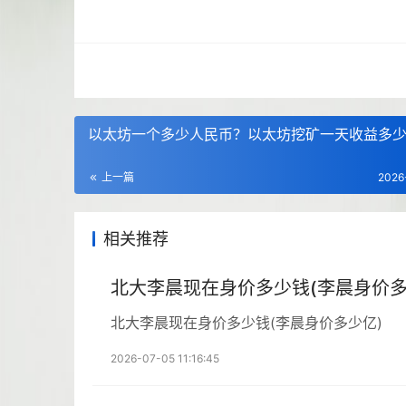
以太坊一个多少人民币？以太坊挖矿一天收益多
上一篇
2026
相关推荐
北大李晨现在身价多少钱(李晨身价多
北大李晨现在身价多少钱(李晨身价多少亿)
2026-07-05 11:16:45