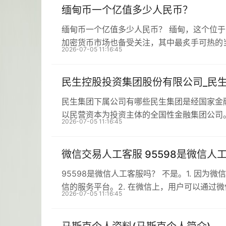
缅甸币一个亿值多少人民币？
缅甸币一个亿值多少人民币？ 缅甸，这个位
加密货币市场也备受关注，其中最炙手可热的
2026-07-05 11:16:45
民生控股投资集团股份有限公司_民
民生集团下属公司有哪些民生集团是经国家金
以民营资本为投资主体的全国性金融集团公司
2026-07-05 11:16:45
微信交易人工客服 95598是微信人
95598是微信人工客服吗？ 不是。1. 因为
信的服务平台。2. 在微信上，用户可以通过
2026-07-05 11:16:45