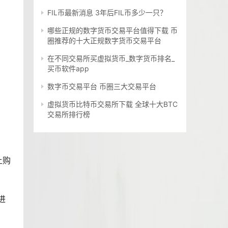
FIL币最新消息 3年后FIL币多少一只？
哪些正规的数字货币交易平台值得下载 币
圈推荐的十大正规数字货币交易平台
在不同交易所买虚拟货币_数字货币排名_
买币软件app
数字币交易平台 币圈三大交易平台
虚拟货币比特币交易所下载 全球十大BTC
交易所排行榜
上购
进