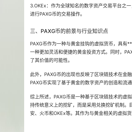
3.OKEx：作为全球知名的数字资产交易平台之
进行PAXG币的交易操作。
三、PAXG币的前景与行业知识点
PAXG币作为一种与黄金挂钩的虚拟货币，具有
一种更加灵活和便捷的黄金投资方式。同时，PA
了其价值的可能性。
此外，PAXG币的出现也反映了区块链技术在金
PAXG币实现了基于黄金的数字资产的创造和流
综上所述，PAXG币是一种基于区块链技术的虚
持传统意义上的挖矿，而是采用兑换挖矿机制。目
安、火币和OKEx等。其作为与黄金相关的虚拟