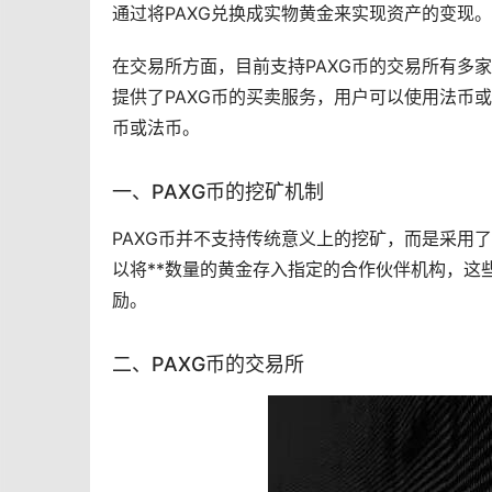
通过将PAXG兑换成实物黄金来实现资产的变现。
在
交易所
方面，目前支持PAXG币的交易所有多家，其
提供了PAXG币的买卖服务，用户可以使用法币或
币或法币。
一、PAXG币的挖矿机制
PAXG币并不支持传统意义上的挖矿，而是采用了
以将**数量的黄金存入指定的合作伙伴机构，这
励。
二、PAXG币的交易所