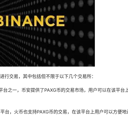
进行交易，其中包括但不限于以下几个交易所：
交易平台之一，币安提供了PAXG币的交易市场，用户可以在该平台
易平台，火币也支持PAXG币的交易，在该平台上用户可以方便地