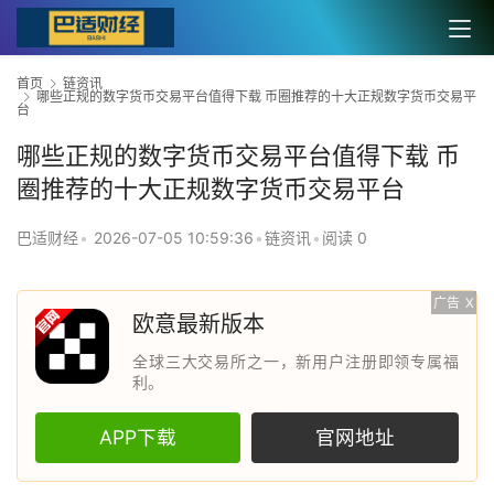
首页
链资讯
哪些正规的数字货币交易平台值得下载 币圈推荐的十大正规数字货币交易平
台
哪些正规的数字货币交易平台值得下载 币
圈推荐的十大正规数字货币交易平台
巴适财经
•
2026-07-05 10:59:36
•
链资讯
•
阅读 0
广告
X
欧意最新版本
全球三大交易所之一，新用户注册即领专属福
利。
APP下载
官网地址