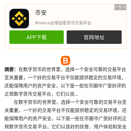
广告
X
币安
Binance全球加密货币交易平台
APP下载
官网地址
摘要：
在
数字货币
的世界里，选择一个安全可靠的交易平台
至关重要，一个好的交易平台不仅能提供稳定的交易环境，
还能保障用户的资产安全，以下是一些在币圈中广受好评的
正规数字货币交易平台，它们以良...
在数字货币的世界里，选择一个安全可靠的交易平台至
关重要，一个好的交易平台不仅能提供稳定的交易环境，还
能保障用户的资产安全，以下是一些在币圈中广受好评的正
规数字货币交易平台，它们以良好的信誉、用户体验和安全