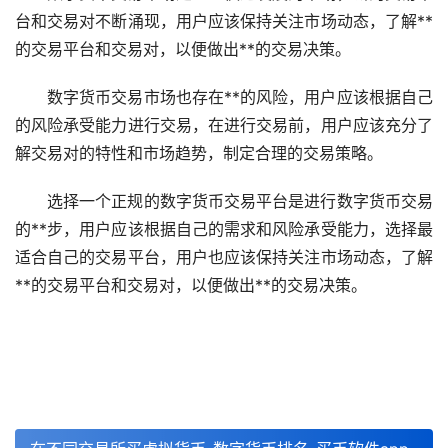
台和交易对不断涌现，用户应该保持关注市场动态，了解**
的交易平台和交易对，以便做出**的交易决策。
数字货币交易市场也存在**的风险，用户应该根据自己
的风险承受能力进行交易，在进行交易前，用户应该充分了
解交易对的特性和市场趋势，制定合理的交易策略。
选择一个正规的数字货币交易平台是进行数字货币交易
的**步，用户应该根据自己的需求和风险承受能力，选择最
适合自己的交易平台，用户也应该保持关注市场动态，了解
**的交易平台和交易对，以便做出**的交易决策。