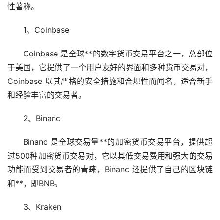
性著称。
1、Coinbase
Coinbase 是全球**的数字货币交易平台之一，总部位
于美国，它提供了一个用户友好的界面和多种货币交易对，
Coinbase 以其严格的安全措施和合规性而闻名，适合
新手
和经验丰富的交易者。
2、Binanc
Binanc 是全球交易量**的
加密货币
交易平台，提供超
过500种加密货币交易对，它以其低交易费用和强大的交易
功能而受到交易者的青睐，Binanc 还提供了自己的
区块链
和**，即BNB。
3、Kraken