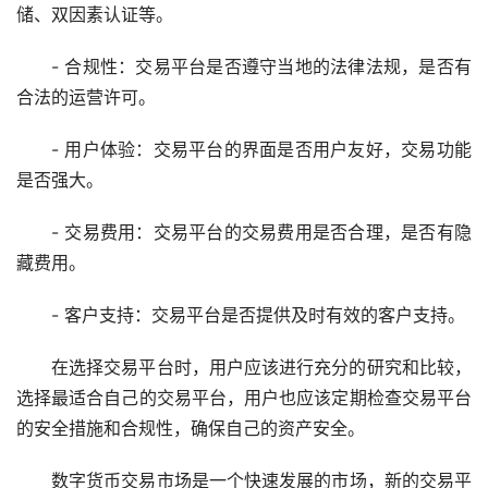
储、双因素认证等。
- 合规性：交易平台是否遵守当地的法律法规，是否有
合法的运营许可。
- 用户体验：交易平台的界面是否用户友好，交易功能
是否强大。
- 交易费用：交易平台的交易费用是否合理，是否有隐
藏费用。
- 客户支持：交易平台是否提供及时有效的客户支持。
在选择交易平台时，用户应该进行充分的研究和比较，
选择最适合自己的交易平台，用户也应该定期检查交易平台
的安全措施和合规性，确保自己的资产安全。
数字货币交易
市场
是一个快速发展的市场，新的交易平