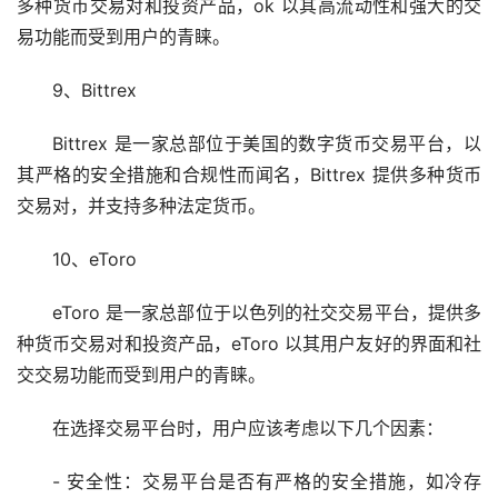
多种货币交易对和投资产品，ok 以其高流动性和强大的交
易功能而受到用户的青睐。
9、Bittrex
Bittrex 是一家总部位于美国的数字货币交易平台，以
其严格的安全措施和合规性而闻名，Bittrex 提供多种货币
交易对，并支持多种法定货币。
10、eToro
eToro 是一家总部位于以色列的社交交易平台，提供多
种货币交易对和投资产品，eToro 以其用户友好的界面和社
交交易功能而受到用户的青睐。
在选择交易平台时，用户应该考虑以下几个因素：
- 安全性：交易平台是否有严格的安全措施，如冷存