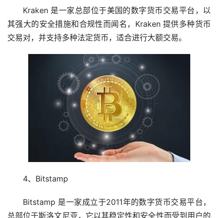
Kraken 是一家总部位于美国的数字货币交易平台，以
其强大的安全措施和合规性而闻名，Kraken 提供多种货币
交易对，并支持多种法定货币，适合进行大额交易。
4、Bitstamp
Bitstamp 是一家成立于2011年的数字货币交易平台，
总部位于斯洛文尼亚，它以其稳定性和安全性而受到用户的