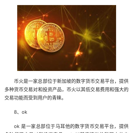
币火是一家总部位于新加坡的数字货币交易平台，提供
多种货币交易对和投资产品，币火以其低交易费用和强大的
交易功能而受到用户的青睐。
8、ok
ok 是一家总部位于马耳他的数字货币交易平台，提供