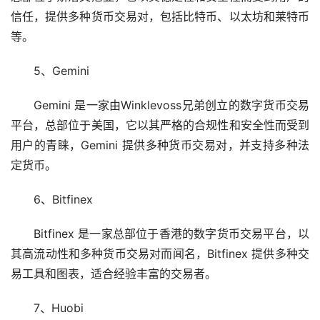
信任，提供多种货币交易对，包括
比特币
、
以太坊
和莱特币
等。
5、Gemini
Gemini 是一家由Winklevoss兄弟创立的数字货币交易
平台，总部位于美国，它以其严格的合规性和安全性而受到
用户的青睐，Gemini 提供多种货币交易对，并支持多种法
定货币。
6、Bitfinex
Bitfinex 是一家总部位于香港的数字货币交易平台，以
其高流动性和多种货币交易对而闻名，Bitfinex 提供多种交
易工具和图表，适合经验丰富的交易者。
7、Huobi