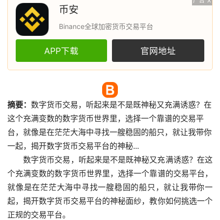
广告
X
币安
Binance全球加密货币交易平台
APP下载
官网地址
摘要：
数字货币
交易，听起来是不是既神秘又充满诱惑？在
这个充满变数的数字货币世界里，选择一个靠谱的交易平
台，就像是在茫茫大海中寻找一艘稳固的船只，就让我带你
一起，揭开数字货币交易平台的神秘...
数字货币交易，听起来是不是既神秘又充满诱惑？在这
个充满变数的数字货币世界里，选择一个靠谱的交易平台，
就像是在茫茫大海中寻找一艘稳固的船只，就让我带你一
起，揭开数字货币交易平台的神秘面纱，教你如何挑选一个
正规的交易平台。