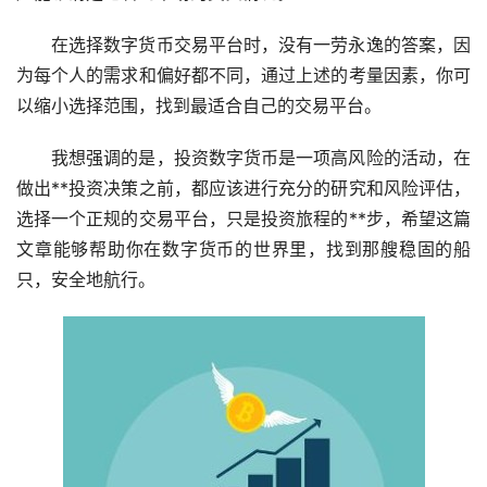
在选择数字货币交易平台时，没有一劳永逸的答案，因
为每个人的需求和偏好都不同，通过上述的考量因素，你可
以缩小选择范围，找到最适合自己的交易平台。
我想强调的是，投资数字货币是一项高风险的活动，在
做出**投资决策之前，都应该进行充分的研究和风险评估，
选择一个正规的交易平台，只是投资旅程的**步，希望这篇
文章能够帮助你在数字货币的世界里，找到那艘稳固的船
只，安全地航行。