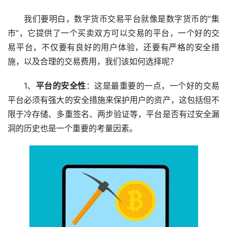
我们要明白，数字货币交易平台就像是数字货币的“集
市”，它提供了一个买卖双方可以交易的平台，一个好的交
易平台，不仅要有良好的用户体验，还要有严格的安全措
施，以及合理的交易费用，我们该如何选择呢？
1、
平台的安全性
：这是最重要的一点，一个好的交易
平台必须有强大的安全措施来保护用户的资产，这包括但不
限于冷存储、多重签名、两步验证等，平台是否有过安全漏
洞的历史也是一个重要的考量因素。