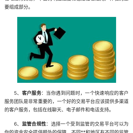
要组成部分。
5、
客户服务
：当你遇到问题时，一个快速响应的客户
服务团队是非常重要的，一个好的交易平台应该提供多渠道
的客户服务，包括在线聊天、电子邮件和电话支持。
6、
监管合规性
：选择一个受到监管的交易平台可以为
你的资金安全提供额外的保障，不同**和地区有不同的监管