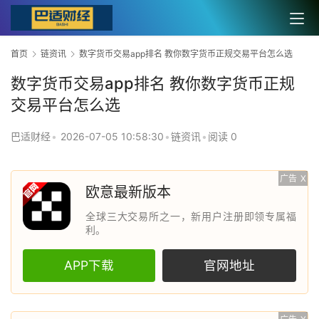
首页
链资讯
数字货币交易app排名 教你数字货币正规交易平台怎么选
数字货币交易app排名 教你数字货币正规
交易平台怎么选
巴适财经
•
2026-07-05 10:58:30
•
链资讯
•
阅读 0
广告
X
欧意最新版本
全球三大交易所之一，新用户注册即领专属福
利。
APP下载
官网地址