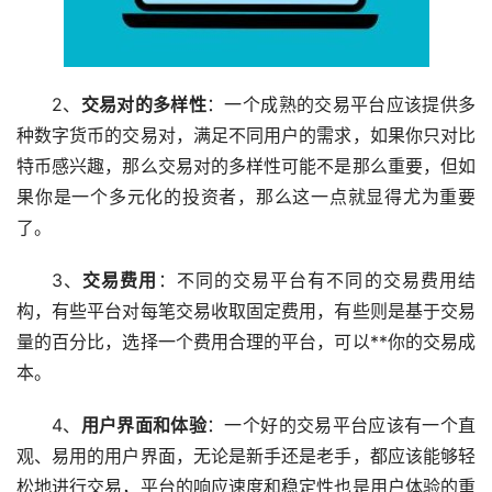
2、
交易对的多样性
：一个成熟的交易平台应该提供多
种数字货币的交易对，满足不同用户的需求，如果你只对
比
特币
感兴趣，那么交易对的多样性可能不是那么重要，但如
果你是一个多元化的投资者，那么这一点就显得尤为重要
了。
3、
交易费用
：不同的交易平台有不同的交易费用结
构，有些平台对每笔交易收取固定费用，有些则是基于交易
量的百分比，选择一个费用合理的平台，可以**你的交易成
本。
4、
用户界面和体验
：一个好的交易平台应该有一个直
观、易用的用户界面，无论是
新手
还是老手，都应该能够轻
松地进行交易，平台的响应速度和稳定性也是用户体验的重