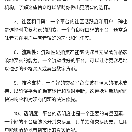
机构，了解这些信息可以帮助你做出更明智的选择。
7、
社区和口碑
：一个平台的社区活跃度和用户口碑也
是选择时需要考虑的因素，一个有良好口碑的平台，通常意
味着它在用户中有着较好的声誉和信任度。
8、
流动性
：流动性是指资产能够快速且无显著价格影
响地买卖的能力，一个流动性好的平台，可以让你更容易地
以理想的价格买入或卖出数字货币。
9、
技术支持
：一个好的交易平台应该有强大的技术支
持，以确保平台的稳定运行和及时更新，这包括对新功能的
快速响应和对现有问题的快速修复。
10、
透明度
：平台的透明度也是一个重要的考量因素，
一个好的平台应该公开其交易量、订单簿和交易历史，让用
户能够清楚地看到
市场
的真实情况。