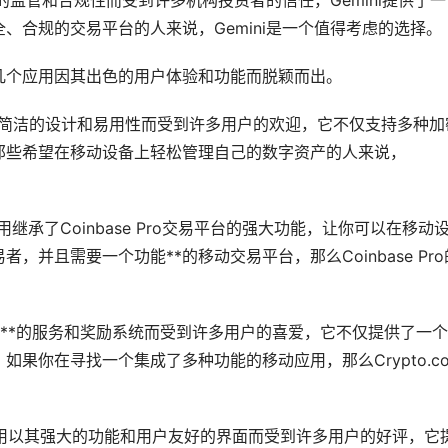
格的监管和合规性而受到许多机构投资者的信任，Gemini提供了一
、合规的交易平台的人来说，Gemini是一个值得考虑的选择。
几个应用因其出色的用户体验和功能而脱颖而出。
简洁的设计和易用性而受到许多用户的欢迎，它不仅支持多种加
那些希望在移动设备上轻松管理自己的数字资产的人来说，
应用继承了Coinbase Pro交易平台的强大功能，让你可以在移动
并且需要一个功能**的移动交易平台，那么Coinbase Pro
用以其**的服务和奖励系统而受到许多用户的喜爱，它不仅提供了一
果你在寻找一个集成了多种功能的移动应用，那么Crypto.c
个应用以其强大的功能和用户友好的界面而受到许多用户的好评，它