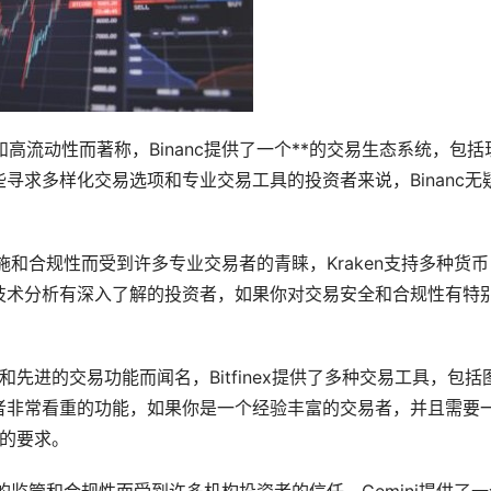
和高流动性而著称，Binanc提供了一个**的交易生态系统，包括
寻求多样化交易选项和专业交易工具的投资者来说，Binanc无
措施和合规性而受到许多专业交易者的青睐，Kraken支持多种货币
技术分析有深入了解的投资者，如果你对交易安全和合规性有特
性和先进的交易功能而闻名，Bitfinex提供了多种交易工具，包括
者非常看重的功能，如果你是一个经验丰富的交易者，并且需要
你的要求。