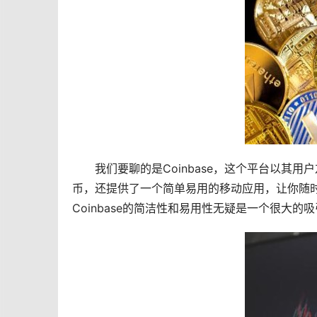
我们要聊的是Coinbase，这个平台以其用
币
，还提供了一个简单易用的移动应用，让你随
Coinbase的简洁性和易用性无疑是一个很大的