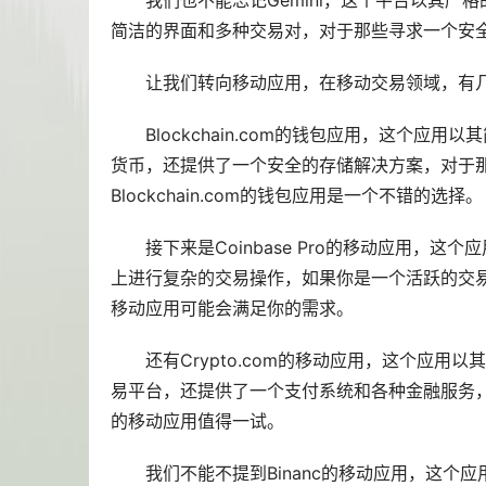
我们也不能忘记Gemini，这个平台以其严
简洁的界面和多种交易对，对于那些寻求一个安全
让我们转向移动应用，在移动交易领域，有
Blockchain.com的
钱包
应用，这个应用以其
货币，还提供了一个安全的存储解决方案，对于
Blockchain.com的钱包应用是一个不错的选择。
接下来是Coinbase Pro的移动应用，这个
上进行复杂的交易操作，如果你是一个活跃的交易者，
移动应用可能会满足你的需求。
还有Crypto.com的移动应用，这个应
易平台，还提供了一个支付系统和各种金融服务，如
的移动应用值得一试。
我们不能不提到Binanc的移动应用，这