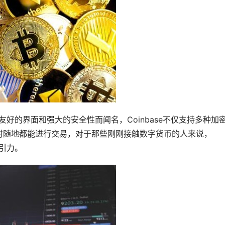
户友好的界面和强大的安全性而闻名，Coinbase不仅支持多种
加
时随地都能进行交易，对于那些刚刚接触数字货币的人来说，
吸引力。