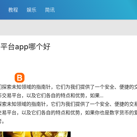
教程
娱乐
简讯
平台app哪个好
们探索未知领域的指南针，它们为我们提供了一个安全、便捷的
交易平台，以及它们各自的特点和优势，如果...
探索未知领域的指南针，它们为我们提供了一个安全、便捷的交
交易平台，以及它们各自的特点和优势，如果你也是数字货币的
考。