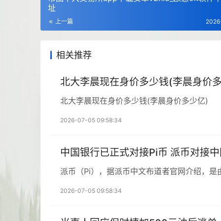
址
上一篇
2026
相关推荐
北大李晨现在身价多少钱(李晨身价多
北大李晨现在身价多少钱(李晨身价多少亿)
2026-07-05 09:58:34
中国银行已正式对接Pi币 派币对接
派币（Pi），据派币中文布道者官网介绍，是
2026-07-05 09:58:34