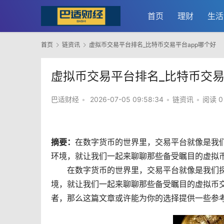
首页
理财
生活
首页
链资讯
虚拟币交易平台排名_比特币交易平台app哪个好
虚拟币交易平台排名_比特币交易
巴适财经
•
2026-07-05 09:58:34
•
链资讯
•
阅读 0
摘要：
在
数字货币
的世界里，交易平台就像是我
环境，就让我们一起来聊聊那些备受瞩目的虚拟币
在数字货币的世界里，交易平台就像是我们
境，就让我们一起来聊聊那些备受瞩目的虚拟币
者，那么这篇文章或许能为你的选择提供一些参