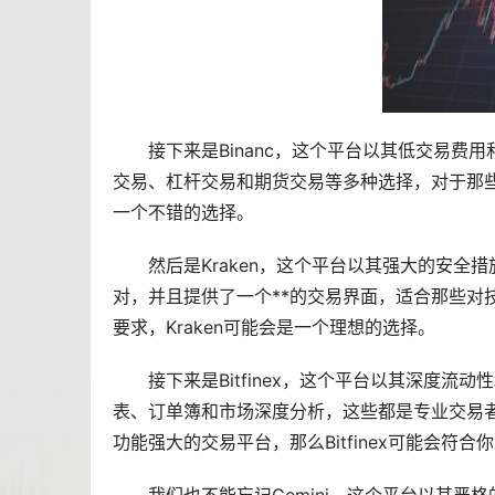
接下来是Binanc，这个平台以其低交易费用
交易、
杠杆
交易和期货交易等多种选择，对于那些
一个不错的选择。
然后是Kraken，这个平台以其强大的安全
对，并且提供了一个**的交易界面，适合那些对
要求，Kraken可能会是一个理想的选择。
接下来是Bitfinex，这个平台以其深度流动
表、订单簿和
市场
深度分析，这些都是专业交易
功能强大的交易平台，那么Bitfinex可能会符合