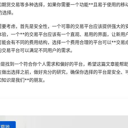
和期货交易等多种选择，如果你需要一个功能**且易于使用的移
的选择。
需要考虑，首先是安全性，一个可靠的交易平台应该提供强大的
验，一个**的交易平台应该有一个直观、易用的界面，让新用
能会有不同的费用结构，选择一个费用合理的平台可以**交易
的交易平台可以满足不同用户的需求。
重要的是找到一个符合你个人需求和偏好的平台，希望这篇文章能帮
在做出选择之前，做好充分的研究，确保你选择的平台是安全、
知识是我们**的朋友。
下载地