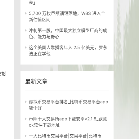
差」
5,700 万枚巨额销毁落地，WBS 进入全
新估值区间
冲刺第一股，中国最大独立模型厂商的成
色、能力与野心
这个美国人靠播客年入 2.5 亿美元，罗永
浩正在学他
密货
最新文章
虚拟币交易平台排名_比特币交易平台app
哪个好
币圈十大交易所app下载安卓v2.1.8_欧意
ok软件下载地址
十大比特币交易平台|交易平台|比特币