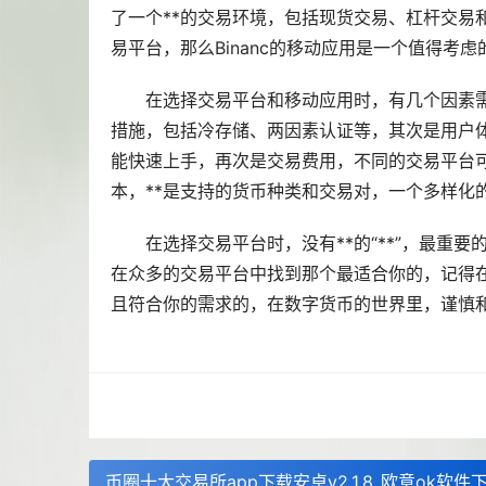
了一个**的交易环境，包括现货交易、杠杆交易
易平台，那么Binanc的移动应用是一个值得考虑
在选择交易平台和移动应用时，有几个因素
措施，包括冷存储、两因素认证等，其次是用户体
能快速上手，再次是交易费用，不同的交易平台可
本，**是支持的货币种类和交易对，一个多样化
在选择交易平台时，没有**的“**”，最
在众多的交易平台中找到那个最适合你的，记得
且符合你的需求的，在数字货币的世界里，谨慎和
币圈十大交易所app下载安卓v2.1.8_欧意ok软件