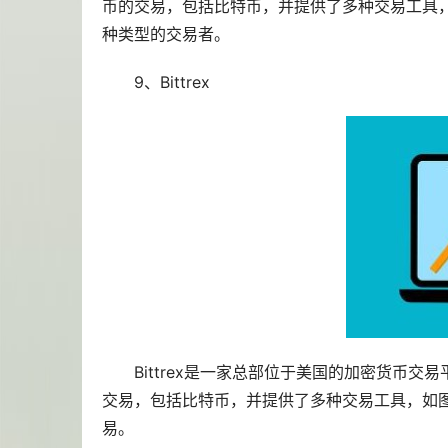
币的交易，包括比特币，并提供了多种交易工具，
种类型的交易者。
9、Bittrex
Bittrex是一家总部位于美国的加密货币交
交易，包括比特币，并提供了多种交易工具，如图表
易。