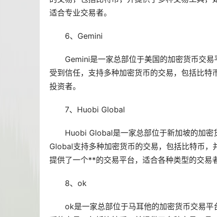
适合专业交易者。
6、Gemini
Gemini是一家总部位于美国的加密货币交易平台
受到信任，支持多种加密货币的交易，包括比特币
投资者。
7、Huobi Global
Huobi Global是一家总部位于新加坡
Global支持多种加密货币的交易，包括比特币，并
提供了一个**的交易平台，适合各种类型的交易
8、ok
ok是一家总部位于马耳他的加密货币交易平