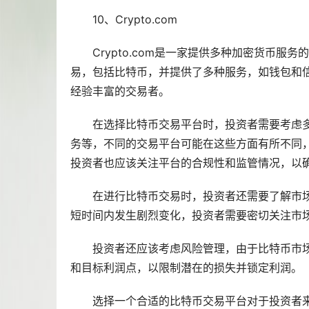
10、Crypto.com
Crypto.com是一家提供多种加密货币服务
易，包括比特币，并提供了多种服务，如钱包和
经验丰富的交易者。
在选择比特币交易平台时，投资者需要考虑
务等，不同的交易平台可能在这些方面有所不同
投资者也应该关注平台的合规性和监管情况，以
在进行比特币交易时，投资者还需要了解
市
短时间内发生剧烈变化，投资者需要密切关注市
投资者还应该考虑风险管理，由于比特币市
和目标利润点，以限制潜在的损失并锁定利润。
选择一个合适的比特币交易平台对于投资者