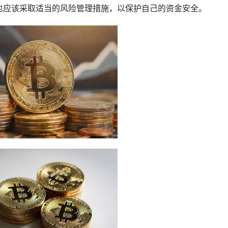
也应该采取适当的风险管理措施，以保护自己的资金安全。