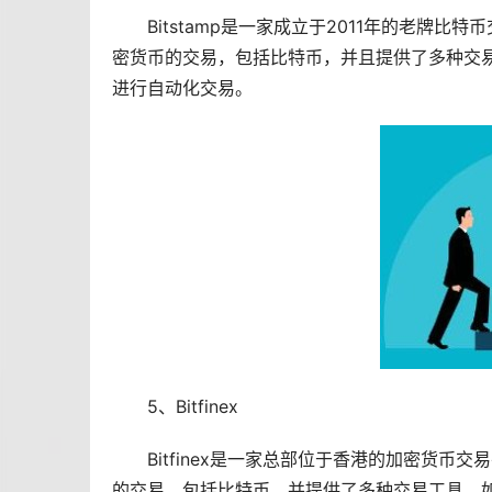
Bitstamp是一家成立于2011年的老牌比
密货币的交易，包括比特币，并且提供了多种交易工
进行自动化交易。
5、Bitfinex
Bitfinex是一家总部位于香港的加密货币交
的交易，包括比特币，并提供了多种交易工具，