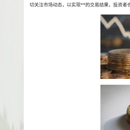
切关注市场动态，以实现**的交易结果，投资者