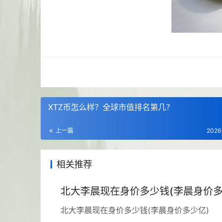
XTZ币怎么样？全球市值排名第几？
上一篇
2026
相关推荐
北大李晨现在身价多少钱(李晨身价多
北大李晨现在身价多少钱(李晨身价多少亿)