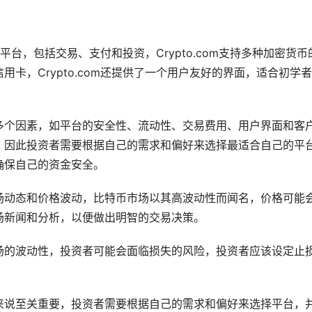
的平台，包括交易、支付和投资，Crypto.com支持多种加密货币
信用卡
，Crypto.com还提供了一个用户友好的界面，适合初学
多个因素，如平台的安全性、流动性、交易费用、用户界面和客
，因此投资者需要根据自己的需求和偏好来选择最适合自己的平
确保自己的资金安全。
场
动态和价格波动，比特币市场以其高波动性而闻名，价格可能
场
新闻
和分析，以便做出明智的交易决策。
场的波动性，投资者可能会面临损失的风险，投资者应该设定止
来说至关重要，投资者需要根据自己的需求和偏好来选择平台，