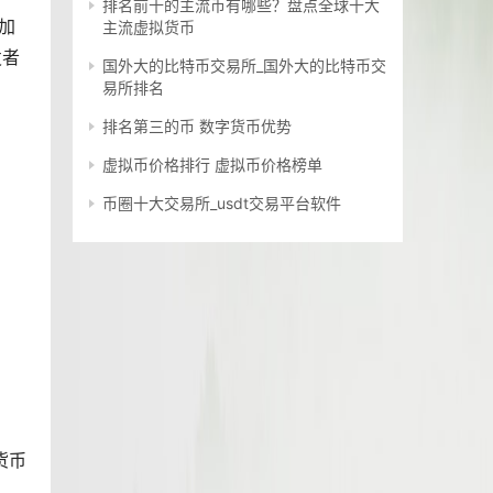
排名前十的主流币有哪些？盘点全球十大
种加
主流虚拟货币
发者
国外大的比特币交易所_国外大的比特币交
易所排名
排名第三的币 数字货币优势
虚拟币价格排行 虚拟币价格榜单
币圈十大交易所_usdt交易平台软件
货币
面，