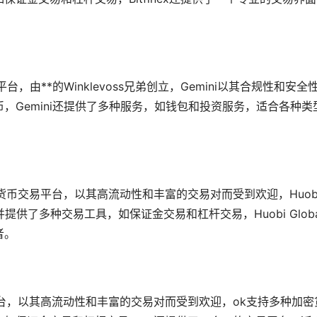
，由**的Winklevoss兄弟创立，Gemini以其合规性和安全
，Gemini还提供了多种服务，如钱包和投资服务，适合各种类
的加密货币交易平台，以其高流动性和丰富的交易对而受到欢迎，Huob
提供了多种交易工具，如保证金交易和杠杆交易，Huobi Globa
者。
台，以其高流动性和丰富的交易对而受到欢迎，ok支持多种加密