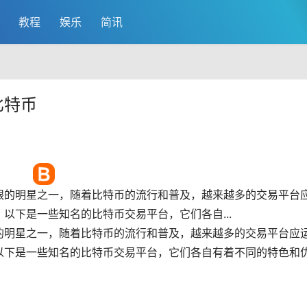
教程
娱乐
简讯
比特币
眼的明星之一，随着比特币的流行和普及，越来越多的交易平台
以下是一些知名的比特币交易平台，它们各自...
的明星之一，随着比特币的流行和普及，越来越多的交易平台应
以下是一些知名的比特币交易平台，它们各自有着不同的特色和