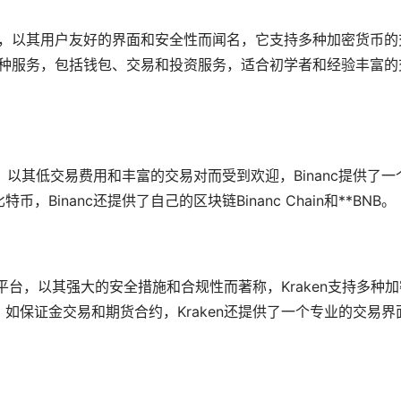
，以其用户友好的界面和安全性而闻名，它支持多种加密货币的
了多种服务，包括
钱包
、交易和投资服务，适合初学者和经验丰富的
一，以其低交易费用和丰富的交易对而受到欢迎，Binanc提供了一个
币，Binanc还提供了自己的
区块链
Binanc Chain和**BNB。
易平台，以其强大的安全措施和合规性而著称，Kraken支持多种加
如保证金交易和期货合约，Kraken还提供了一个专业的交易界