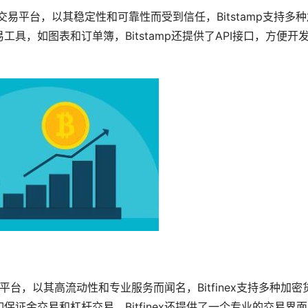
特币交易平台，以其稳定性和可靠性而受到信任，Bitstamp支持多
具，如图表和订单簿，Bitstamp还提供了API接口，方便开
易平台，以其高流动性和专业服务而闻名，Bitfinex支持多种加密
如保证金交易和
杠杆
交易，Bitfinex还提供了一个专业的交易界