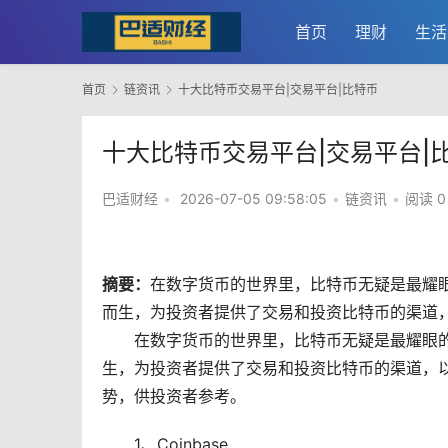
首页
理财
生活
首页
链资讯
十大比特币交易平台|交易平台|比特币
十大比特币交易平台|交易平台|
巴适财经
•
2026-07-05 09:58:05
•
链资讯
•
阅读 0
摘要：
在
数字货币
的世界里，
比特币
无疑是最耀
而生，为投资者提供了交易和投资比特币的渠道，
在数字货币的世界里，比特币无疑是最耀眼
生，为投资者提供了交易和投资比特币的渠道，
势，供投资者参考。
1、Coinbase