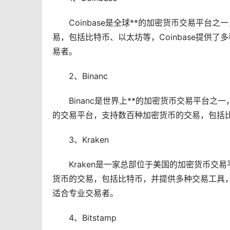
Coinbase是全球**的
加密货币
交易平台之一
易，包括比特币、
以太坊
等，Coinbase提供
易者。
2、Binanc
Binanc是世界上**的加密货币交易平台之
的交易平台，支持数百种加密货币的交易，包括比特
3、Kraken
Kraken是一家总部位于美国的加密货币交
货币的交易，包括比特币，并提供多种交易工具，
适合专业交易者。
4、Bitstamp