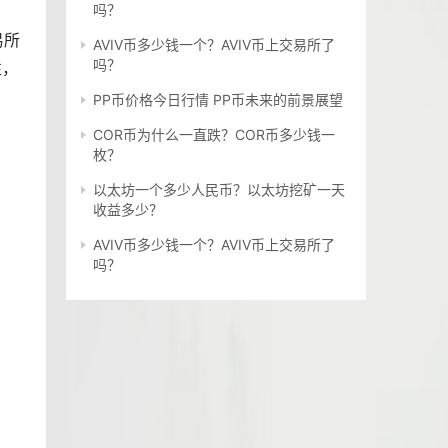
吗？
易所
AVIV币多少钱一个？AVIV币上交易所了
吗？
性，
PP币价格今日行情 PP币未来的前景展望
COR币为什么一直跌？COR币多少钱一
枚？
以太坊一个多少人民币？以太坊挖矿一天
收益多少？
AVIV币多少钱一个？AVIV币上交易所了
吗？