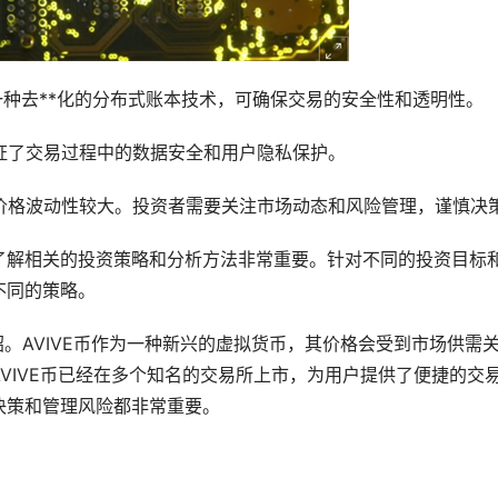
这是一种去**化的分布式账本技术，可确保交易的安全性和透明性。
，保证了交易过程中的数据安全和用户隐私保护。
，其价格波动性较大。投资者需要关注市场动态和风险管理，谨慎决
说，了解相关的投资策略和分析方法非常重要。针对不同的投资目标
不同的策略。
绍。AVIVE币作为一种新兴的虚拟货币，其价格会受到市场供需
VIVE币已经在多个知名的交易所上市，为用户提供了便捷的交
决策和管理风险都非常重要。