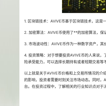
1. 区块链技术：AVIVE币基于区块链技术，
2. 加密算法：AVIVE币使用了**的加密算法
3. 市场波动性：AVIVE币作为一种数字资产
4. 投资策略：对于想要投资AVIVE币的人来
险承受能力，可以选择长期持有或者短期交易等
以上就是关于AVIVE币价格和上交易所情况的介
的影响，投资者需要时刻关注市场动态。同时，A
台。在投资过程中，了解相关的行业知识点对于