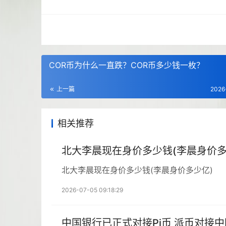
COR币为什么一直跌？COR币多少钱一枚？
上一篇
2026
相关推荐
北大李晨现在身价多少钱(李晨身价多
北大李晨现在身价多少钱(李晨身价多少亿)
2026-07-05 09:18:29
中国银行已正式对接Pi币 派币对接