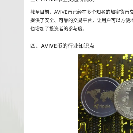
截至目前，AVIVE币已经在多个知名的加密货币
提供了安全、可靠的交易平台，让用户可以方便地购
也增加了投资者的参与度。
四、AVIVE币的行业知识点