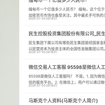
缅甸币一个亿值多少人民币？
缅甸币一个亿值多少人民币？ 缅甸，这个位
加密货币市场也备受关注，其中最炙手可热的
2026-07-05 09:18:01
民生控股投资集团股份有限公司_民
民生集团下属公司有哪些民生集团是经国家金
以民营资本为投资主体的全国性金融集团公司
2026-07-05 09:18:01
微信交易人工客服 95598是微信人
95598是微信人工客服吗？ 不是。1. 因为
信的服务平台。2. 在微信上，用户可以通过
2026-07-05 09:18:01
马斯克个人资料(马斯克个人简介)