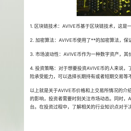
1. 区块链技术：AVIVE币基于区块链技术，
2. 加密算法：AVIVE币使用了**的加密算法
3. 市场波动性：AVIVE币作为一种数字资产
4. 投资策略：对于想要投资AVIVE币的人来
险承受能力，可以选择长期持有或者短期交易等
以上就是关于AVIVE币价格和上交易所情况的介
的影响，投资者需要时刻关注市场动态。同时，A
台。在投资过程中，了解相关的行业知识点对于