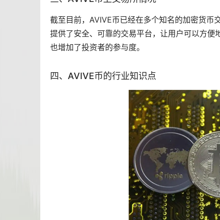
截至目前，AVIVE币已经在多个知名的加密货币
提供了安全、可靠的交易平台，让用户可以方便地购
也增加了投资者的参与度。
四、AVIVE币的行业知识点