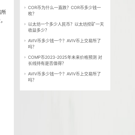
COR币为什么一直跌？COR币多少钱一
易所
枚？
性，
以太坊一个多少人民币？以太坊挖矿一天
收益多少？
AVIV币多少钱一个？AVIV币上交易所了
吗？
COMP币2023-2025年未来价格预测 对
长线持有是否值得？
AVIV币多少钱一个？AVIV币上交易所了
吗？