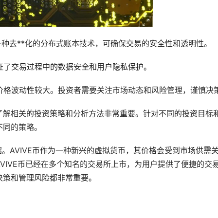
这是一种去**化的分布式账本技术，可确保交易的安全性和透明性。
，保证了交易过程中的数据安全和用户隐私保护。
，其价格波动性较大。投资者需要关注市场动态和风险管理，谨慎决
说，了解相关的投资策略和分析方法非常重要。针对不同的投资目标
不同的策略。
绍。AVIVE币作为一种新兴的虚拟货币，其价格会受到市场供需
VIVE币已经在多个知名的交易所上市，为用户提供了便捷的交
决策和管理风险都非常重要。