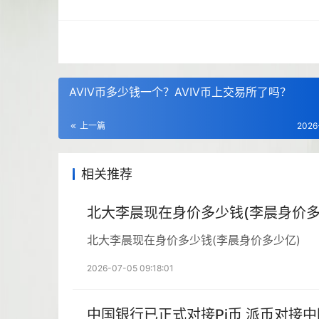
AVIV币多少钱一个？AVIV币上交易所了吗？
上一篇
2026
相关推荐
北大李晨现在身价多少钱(李晨身价多
北大李晨现在身价多少钱(李晨身价多少亿)
2026-07-05 09:18:01
中国银行已正式对接Pi币 派币对接