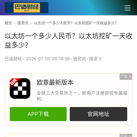
首页
链资讯
以太坊一个多少人民币？以太坊挖矿一天收益多少？
以太坊一个多少人民币？以太坊挖矿一天收
益多少？
巴适财经
•
2026-07-05 00:18:26
•
链资讯
•
阅读 0
广告
X
欧意最新版本
全球三大交易所之一，新用户注册即领专属福
利。
APP下载
官网地址