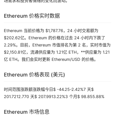
场需求和投资者情绪的变化而波动。
Ethereum 价格实时数据
Ethereum 当前价格为 $1,787.76，24 小时交易额为
$202.62亿。Ethereum 的价格在过去 24 小时内下跌了
2.29%。目前，Ethereum 市值排名为第 2 名，实时市值为
$2,150.81亿，流通供应量为 1.21亿 ETH，**供应量为 1.21
亿 ETH。我们会实时更新 Ethereum/USD 的价格。
Ethereum 价格表现 (美元)
时间范围涨跌额涨跌幅今日$ -44.25-2.42%7 天$
201.7212.770 天$ 207.9913.22%3 个月$ 98.855.88%
Ethereum 市场信息