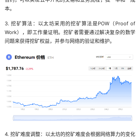
本。
3. 挖矿算法：以太坊采用的挖矿算法是POW（Proof of
Work），即工作量证明。挖矿者需要通过解决复杂的数学
问题来获得挖矿权益，并参与网络的验证和维护。
4. 挖矿难度调整：以太坊的挖矿难度会根据网络算力的变化