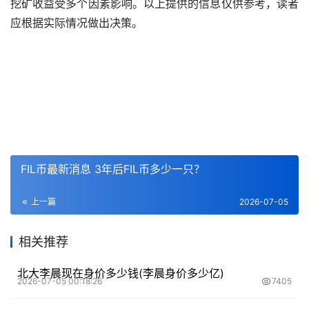
挖矿收益受多个因素影响。以上提供的信息仅供参考，读者
应根据实际情况做出决策。
FIL币最新消息 3年后FIL币多少一只？
上一篇
2026-07-05
相关推荐
北大李晨现在身价多少钱(李晨身价多少亿)
2026-07-05 00:18:26
7405