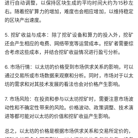
进行自动调整，以保持区块生成的平均时间大约为15秒左
右。随着挖矿算力的增加，难度也会相应增加，以维持稳定
的区块产出速度。
5. 挖矿收益与成本：除了挖矿设备和算力的投入外，挖矿
还会产生相应的电费、网络带宽等运营成本。挖矿者需要综
合考虑这些成本，并结合挖矿收益情况进行盈亏分析。
6. 市场行情：以太坊的价格受到市场供求关系的影响，可以
通过交易所或市场数据来观察和分析。同时，市场对于以太
坊的需求和对其技术发展的看法也会对价格产生影响。
7. 市场风险：在投资和参与以太坊挖矿时，需要注意市场波
动性和不确定性带来的风险。价格波动、政策调整、技术演
进等都可能对以太坊的价值和挖矿收益产生影响。
总之，以太坊的价格是根据市场供求关系和交易所定价的，