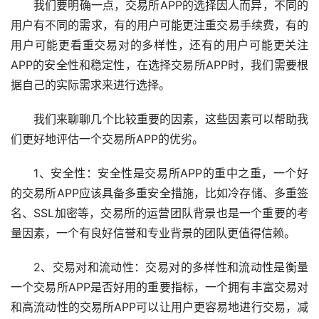
我们要明确一点，交易所APP的选择因人而异，不同的
用户有不同的需求，有的用户可能更注重交易手续费，有的
用户可能更看重交易对的多样性，还有的用户可能更关注
APP的安全性和稳定性，在选择交易所APP时，我们需要根
据自己的实际需求来进行选择。
我们来聊聊几个比较重要的因素，这些因素可以帮助我
们更好地评估一个交易所APP的优劣。
1、安全性：安全性是交易所APP的重中之重，一个好
的交易所APP应该具备多重安全措施，比如冷存储、多重签
名、SSL加密等，交易所的运营团队背景也是一个重要的考
量因素，一个有良好信誉和专业背景的团队更值得信赖。
2、交易对和流动性：交易对的多样性和流动性是衡量
一个交易所APP是否好用的重要指标，一个拥有丰富交易对
和高流动性的交易所APP可以让用户更容易地进行交易，减