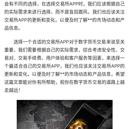
会有不同的选择，在选择交易所APP时，我们应该根据自己
的实际需求来进行选择，而不是盲目跟风，我们也应该关注
交易所APP的更新和变化，以便及时了解**的
市场
动态和产
品信息。
选择一个合适的交易所APP对于数字货币交易来说至关
重要，我们需要根据自己的实际需求，综合考虑安全性、交
易对、交易手续费、用户体验和客户服务等因素，来选择一
个最适合自己的交易所APP，我们也应该关注交易所APP的
更新和变化，以便及时了解**的市场动态和产品信息，希望
这篇文章能对你有所帮助，祝你在数字货币交易的道路上越
走越远！