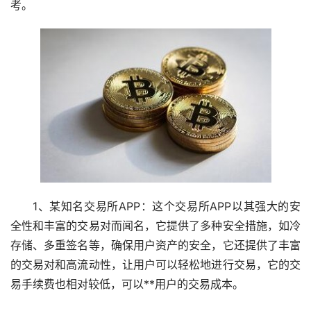
考。
1、某知名交易所APP：这个交易所APP以其强大的安
全性和丰富的交易对而闻名，它提供了多种安全措施，如冷
存储、多重签名等，确保用户资产的安全，它还提供了丰富
的交易对和高流动性，让用户可以轻松地进行交易，它的交
易手续费也相对较低，可以**用户的交易成本。