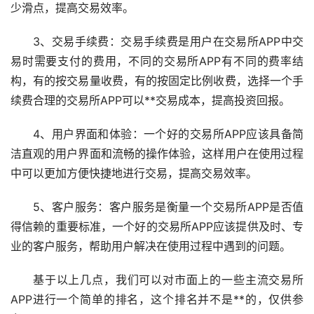
少滑点，提高交易效率。
3、交易手续费：交易手续费是用户在交易所APP中交
易时需要支付的费用，不同的交易所APP有不同的费率结
构，有的按交易量收费，有的按固定比例收费，选择一个手
续费合理的交易所APP可以**交易成本，提高投资回报。
4、用户界面和体验：一个好的交易所APP应该具备简
洁直观的用户界面和流畅的操作体验，这样用户在使用过程
中可以更加方便快捷地进行交易，提高交易效率。
5、客户服务：客户服务是衡量一个交易所APP是否值
得信赖的重要标准，一个好的交易所APP应该提供及时、专
业的客户服务，帮助用户解决在使用过程中遇到的问题。
基于以上几点，我们可以对市面上的一些主流交易所
APP进行一个简单的排名，这个排名并不是**的，仅供参