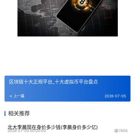
区块链十大正规平台_十大虚拟币平台盘点
上一篇
2026-07-05
相关推荐
北大李晨现在身价多少钱(李晨身价多少亿)
2026-07-05 00:00:00
7405