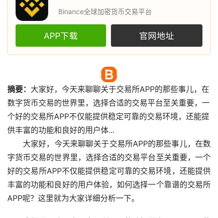
Binance全球加密货币交易平台
APP下载
官网地址
摘要：
大家好，今天来聊聊关于
交易所
APP的那些事儿，在
数字货币
交易的世界里，选择合适的交易平台至关重要，一
个好的交易所APP不仅能提供稳定可靠的交易环境，还能提
供丰富的功能和良好的用户体...
大家好，今天来聊聊关于交易所APP的那些事儿，在数
字货币交易的世界里，选择合适的交易平台至关重要，一个
好的交易所APP不仅能提供稳定可靠的交易环境，还能提供
丰富的功能和良好的用户体验，如何选择一个靠谱的交易所
APP呢？这里就为大家详细分析一下。