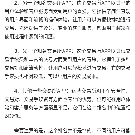
2、另一个知名交易所APP：这个交易所APP以其**的
用户体验和客户服务而受到用户的喜爱，它提供了简洁直观
的用户界面和流畅的操作体验，让用户可以方便快捷地进行
交易，它还提供了及时、专业的客户服务，帮助用户解决在
使用过程中遇到的问题。
3、又一个知名交易所APP：这个交易所APP以其低交
易手续费和丰富的交易对而受到用户的青睐，它提供了多种
交易对和高流动性，让用户可以轻松地进行交易，它的交易
手续费也相对较低，可以**用户的交易成本。
4、其他一些交易所APP：这些交易所APP在安全性、
交易对、交易手续费等方面也有**的优势，但可能在用户体
验和客户服务等方面稍显不足，它们在这个排名中的位置相
对较低。
需要注意的是，这个排名并不是**的，不同的用户可能