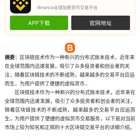
Binance全球加密货币交易平台
APP下载
官网地址
摘要：
区块链
技术作为一种新兴的分布式账本技术，近年来
在全球范围内迅速发展，吸引了众多投资者和创业者的关
注，随着区块链技术的不断成熟，越来越多的交易平台应运
而生，为用户提供了便捷的
虚拟货币
...
区块链技术作为一种新兴的分布式账本技术，近年来在
全球范围内迅速发展，吸引了众多投资者和创业者的关注，
随着区块链技术的不断成熟，越来越多的交易平台应运而
生，为用户提供了便捷的虚拟货币交易服务，以下是对当前
市场
上较为知名和正规的十大区块链交易平台的详细介绍。