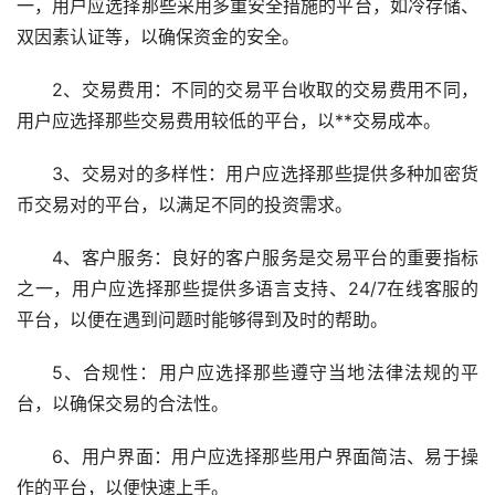
一，用户应选择那些采用多重安全措施的平台，如冷存储、
双因素认证等，以确保资金的安全。
2、交易费用：不同的交易平台收取的交易费用不同，
用户应选择那些交易费用较低的平台，以**交易成本。
3、交易对的多样性：用户应选择那些提供多种加密货
币交易对的平台，以满足不同的投资需求。
4、客户服务：良好的客户服务是交易平台的重要指标
之一，用户应选择那些提供多语言支持、24/7在线客服的
平台，以便在遇到问题时能够得到及时的帮助。
5、合规性：用户应选择那些遵守当地法律法规的平
台，以确保交易的合法性。
6、用户界面：用户应选择那些用户界面简洁、易于操
作的平台，以便快速上手。