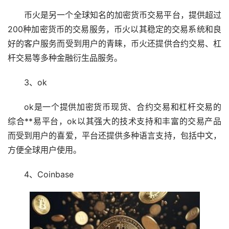
币火是另一个全球知名的加密货币交易平台，提供超过
200种加密货币的交易服务，币火以其稳定的交易系统和良
好的客户服务而受到用户的青睐，币火还提供合约交易、
杠
杆
交易等多种金融衍生品服务。
3、ok
ok是一个提供加密货币现货、合约交易和杠杆交易的
综合**易平台，ok以其强大的技术支持和丰富的交易产品
而受到用户的喜爱，平台还提供多种语言支持，包括中文，
方便全球用户使用。
4、Coinbase