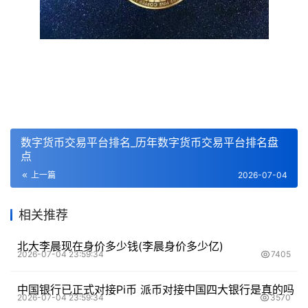
数字货币交易平台排名_历年数字货币交易平台排名盘
点
上一篇
2026-07-04
相关推荐
北大李晨现在身价多少钱(李晨身价多少亿)
2026-07-04 23:59:34
7405
中国银行已正式对接Pi币 派币对接中国四大银行是真的吗
2026-07-04 23:59:34
3570