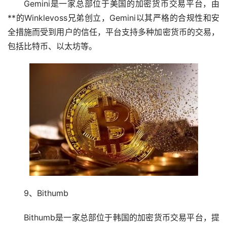
Gemini是一家总部位于美国的加密货币交易平台，由
**的Winklevoss兄弟创立，Gemini以其严格的合规性和安
全措施而受到用户的信任，平台支持多种加密货币的交易，
包括比特币、以太坊等。
9、Bithumb
Bithumb是一家总部位于韩国的加密货币交易平台，提