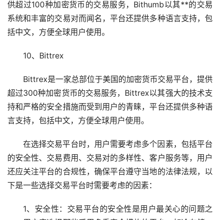
供超过100种加密货币的交易服务，Bithumb以其**的交易
系统和丰富的交易对而闻名，平台还提供多种语言支持，包
括中文，方便全球用户使用。
10、Bittrex
Bittrex是一家总部位于美国的加密货币交易平台，提供
超过300种加密货币的交易服务，Bittrex以其强大的技术支
持和严格的安全措施而受到用户的青睐，平台还提供多种语
言支持，包括中文，方便全球用户使用。
在选择交易平台时，用户需要考虑多个因素，包括平台
的安全性、交易费用、交易对的多样性、客户服务等，用户
还应关注平台的合规性，确保平台遵守当地的法律法规，以
下是一些选择交易平台时需要考虑的因素：
1、安全性：交易平台的安全性是用户最关心的问题之