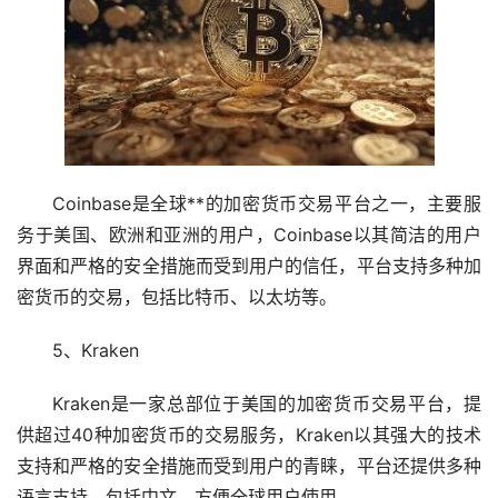
Coinbase是全球**的加密货币交易平台之一，主要服
务于美国、欧洲和亚洲的用户，Coinbase以其简洁的用户
界面和严格的安全措施而受到用户的信任，平台支持多种加
密货币的交易，包括
比特币
、
以太坊
等。
5、Kraken
Kraken是一家总部位于美国的加密货币交易平台，提
供超过40种加密货币的交易服务，Kraken以其强大的技术
支持和严格的安全措施而受到用户的青睐，平台还提供多种
语言支持，包括中文，方便全球用户使用。