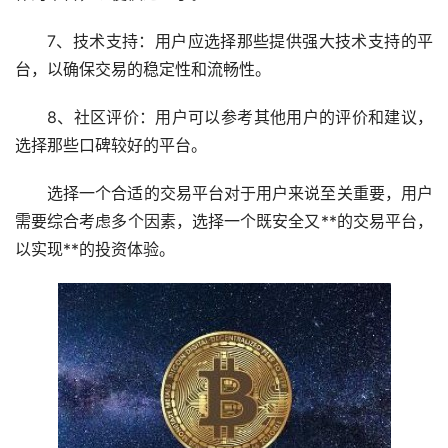
7、技术支持：用户应选择那些提供强大技术支持的平
台，以确保交易的稳定性和流畅性。
8、社区评价：用户可以参考其他用户的评价和建议，
选择那些口碑较好的平台。
选择一个合适的交易平台对于用户来说至关重要，用户
需要综合考虑多个因素，选择一个既安全又**的交易平台，
以实现**的投资体验。