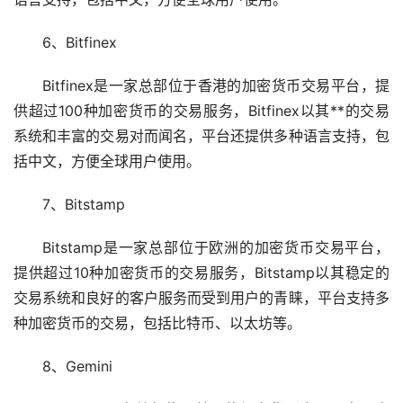
6、Bitfinex
Bitfinex是一家总部位于香港的加密货币交易平台，提
供超过100种加密货币的交易服务，Bitfinex以其**的交易
系统和丰富的交易对而闻名，平台还提供多种语言支持，包
括中文，方便全球用户使用。
7、Bitstamp
Bitstamp是一家总部位于欧洲的加密货币交易平台，
提供超过10种加密货币的交易服务，Bitstamp以其稳定的
交易系统和良好的客户服务而受到用户的青睐，平台支持多
种加密货币的交易，包括比特币、以太坊等。
8、Gemini