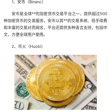
1、安币（Binanc）
安币是全球**的
加密货币
交易平台之一，提供超过500
种加密货币的交易服务，安币以其**的交易系统、低手续费
和丰富的交易对而闻名，平台还提供多种语言支持，包括中
文，方便全球用户使用。
2、币火（Huobi）