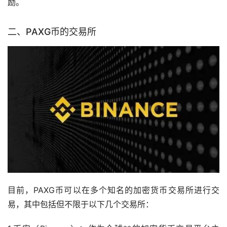
励。
二、PAXG币的交易所
目前，PAXG币可以在多个知名的
加密货币
交易所进行交
易，其中包括但不限于以下几个交易所：