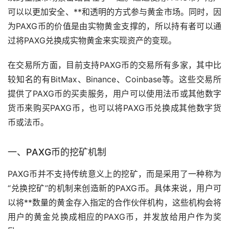
可以以更加安全、**和透明的方式参与黄金市场。同时，因
为PAXG币的价值是由实物黄金支撑的，所以持有者可以通
过将PAXG兑换成实物黄金来实现资产的变现。
在
交易所
方面，目前支持PAXG币的交易所有多家，其中比
较知名的有BitMax、Binance、Coinbase等。这些交易所
提供了PAXG币的买卖服务，用户可以使用法币或其他数字
货币来购买PAXG币，也可以将PAXG币兑换成其他数字货
币或法币。
一、PAXG币的挖矿机制
PAXG币并不支持传统意义上的挖矿，而是采用了一种称为
“兑换挖矿”的机制来创造新的PAXG币。具体来说，用户可
以将**数量的黄金存入指定的合作伙伴机构，这些机构会将
用户的黄金兑换成相应的PAXG币，并发放给用户作为奖