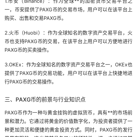
1.
币安
（Binance）：作为全球**的加密货币交易平台之
一，币安提供了PAXG币的交易市场，用户可以在该平台上
购买、出售和交易PAXG币。
2.
火币
（Huobi）：作为全球知名的数字资产交易平台，火
币也支持PAXG币的交易，在该平台上用户可以方便地进行
PAXG币的买卖操作。
3.OKEx：作为全球知名的数字资产交易平台之一，OKEx也
提供了PAXG币的交易功能，用户可以在该平台上快捷地进
行PAXG币的交易操作。
三、PAXG币的前景与行业知识点
PAXG币作为一种与黄金挂钩的虚拟货币，具有**的市场前
景和潜力。它通过将黄金的价值数字化，为投资者提供了一
种更加灵活和便捷的黄金投资方式。同时，PAXG币的发行