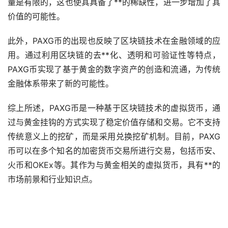
量是有限的，这也使其具备了**的稀缺性，进一步增加了其
价值的可能性。
此外，PAXG币的出现也反映了区块链技术在金融领域的应
用。通过利用区块链的
去**化
、透明和可验证性等特点，
PAXG币实现了基于黄金的数字资产的创造和流通，为传统
金融体系带来了新的可能性。
综上所述，PAXG币是一种基于区块链技术的虚拟货币，通
过与黄金挂钩的方式实现了稳定价值存储和交易。它不支持
传统意义上的挖矿，而是采用兑换挖矿机制。目前，PAXG
币可以在多个知名的加密货币交易所进行交易，包括币安、
火币和OKEx等。其作为与黄金相关的虚拟货币，具有**的
市场前景和行业知识点。