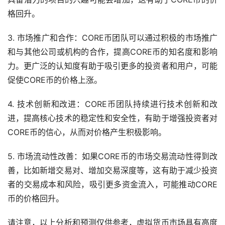
格回升。
3. 市场推广和合作：CORE币团队可以通过积极的市场推广
和与其他公司或机构的合作，提高CORE币的知名度和影响
力。更广泛的认知度有助于吸引更多的投资者和用户，可能
促使CORE币的价格上涨。
4. 技术创新和改进：CORE币团队持续进行技术创新和改
进，提高核心技术的稳定性和安全性，有助于增强投资者对
CORE币的信心，从而对价格产生积极影响。
5. 市场流动性改善：如果CORE币的市场交易流动性得到改
善，比如新增交易对、增加交易深度等，这有助于减少投资
者的交易成本和风险，吸引更多资金流入，可能推动CORE
币的价格回升。
请注意，以上分析和预测仅供参考，虚拟货币市场具有高度