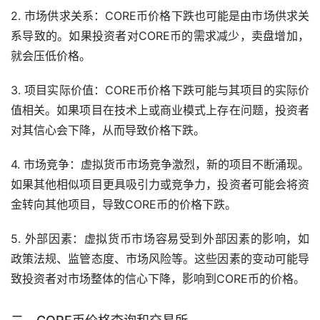
2. 市场供求关系：CORE币价格下跌也可能是由市场供求关
系导致的。如果投资者对CORE币的需求减少，卖盘增加，
就会压低价格。
3. 项目实际价值：CORE币价格下跌可能与其项目的实际价
值相关。如果项目在技术上或商业模式上存在问题，投资者
对其信心会下降，从而导致价格下跌。
4. 市场竞争：虚拟货币市场竞争激烈，新的项目不断涌现。
如果其他相似项目更具吸引力或竞争力，投资者可能会将资
金转向其他项目，导致CORE币的价格下跌。
5. 外部因素：虚拟货币市场容易受到外部因素的影响，如
政策法规、监管态度、市场风险等。这些因素的变动可能导
致投资者对市场整体的信心下降，影响到CORE币的价格。