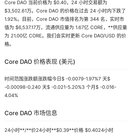
Core DAO 当前价格为 $0.40，24 小时交易额为
$3,502.61万。Core DAO 的价格在过去 24 小时内下跌了
1.92%。目前，Core DAO 市值排名为第 344 名，实时市
值为 $6,537.17万，流通供应量为 1.67亿 CORE，**供应量
为 21.00亿 CORE。我们会实时更新 Core DAO/USD 的价
格。
Core DAO 价格表现 (美元)
时间范围涨跌额涨跌幅今日$ -0.0079-1.97%7 天$
-0.00098-0.240 天$ -0.021-5.20%3 个月$ -0.016-
4.04%
Core DAO 市场信息
24小时**/**价24小时**$0.39**价格 $0.4024小时