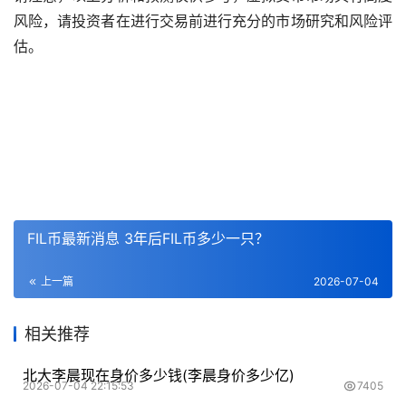
风险，请投资者在进行交易前进行充分的市场研究和风险评
估。
FIL币最新消息 3年后FIL币多少一只？
上一篇
2026-07-04
相关推荐
北大李晨现在身价多少钱(李晨身价多少亿)
2026-07-04 22:15:53
7405