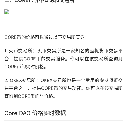
二、CORE币价格查询和
交易所
CORE币的价格可以通过以下交易所查询：
1.
火币
交易所：火币交易所是一家知名的虚拟货币交易平
台，提供CORE币的交易服务。你可以在该交易所查询到
CORE币的实时价格。
2. OKEX交易所：OKEX交易所也是一个常用的虚拟货币交
易平台之一，提供CORE币的交易功能。你可以在该交易所
查询到CORE币的**价格。
Core DAO 价格实时数据