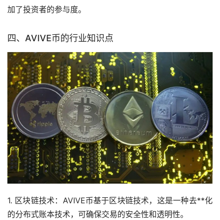
加了投资者的参与度。
四、AVIVE币的行业知识点
1. 区块链技术：AVIVE币基于区块链技术，这是一种去**化
的分布式账本技术，可确保交易的安全性和透明性。