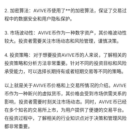
2. 加密算法：AVIVE币使用了**的加密算法，保证了交易过
程中的数据安全和用户隐私保护。
3. 市场波动性：AVIVE币作为一种数字资产，其价格波动性
较大。投资者需要关注市场动态和风险管理，谨慎决策。
4. 投资策略：对于想要投资AVIVE币的人来说，了解相关的
投资策略和分析方法非常重要。针对不同的投资目标和风险
承受能力，可以选择长期持有或者短期交易等不同的策略。
以上就是关于AVIVE币价格和上交易所情况的介绍。AVIVE
币作为一种新兴的虚拟货币，其价格会受到市场供需关系的
影响，投资者需要时刻关注市场动态。同时，AVIVE币已经
在多个知名的交易所上市，为用户提供了便捷的交易平台。
在投资过程中，了解相关的行业知识点对于决策和管理风险
都非常重要。