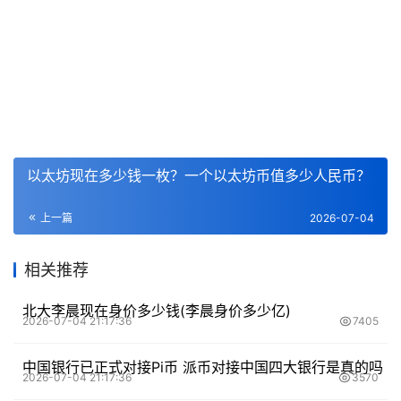
以太坊现在多少钱一枚？一个以太坊币值多少人民币？
上一篇
2026-07-04
相关推荐
北大李晨现在身价多少钱(李晨身价多少亿)
2026-07-04 21:17:36
7405
中国银行已正式对接Pi币 派币对接中国四大银行是真的吗
2026-07-04 21:17:36
3570