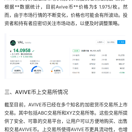
根据**数据统计，目前Avive币**价格为$ 1.975/枚。然
而，由于市场行情的不断变化，价格也可能会有所波动。投
资者和持有者应密切关注市场动态，以便及时调整策略。
三、AVIVE币上
交易所
情况
截至目前，AVIVE币已经在多个知名的加密货币交易所上市
交易。其中包括ABC交易所和XYZ交易所等。这些交易所提
供了安全、可靠的交易平台，让用户可以方便地购买、出售
和交易AVIVE币。上交易所使得AVIVE币更具流动性，也增