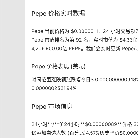
Pepe 价格实时数据
Pepe 当前价格为 $0.0000011，24 小时交易
Pepe 市值排名为第 92 名，实时市值为 $4.33亿
4,206,900.00亿 PEPE。我们会实时更新 Pepe
Pepe 价格表现 (美元)
时间范围涨跌额涨跌幅今日$ 0.0000000606.18%7 天
0.0000002531.94%
Pepe 市场信息
24小时**/**价24小时**$0.00000089**价格 
亿添加自选人数 (百分比)4.57%历史**价$0.00000