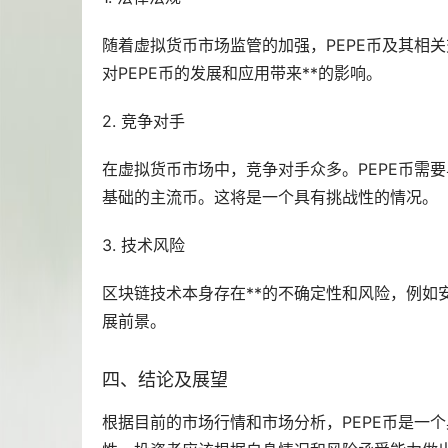
随着虚拟货币市场监管的加强，PEPE币及其相
对PEPE币的发展和应用带来**的影响。
2. 竞争对手
在虚拟货币市场中，竞争对手众多。PEPE币需
基础的主流币。这将是一个具有挑战性的情况。
3. 技术风险
区块链技术本身存在**的不确定性和风险，例如
展前景。
四、结论及展望
根据目前的市场行情和市场分析，PEPE币是一