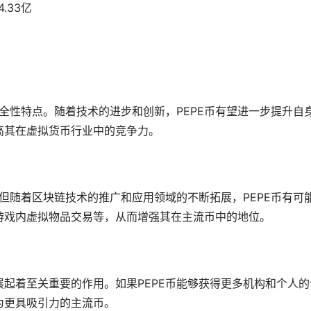
4.33亿
全性特点。随着技术的进步和创新，PEPE币有望进一步提升自
高其在虚拟货币行业中的竞争力。
，但随着区块链技术的推广和应用领域的不断拓展，PEPE币有可
游戏
内虚拟物品交易等，从而增强其在主流币中的地位。
起着至关重要的作用。如果PEPE币能够获得更多机构和个人的
为更具吸引力的主流币。