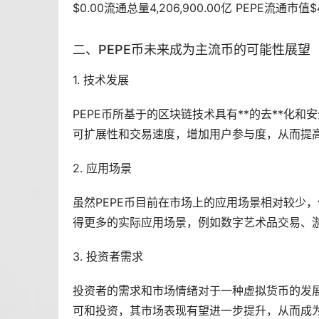
$0.00流通总量4,206,900.00亿 PEPE流通市值$
二、PEPE币未来成为主流币的可能性展望
1. 技术发展
PEPE币所基于的区块链技术具有**的
去**化
和安
可扩展性和交易速度，增加用户参与度，从而提
2. 应用场景
虽然PEPE币目前在市场上的应用场景相对较少
得更多的实际应用场景，例如数字艺术品交易、
3. 投资者需求
投资者的需求和市场情绪对于一种虚拟货币的发展
可和投资，其市场表现有望进一步提升，从而成