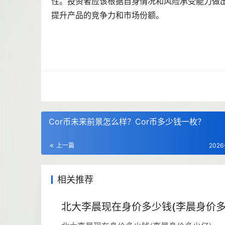
性。投资者应该根据自身情况和风险承受能力做出
提升产品的竞争力和市场份额。
Cor币未来前景怎么样？Cor币多少钱一枚？
上一篇
2026
相关推荐
北大李晨现在身价多少钱(李晨身价多