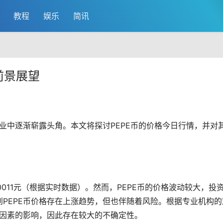
教程
娱乐
简讯
前景展望
业中逐渐崭露头角。本文将探讨PEPE币的价格今日行情，并对
000011元（根据实时数据）。然而，PEPE币的价格波动较大，投
PEPE币价格存在上涨趋势，但也伴随着风险。根据专业机构的
等因素的影响，因此存在较大的不确定性。