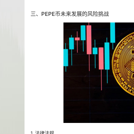
三、PEPE币未来发展的风险挑战
1. 法律法规