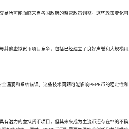
关交易所可能面临来自各国政府的监管政策调整。这些政策变化可
要与其他虚拟货币项目竞争，包括已经建立了良好声誉和大规模用
安全漏洞和系统错误。这些技术问题可能影响PEPE币的稳定性和
个具有潜力的虚拟货币项目，但其未来成为主流币还存在**的不确