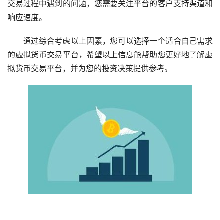
交易过程中遇到的问题，您需要关注平台的客户支持渠道和
响应速度。
通过综合考虑以上因素，您可以选择一个适合自己需求
的虚拟货币交易平台，希望以上信息能帮助您更好地了解虚
拟货币交易平台，并为您的投资决策提供参考。