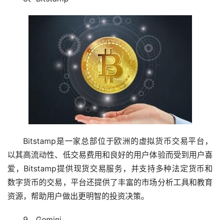
Bitstamp是一家总部位于欧洲的虚拟货币交易平台，
以其高流动性、低交易费用和良好的用户体验而受到用户喜
爱，Bitstamp提供现货交易服务，并支持多种法定货币和
数字货币的交易，平台还提供了丰富的市场分析工具和教育
资源，帮助用户做出更明智的投资决策。
9、Gemini