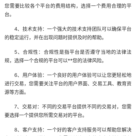
您需要比较各个平台的费用结构，选择一个费用合理的平
台。
4、技术支持：一个强大的技术支持团队可以确保平台
的稳定运行，并在出现问题时提供及时的帮助。
5、合规性：合规性是指平台是否遵守当地的法律法
规，选择一个合规的平台可以**您的法律风险。
6、用户体验：一个良好的用户体验可以让您更轻松地
进行交易，您需要关注平台的用户界面、交易工具、教育资
源等方面。
7、交易对：不同的交易平台提供不同的交易对，您需
要选择一个提供您所需交易对的平台。
8、客户支持：一个好的客户支持服务可以帮助您解决