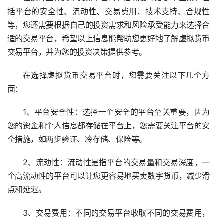
括平台的安全性、流动性、交易费用、技术支持、合规性
等，您还需要根据自己的投资需求和风险承受能力来选择合
适的交易平台，希望以上信息能帮助您更好地了解虚拟货币
交易平台，并为您的投资决策提供参考。
在选择虚拟货币交易平台时，您需要关注以下几个方
面：
1、平台安全性：选择一个安全的平台至关重要，因为
您的资金和个人信息都存储在平台上，您需要关注平台的安
全措施，如两步验证、冷存储、保险等。
2、流动性：流动性是指平台的交易量和交易深度，一
个高流动性的平台可以让您更容易地买卖数字货币，减少滑
点和延迟。
3、交易费用：不同的交易平台收取不同的交易费用，