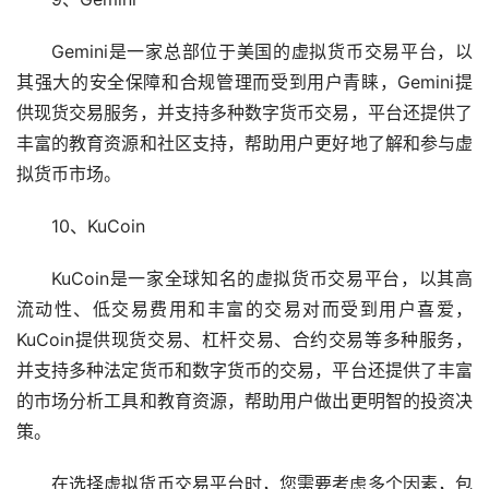
Gemini是一家总部位于美国的虚拟货币交易平台，以
其强大的安全保障和合规管理而受到用户青睐，Gemini提
供现货交易服务，并支持多种数字货币交易，平台还提供了
丰富的教育资源和社区支持，帮助用户更好地了解和参与虚
拟货币市场。
10、KuCoin
KuCoin是一家全球知名的虚拟货币交易平台，以其高
流动性、低交易费用和丰富的交易对而受到用户喜爱，
KuCoin提供现货交易、杠杆交易、合约交易等多种服务，
并支持多种法定货币和数字货币的交易，平台还提供了丰富
的市场分析工具和教育资源，帮助用户做出更明智的投资决
策。
在选择虚拟货币交易平台时，您需要考虑多个因素，包