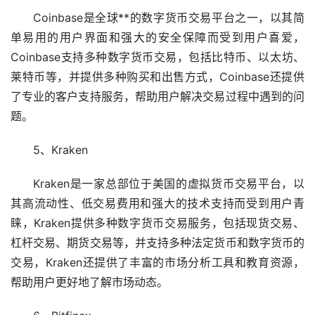
Coinbase是全球**的数字货币交易平台之一，以其简
单易用的用户界面和强大的安全保障而受到用户喜爱，
Coinbase支持多种数字货币交易，包括
比特币
、
以太坊
、
莱特币等，并提供多种购买和出售方式，Coinbase还提供
了专业的客户支持服务，帮助用户解决交易过程中遇到的问
题。
5、Kraken
Kraken是一家总部位于美国的虚拟货币交易平台，以
其高流动性、低交易费用和强大的技术支持而受到用户青
睐，Kraken提供多种数字货币交易服务，包括现货交易、
杠杆交易、期货交易等，并支持多种法定货币和数字货币的
交易，Kraken还提供了丰富的市场分析工具和教育资源，
帮助用户更好地了解市场动态。