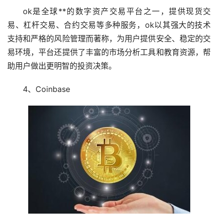
ok是全球**的数字资产交易平台之一，提供现货交
易、杠杆交易、合约交易等多种服务，ok以其强大的技术
支持和严格的风险管理而著称，为用户提供安全、稳定的交
易环境，平台还提供了丰富的市场分析工具和教育资源，帮
助用户做出更明智的投资决策。
4、Coinbase