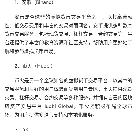
1、安币（Binanc）
安币是全球**的虚拟货币交易平台之一，以其高流动
性、低交易费用和丰富的交易对而闻名，安币提供多种
数字
货币
交易服务，包括现货交易、
杠杆
交易、合约交易等，平
台还提供了丰富的教育资源和社区支持，帮助用户更好地了
解和参与虚拟货币市场。
2、币火（Huobi）
币火是另一个全球知名的虚拟货币交易平台，以其**的
交易服务和良好的用户体验而受到用户青睐，币火提供现货
交易、杠杆交易、合约交易等多种服务，并拥有自己的
区块
链
资产交易平台Huobi Global，币火还积极布局全球市
场，为用户提供多语言支持和本地化服务。
3、ok