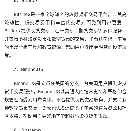
6、Bitfinex
Bitfinex是一家全球知名的虚拟货币交易平台，以其高
流动性、低交易费用和丰富的交易对而受到用户喜爱，
Bitfinex提供现货交易、杠杆交易、期货交易等多种服务，
并支持多种法定货币和数字货币的交易，平台还提供了丰富
的市场分析工具和教育资源，帮助用户做出更明智的投资决
策。
7、Binanc.US
Binanc.US是安币在美国的分支，为美国用户提供虚拟
货币交易服务，Binanc.US以其强大的技术支持和严格的合
规管理而受到用户青睐，平台提供现货交易服务，并支持多
种数字货币交易，Binanc.US还提供了丰富的教育资源和社
区支持，帮助用户更好地了解和参与虚拟货币市场。
8、Bitstamp