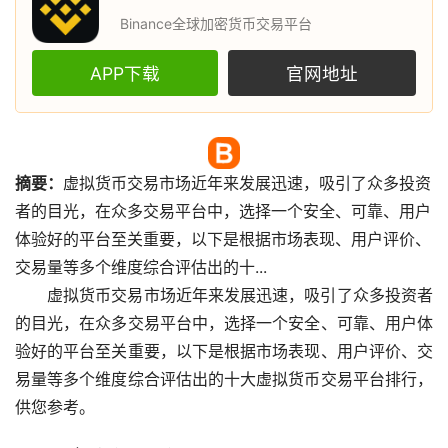
Binance全球加密货币交易平台
APP下载
官网地址
摘要：
虚拟货币
交易
市场
近年来发展迅速，吸引了众多投资
者的目光，在众多交易平台中，选择一个安全、可靠、用户
体验好的平台至关重要，以下是根据市场表现、用户评价、
交易量等多个维度综合评估出的十...
虚拟货币交易市场近年来发展迅速，吸引了众多投资者
的目光，在众多交易平台中，选择一个安全、可靠、用户体
验好的平台至关重要，以下是根据市场表现、用户评价、交
易量等多个维度综合评估出的十大虚拟货币交易平台排行，
供您参考。