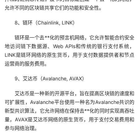
允许不同的区块链共享它们的功能和安全性。
8、链环（Chainlink, LINK）
链环是一个去**化的预言机网络，它允许智能合约安全
地访问链下数据源、Web APIs和传统的银行支付系统，
LINK是链环网络的原生货币，用于支付数据提供者和节点
运营商的服务费用。
9、
艾达币
（Avalanche, AVAX）
艾达币是一种新的开源平台，旨在提高区块链的速度和
可扩展性，Avalanche平台使用一种名为Avalanche共识的
新型共识算法，它允许网络在保持去**化的同时实现高吞吐
量，AVAX是艾达币网络的原生货币，用于支付交易费用和
参与网络治理。