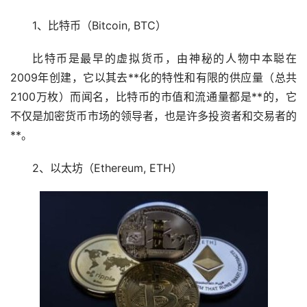
1、
比特币
（Bitcoin, BTC）
比特币是最早的虚拟货币，由神秘的人物中本聪在
2009年创建，它以其去**化的特性和有限的供应量（总共
2100万枚）而闻名，比特币的市值和流通量都是**的，它
不仅是加密货币市场的领导者，也是许多投资者和交易者的
**。
2、
以太坊
（Ethereum, ETH）