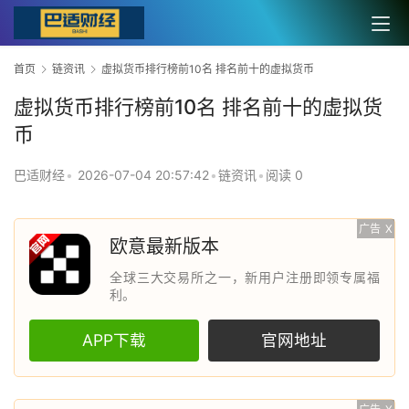
首页
链资讯
虚拟货币排行榜前10名 排名前十的虚拟货币
虚拟货币排行榜前10名 排名前十的虚拟货
币
巴适财经
•
2026-07-04 20:57:42
•
链资讯
•
阅读 0
广告
X
欧意最新版本
全球三大交易所之一，新用户注册即领专属福
利。
APP下载
官网地址