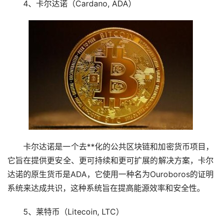
4、卡尔达诺（Cardano, ADA）
卡尔达诺是一个去**化的公共区块链和加密货币项目，
它旨在提供更安全、更可持续和更可扩展的解决方案，卡尔
达诺的原生货币是ADA，它使用一种名为Ouroboros的证明
系统来达成共识，这种系统旨在提高能源效率和安全性。
5、莱特币（Litecoin, LTC）