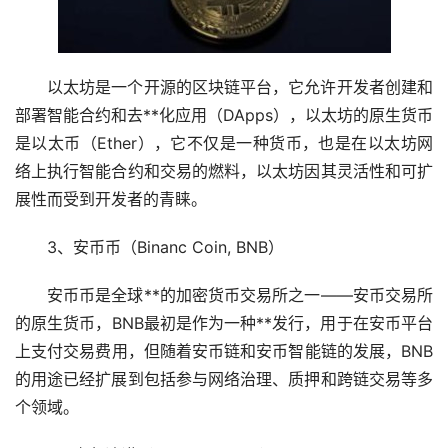
以太坊是一个开源的区块链平台，它允许开发者创建和
部署智能合约和去**化应用（DApps），以太坊的原生货币
是以太币（Ether），它不仅是一种货币，也是在以太坊网
络上执行智能合约和交易的燃料，以太坊因其灵活性和可扩
展性而受到开发者的青睐。
3、安币币（Binanc Coin, BNB）
安币币是全球**的加密货币
交易所
之一——安币交易所
的原生货币，BNB最初是作为一种**发行，用于在安币平台
上支付交易费用，但随着安币链和安币智能链的发展，BNB
的用途已经扩展到包括参与网络治理、质押和跨链交易等多
个领域。