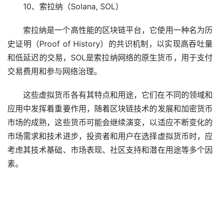
10、索拉纳（Solana, SOL）
索拉纳是一个高性能的区块链平台，它使用一种名为历
史证明（Proof of History）的共识机制，以实现高吞吐量
和低延迟的交易，SOL是索拉纳网络的原生货币，用于支付
交易费用和参与网络治理。
这些虚拟货币各有其特点和用途，它们在不同的领域和
应用中发挥着重要作用，随着区块链技术的发展和加密货币
市场的成熟，这些货币可能会继续演变，以适应不断变化的
市场需求和技术进步，投资者和用户在选择虚拟货币时，应
考虑其技术基础、市场表现、社区支持和潜在用途等多个因
素。