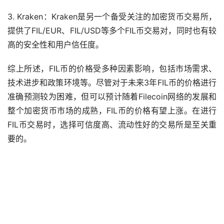
3. Kraken：Kraken是另一个备受关注的加密货币交易所，
提供了FIL/EUR、FIL/USD等多个FIL币交易对，同时也有较
高的安全性和用户信任度。
综上所述，FIL币的价格受多种因素影响，包括市场需求、
技术进步和政策环境等。尽管对于未来3年FIL币的价格进行
准确预测较为困难，但可以预计随着Filecoin网络的发展和
整个加密货币市场的成熟，FIL币的价格有望上涨。在进行
FIL币交易时，选择可信度高、流动性好的交易所是至关重
要的。