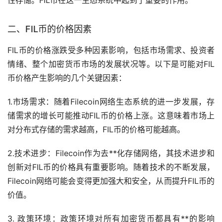
二、FIL币的价格因素
FIL币的价格涨跌受多种因素影响，包括
市场
需求、投资者
情绪、整个
加密货币
市场的发展状况等。以下是可能对FIL
币价格产生影响的几个关键因素：
1.市场需求：随着Filecoin网络生态系统的进一步发展，存
储需求的增长可能推动FIL币的价格上涨。这意味着市场上
对分布式存储的需求越高，FIL币的价格可能越高。
2.技术进步：Filecoin作为去**化存储网络，其技术进步和
创新对FIL币的价格具有重要影响。随着技术的不断发展，
Filecoin网络可能会变得更加强大和安全，从而提升FIL币的
价值。
3. 政策环境：政策环境对所有加密货币都具有**的影响