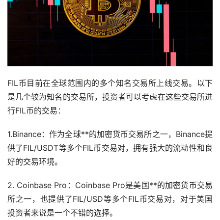
FIL币目前在全球范围内的多个知名交易所上线交易。以下
是几个较为知名的交易所，投资者可以考虑在这些交易所进
行FIL币的交易：
1.Binance：作为全球**的加密货币交易所之一，Binance提
供了FIL/USDT等多个FIL币交易对，拥有强大的流动性和良
好的交易环境。
2. Coinbase Pro：Coinbase Pro是美国**的加密货币交易
所之一，也提供了FIL/USD等多个FIL币交易对，对于美国
投资者来说是一个不错的选择。