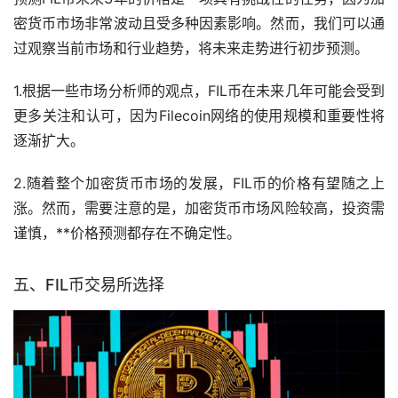
密货币市场非常波动且受多种因素影响。然而，我们可以通
过观察当前市场和行业趋势，将未来走势进行初步预测。
1.根据一些市场分析师的观点，FIL币在未来几年可能会受到
更多关注和认可，因为Filecoin网络的使用规模和重要性将
逐渐扩大。
2.随着整个加密货币市场的发展，FIL币的价格有望随之上
涨。然而，需要注意的是，加密货币市场风险较高，投资需
谨慎，**价格预测都存在不确定性。
五、FIL币
交易所
选择