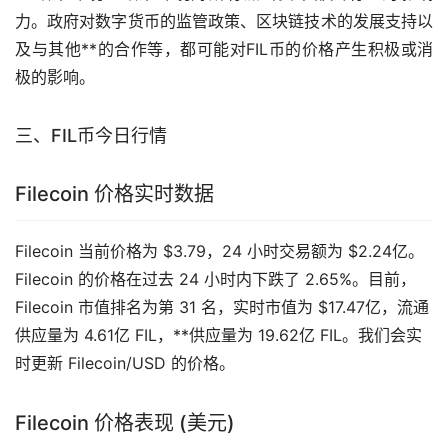
力。政府对
数字货币
的监管政策、区块链技术的发展支持以
及与其他**的合作等，都可能对FIL币的价格产生积极或消
极的影响。
三、FIL币今日行情
Filecoin 价格实时数据
Filecoin 当前价格为 $3.79，24 小时交易额为 $2.24亿。
Filecoin 的价格在过去 24 小时内下跌了 2.65%。目前，
Filecoin 市值排名为第 31 名，实时市值为 $17.47亿，流通
供应量为 4.61亿 FIL，**供应量为 19.62亿 FIL。我们会实
时更新 Filecoin/USD 的价格。
Filecoin 价格表现 (美元)