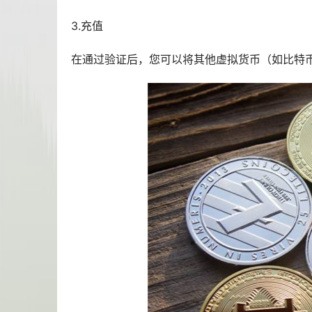
3.充值
在通过验证后，您可以将其他虚拟货币（如
比特