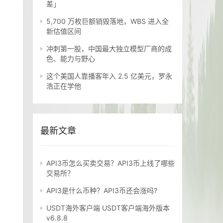
差」
5,700 万枚巨额销毁落地，WBS 进入全
新估值区间
冲刺第一股，中国最大独立模型厂商的成
色、能力与野心
这个美国人靠播客年入 2.5 亿美元，罗永
浩正在学他
最新文章
API3币怎么买卖交易？API3币上线了哪些
交易所？
API3是什么币种？API3币还会涨吗?
USDT海外客户端 USDT客户端海外版本
v6.8.8