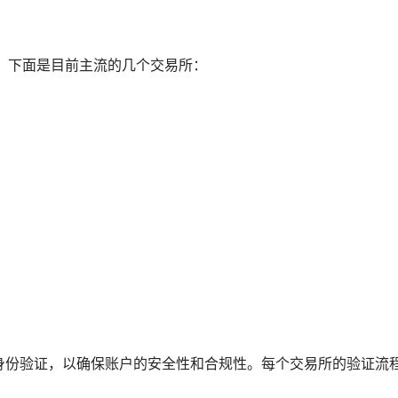
所。下面是目前主流的几个交易所：
身份验证，以确保账户的安全性和合规性。每个交易所的验证流