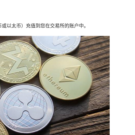
币
或以太币）充值到您在交易所的账户中。