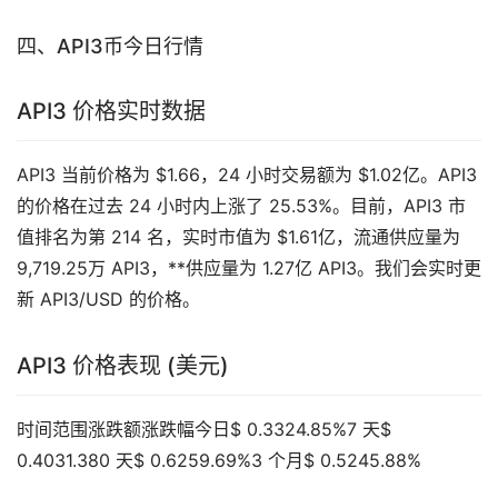
四、API3币今日行情
API3 价格实时数据
API3 当前价格为 $1.66，24 小时交易额为 $1.02亿。API3
的价格在过去 24 小时内上涨了 25.53%。目前，API3 市
值排名为第 214 名，实时市值为 $1.61亿，流通供应量为
9,719.25万 API3，**供应量为 1.27亿 API3。我们会实时更
新 API3/USD 的价格。
API3 价格表现 (美元)
时间范围涨跌额涨跌幅今日$ 0.3324.85%7 天$
0.4031.380 天$ 0.6259.69%3 个月$ 0.5245.88%