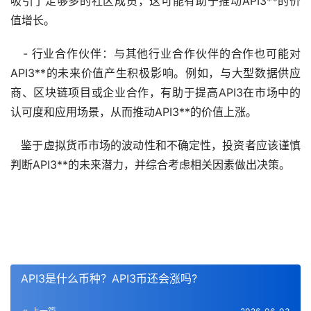
吸引了足够多的社区成员，这可能有助于推动API3**的价
值增长。
- 行业合作伙伴：与其他行业合作伙伴的合作也可能对
API3**的未来价值产生积极影响。例如，与大型数据供应
商、区块链项目或企业合作，有助于提高API3在市场中的
认可度和应用场景，从而推动API3**的价值上涨。
鉴于虚拟货币市场的波动性和不确定性，投资者应该谨慎
判断API3**的未来潜力，并综合考虑相关因素做出决策。
API3是什么币种？API3币还会涨吗?