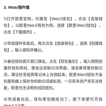
3. Web/插件端
1)打开欧意官网，切换至【Web3钱包】，点击【连接钱
包】。以欧意Web3钱包为例，选择【欧意Web3钱包】，
点击【下载插件】。
2)完成插件安装后，再次点击【连接钱包】，选择【创建钱
包】，输入密码并确认。
3)备份钱包提示窗口弹出，点击【现在备份】，输入刚刚创
建的钱包密码，便会出现助记词界面。请妥善保管好助记
词，建议抄至纸质笔记本上存放起来。欧意Web3钱包不会
在服务器上保存你的助记词或私钥，一旦丢失资产将无法恢
复，欧意也无法帮你找回钱包。
4)完成备份后，钱包便创建成功了，接下来便可开启
Web3.0之旅。