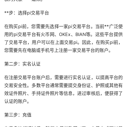
**步：选择pi交易平台
在购买pi前，您需要先选择一家pi交易平台。当前**广泛使
用的pi交易平台有
火币
网、OKEx、BIAN等。这些平台提供
了交易平台，用户可以在上面交易pi。因此，在购买pi前，
您需要先在电脑或手机号上注册一家交易平台的账户。
第二步：实名认证
在注册交易平台账户后，需要进行实名认证，以提高平台的
交易安全性。多数平台通常需要提交身份证、护照或其他有
效证件照片、手持证件照片等信息，进过审核后，便获得了
认证的账户。
第三步：充值