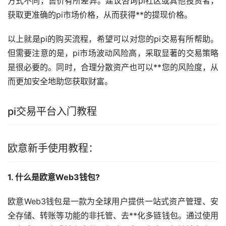
方式不同，售价有所差异。建议咨询pi社区或其他投资者，
获取更准确的pi市场价格，从而获得**的提现价格。
以上就是pi的购买流程，希望可以对您的pi交易有所帮助。
但需要注意的是，pi市场波动风险高，采取显著的交易策略
是很必要的。同时，合理分散资产也可以**您的风险度，从
而更加安全地助您获取财富。
pi交易平台入门
教程
欧意
新手
使用教程：
1. 什么是欧意Web3
钱包
?
欧意Web3钱包是一款为全球用户提供一站式资产管理、安
全存储、转账等功能的非托管、去**化多链钱包。通过使用