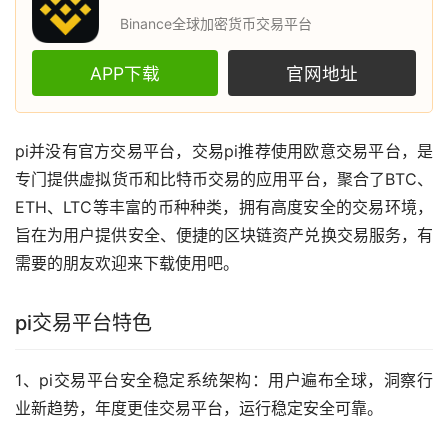
Binance全球加密货币交易平台
APP下载
官网地址
pi并没有官方交易平台，交易pi推荐使用
欧意
交易平台，是
专门提供
虚拟货币
和
比特币
交易的应用平台，聚合了BTC、
ETH、LTC等丰富的币种种类，拥有高度安全的交易环境，
旨在为用户提供安全、便捷的
区块链
资产兑换交易服务，有
需要的朋友欢迎来下载使用吧。
pi交易平台特色
1、pi交易平台安全稳定系统架构：用户遍布全球，洞察行
业新趋势，年度更佳交易平台，运行稳定安全可靠。