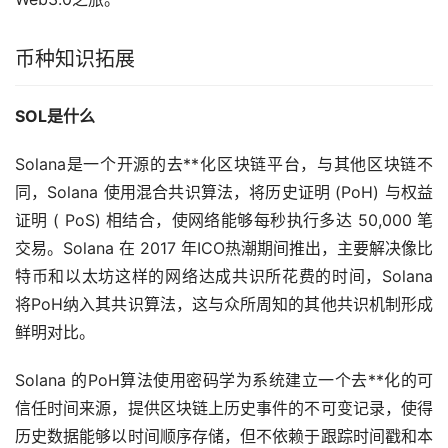
币种知识拓展
SOL是什么
Solana是一个开源的去**化区块链平台，与其他区块链不
同，Solana 使用混合共识算法，将历史证明 (PoH) 与权益
证明 ( PoS) 相结合，使网络能够每秒执行多达 50,000 笔
交易。Solana 在 2017 年ICO热潮期间推出，主要解决像比
特币和以太坊这样的网络达成共识所花费的时间，Solana
将PoH纳入其共识算法，这与众所周知的其他共识机制形成
鲜明对比。
Solana 的PoH算法使用密码学为系统建立一个去**化的可
信任时间来源，提供区块链上历史事件的不可变记录，使得
历史数据能够以时间顺序存储，但不依赖于跟踪时间戳和本