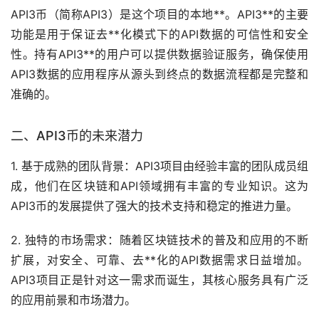
API3币（简称API3）是这个项目的本地**。API3**的主要
功能是用于保证去**化模式下的API数据的可信性和安全
性。持有API3**的用户可以提供数据验证服务，确保使用
API3数据的应用程序从源头到终点的数据流程都是完整和
准确的。
二、API3币的未来潜力
1. 基于成熟的团队背景：API3项目由经验丰富的团队成员组
成，他们在区块链和API领域拥有丰富的专业知识。这为
API3币的发展提供了强大的技术支持和稳定的推进力量。
2. 独特的
市场
需求：随着区块链技术的普及和应用的不断
扩展，对安全、可靠、去**化的API数据需求日益增加。
API3项目正是针对这一需求而诞生，其核心服务具有广泛
的应用前景和市场潜力。