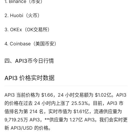
1. Binance（
币安
）
2. Huobi（
火币
）
3. OKEx（OK交易所）
4. Coinbase（美国币安）
四、API3币今日行情
API3 价格实时数据
API3 当前价格为 $1.66，24 小时交易额为 $1.02亿。API3
的价格在过去 24 小时内上涨了 25.53%。目前，API3 市
值排名为第 214 名，实时市值为 $1.61亿，流通供应量为
9,719.25万 API3，**供应量为 1.27亿 API3。我们会实时更
新 API3/USD 的价格。