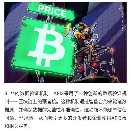
3. **的数据验证机制：API3采用了一种创新的数据验证机
制——区块链上的预言机。这种机制通过智能合约来验证数
据源，并确保数据的完整性和准确性。这项技术能够**信任
问题，**风险，从而吸引更多的开发者和企业使用API3币
和相关服务。