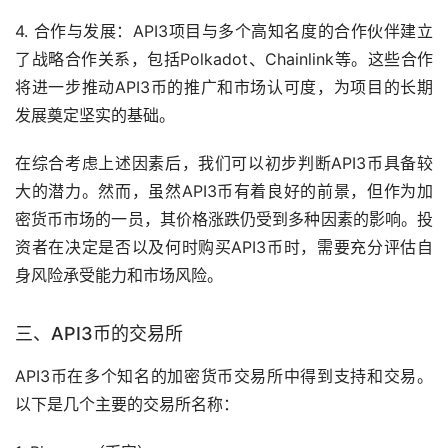
4. 合作与发展：API3项目与多个高知名度的合作伙伴建立
了战略合作关系，包括Polkadot、Chainlink等。这些合作
将进一步推动API3币的推广和市场认可度，为项目的长期
发展奠定坚实的基础。
在综合考虑上述因素后，我们可以初步判断API3币具备较
大的潜力。然而，虽然API3币有着良好的前景，但作为加
密货币市场的一员，其价格涨跌仍受到多种因素的影响。投
资者在决定是否以及何时购买API3币时，需要充分评估自
身风险承受能力和市场风险。
三、API3币的
交易所
API3币在多个知名的加密货币交易所中得到支持和交易。
以下是几个主要的交易所名称：