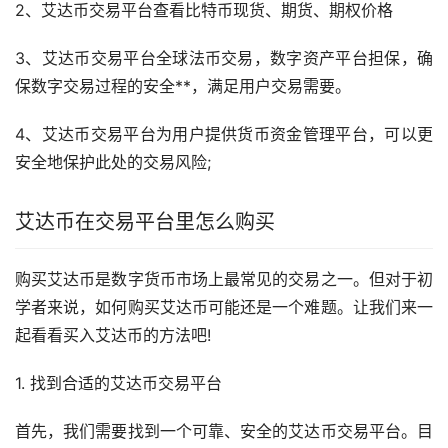
2、艾达币交易平台查看比特币现货、期货、期权价格
3、艾达币交易平台全球法币交易，数字资产平台担保，确
保数字交易过程的安全**，满足用户交易需要。
4、艾达币交易平台为用户提供货币资金管理平台，可以更
安全地保护此处的交易风险;
艾达币在交易平台里怎么购买
购买艾达币是
数字货币
市场
上最常见的交易之一。但对于初
学者来说，如何购买艾达币可能还是一个难题。让我们来一
起看看买入艾达币的方法吧!
1. 找到合适的艾达币交易平台
首先，我们需要找到一个可靠、安全的艾达币交易平台。目