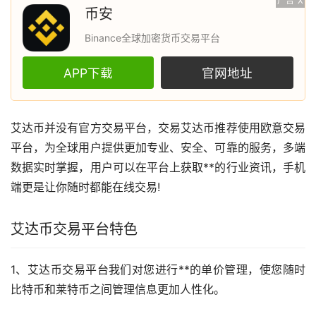
广告
X
币安
Binance全球加密货币交易平台
APP下载
官网地址
艾达币
并没有官方交易平台，交易艾达币推荐使用
欧意
交易
平台，为全球用户提供更加专业、安全、可靠的服务，多端
数据实时掌握，用户可以在平台上获取**的行业
资讯
，手机
端更是让你随时都能在线交易!
艾达币交易平台特色
1、艾达币交易平台我们对您进行**的单价管理，使您随时
比特币
和莱特币之间管理信息更加人性化。