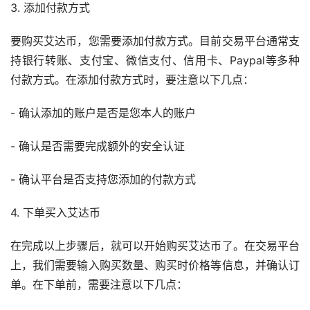
3. 添加付款方式
要购买艾达币，您需要添加付款方式。目前交易平台通常支
持银行转账、
支付宝
、微信支付、
信用卡
、Paypal等多种
付款方式。在添加付款方式时，要注意以下几点：
- 确认添加的账户是否是您本人的账户
- 确认是否需要完成额外的安全认证
- 确认平台是否支持您添加的付款方式
4. 下单买入艾达币
在完成以上步骤后，就可以开始购买艾达币了。在交易平台
上，我们需要输入购买数量、购买时价格等信息，并确认订
单。在下单前，需要注意以下几点：