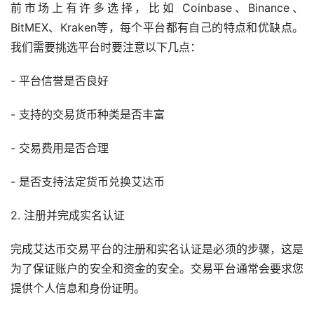
前市场上有许多选择，比如 Coinbase、Binance、
BitMEX、Kraken等，每个平台都有自己的特点和优缺点。
我们需要挑选平台时要注意以下几点：
- 平台信誉是否良好
- 支持的交易货币种类是否丰富
- 交易费用是否合理
- 是否支持法定货币兑换艾达币
2. 注册并完成实名认证
完成艾达币交易平台的注册和实名认证是必须的步骤，这是
为了保证账户的安全和资金的安全。交易平台通常会要求您
提供个人信息和身份证明。