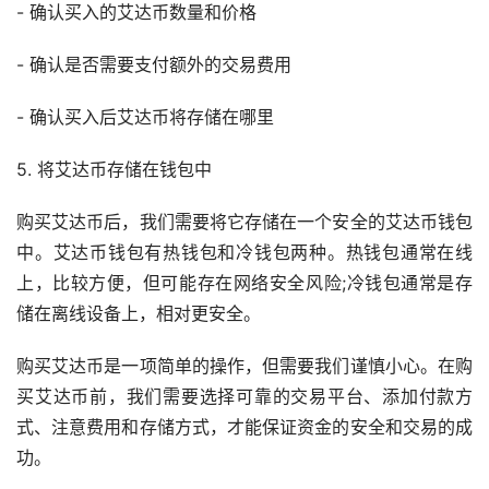
- 确认买入的艾达币数量和价格
- 确认是否需要支付额外的交易费用
- 确认买入后艾达币将存储在哪里
5. 将艾达币存储在
钱包
中
购买艾达币后，我们需要将它存储在一个安全的艾达币钱包
中。艾达币钱包有热钱包和冷钱包两种。热钱包通常在线
上，比较方便，但可能存在网络安全风险;冷钱包通常是存
储在离线设备上，相对更安全。
购买艾达币是一项简单的操作，但需要我们谨慎小心。在购
买艾达币前，我们需要选择可靠的交易平台、添加付款方
式、注意费用和存储方式，才能保证资金的安全和交易的成
功。