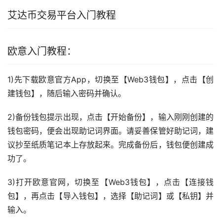
艾达币交易平台入门
教程
欧意入门教程：
1)先下载欧意官方App，切换至【Web3钱包】，点击【创
建钱包】，随后输入密码并确认。
2)备份钱包提示出现，点击【开始备份】，输入刚刚创建的
钱包密码，便会出现助记词界面。请妥善保管好助记词，建
议抄至纸质笔记本上存放起来。完成备份后，钱包便创建成
功了。
3)打开欧意官网，切换至【Web3钱包】，点击【连接钱
包】，再点击【导入钱包】，选择【助记词】或【私钥】并
输入。