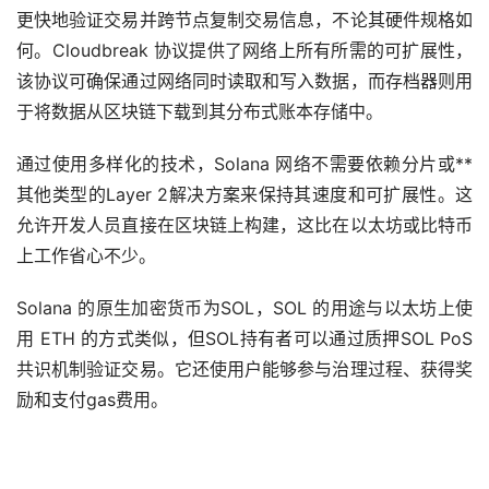
更快地验证交易并跨节点复制交易信息，不论其硬件规格如
何。Cloudbreak 协议提供了网络上所有所需的可扩展性，
该协议可确保通过网络同时读取和写入数据，而存档器则用
于将数据从区块链下载到其分布式账本存储中。
通过使用多样化的技术，Solana 网络不需要依赖分片或**
其他类型的Layer 2解决方案来保持其速度和可扩展性。这
允许开发人员直接在区块链上构建，这比在以太坊或比特币
上工作省心不少。
Solana 的原生
加密货币
为SOL，SOL 的用途与以太坊上使
用 ETH 的方式类似，但SOL持有者可以通过质押SOL PoS
共识机制验证交易。它还使用户能够参与治理过程、获得奖
励和支付gas费用。