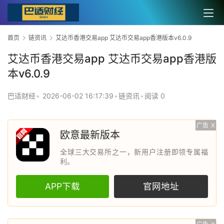
首页
链资讯
艾达币香港交易app 艾达币交易app香港版本v6.0.9
艾达币香港交易app 艾达币交易app香港版
本v6.0.9
巴适财经
•
2026-06-02 16:17:39
•
链资讯
•
阅读 0
广告
X
欧意最新版本
全球三大交易所之一，新用户注册即领专属福
利。
APP下载
官网地址