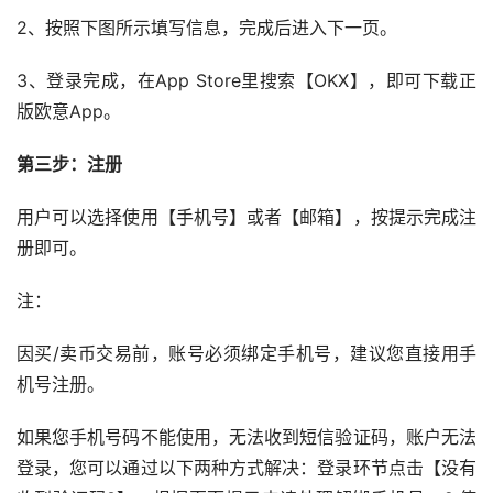
2、按照下图所示填写信息，完成后进入下一页。
3、登录完成，在App Store里搜索【OKX】，即可下载正
版欧意App。
第三步：注册
用户可以选择使用【手机号】或者【邮箱】，按提示完成注
册即可。
注：
因买/卖币交易前，账号必须绑定手机号，建议您直接用手
机号注册。
如果您手机号码不能使用，无法收到短信验证码，账户无法
登录，您可以通过以下两种方式解决：登录环节点击【没有