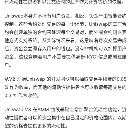
有流动性提供者将以其充值时的汇率作为计算等价的依据。
Uniswap本身并不持有用户资金，相反，资金**由智能合约
控制。这些合约处理交易的每一个环节，Uniswap的工厂合
约会创建单独的合约来处理每个交易对，而外围合约则以其
他方式支持系统。从实际情况来看，这意味着每次交易完成
后，资金会立即存入用户的钱包。没有**机构可以扣押用户
资金，这也意味着用户不需要提供身份(KYC)信息或创建账
户。
从V2 开始Uniswap 的开发团队可以抽取交易手续费的0.05
% 作为收益，而其他的流动性提供者也可以收取每笔交易的
0.3 % 作为收益。
Uniswap V3 在AMM 曲线基础上增加聚合流动性功能，流
动性提供者可以将资金集中在自己设定的价格范围内，以期
望的价格去提供更多的流动性。