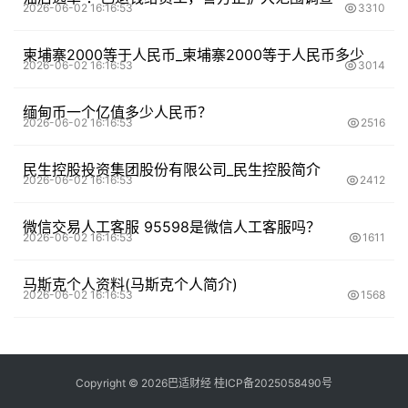
2026-06-02 16:16:53
3310
柬埔寨2000等于人民币_柬埔寨2000等于人民币多少
2026-06-02 16:16:53
3014
缅甸币一个亿值多少人民币？
2026-06-02 16:16:53
2516
民生控股投资集团股份有限公司_民生控股简介
2026-06-02 16:16:53
2412
微信交易人工客服 95598是微信人工客服吗？
2026-06-02 16:16:53
1611
马斯克个人资料(马斯克个人简介)
2026-06-02 16:16:53
1568
Copyright ©
2026
巴适财经
桂ICP备2025058490号