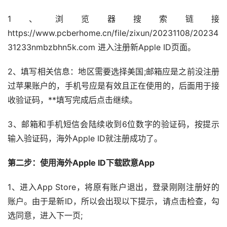
1、浏览器搜索链接
https://www.pcberhome.cn/file/zixun/20231108/20234
31233nmbzbhn5k.com 进入注册新Apple ID页面。
2、填写相关信息：地区需要选择美国;邮箱应是之前没注册
过苹果账户的，手机号应是有效且正在使用的，后面用于接
收验证码，**填写完成后点击继续。
3、邮箱和手机短信会陆续收到6位数字的验证码，按提示
输入验证码，海外Apple ID就注册成功了。
第二步：使用海外Apple ID下载欧意App
1、进入App Store，将原有账户退出，登录刚刚注册好的
账户。由于是新ID，所以会出现以下提示，请点击检查，勾
选同意，进入下一页;