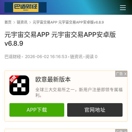
首页
链资讯
元宇宙交易APP 元宇宙交易APP安卓版v6.8.9
元宇宙交易APP 元宇宙交易APP安卓版
v6.8.9
巴适财经
•
2026-06-02 16:16:53
•
链资讯
•
阅读 0
广告
X
欧意最新版本
全球三大交易所之一，新用户注册即领专属福
利。
APP下载
官网地址