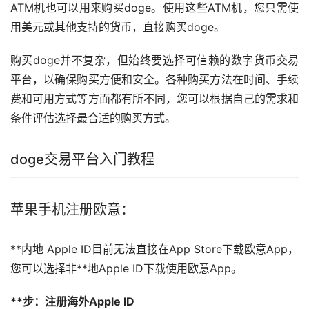
ATM机也可以用来购买doge。使用这些ATM机，您只需使
用美元或其他支持的货币，直接购买doge。
购买doge并不复杂，但始终要选择可信赖的数字货币交易
平台，以确保购买方便和安全。各种购买方法在时间、手续
费和可用方式等方面都有所不同，您可以根据自己的需求和
条件评估选择最合适的购买方式。
doge交易平台入门
教程
苹果手机注册欧意：
**内地 Apple ID目前无法直接在App Store下载欧意App，
您可以选择非**地Apple ID下载使用欧意App。
**步：注册海外Apple ID