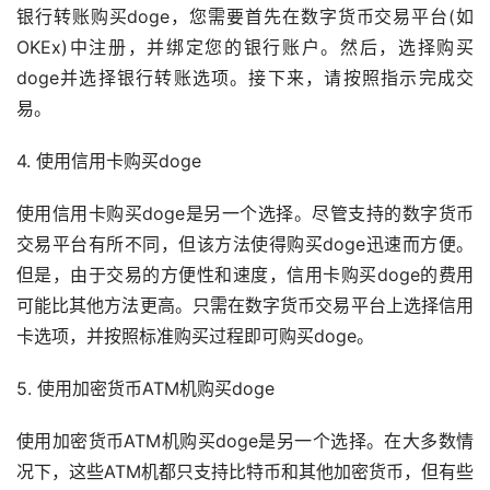
银行转账购买doge，您需要首先在数字货币交易平台(如
OKEx)中注册，并绑定您的银行账户。然后，选择购买
doge并选择银行转账选项。接下来，请按照指示完成交
易。
4. 使用
信用卡
购买doge
使用信用卡购买doge是另一个选择。尽管支持的数字货币
交易平台有所不同，但该方法使得购买doge迅速而方便。
但是，由于交易的方便性和速度，信用卡购买doge的费用
可能比其他方法更高。只需在数字货币交易平台上选择信用
卡选项，并按照标准购买过程即可购买doge。
5. 使用
加密货币
ATM机购买doge
使用加密货币ATM机购买doge是另一个选择。在大多数情
况下，这些ATM机都只支持比特币和其他加密货币，但有些