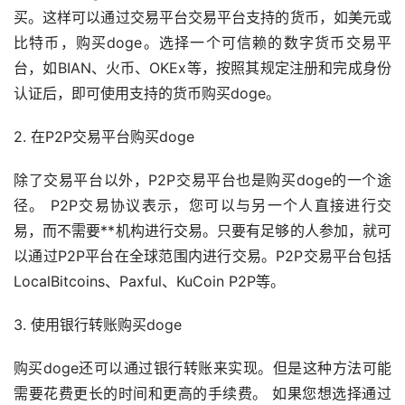
买。这样可以通过交易平台交易平台支持的货币，如美元或
比特币
，购买doge。选择一个可信赖的数字货币交易平
台，如BIAN、
火币
、OKEx等，按照其规定注册和完成身份
认证后，即可使用支持的货币购买doge。
2. 在P2P交易平台购买doge
除了交易平台以外，P2P交易平台也是购买doge的一个途
径。 P2P交易协议表示，您可以与另一个人直接进行交
易，而不需要**机构进行交易。只要有足够的人参加，就可
以通过P2P平台在全球范围内进行交易。P2P交易平台包括
LocalBitcoins、Paxful、KuCoin P2P等。
3. 使用银行转账购买doge
购买doge还可以通过银行转账来实现。但是这种方法可能
需要花费更长的时间和更高的手续费。 如果您想选择通过